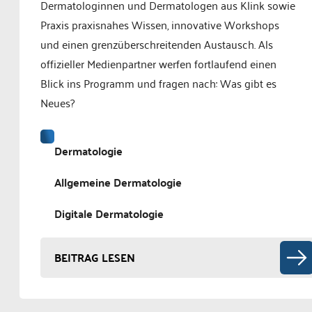
Dermatologinnen und Dermatologen aus Klink sowie
Praxis praxisnahes Wissen, innovative Workshops
und einen grenzüberschreitenden Austausch. Als
offizieller Medienpartner werfen fortlaufend einen
Blick ins Programm und fragen nach: Was gibt es
Neues?
Dermatologie
Allgemeine Dermatologie
Digitale Dermatologie
BEITRAG LESEN