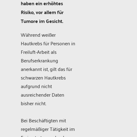
haben ein erhöhtes
Risiko, vor allem für
Tumore im Gesicht.
Während weißer
Hautkrebs für Personen in
Freiluft-Arbeit als
Berufserkrankung
anerkannt ist, gilt das für
schwarzen Hautkrebs
aufgrund nicht
ausreichender Daten
bisher nicht.
Bei Beschäftigten mit
regelmäßiger Tätigkeit im