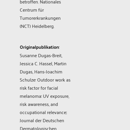
betroffen. Nationales
Centrum für
Tumorerkrankungen
(NCT) Heidelberg.
Originalpublikation
:
Susanne Dugas-Breit,
Jessica C. Hassel, Martin
Dugas, Hans-Joachim
Schulze: Outdoor work as
risk factor for facial
melanoma: UV exposure,
risk awareness, and
occupational relevance;
Journal der Deutschen
Dermatologischen