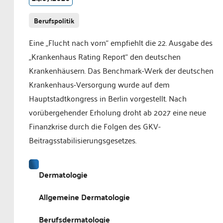
Berufspolitik
Eine „Flucht nach vorn“ empfiehlt die 22. Ausgabe des
„Krankenhaus Rating Report“ den deutschen
Krankenhäusern. Das Benchmark-Werk der deutschen
Krankenhaus-Versorgung wurde auf dem
Hauptstadtkongress in Berlin vorgestellt. Nach
vorübergehender Erholung droht ab 2027 eine neue
Finanzkrise durch die Folgen des GKV-
Beitragsstabilisierungsgesetzes.
Dermatologie
Allgemeine Dermatologie
Berufsdermatologie