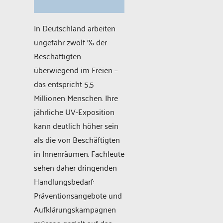
In Deutschland arbeiten
ungefähr zwölf % der
Beschäftigten
überwiegend im Freien –
das entspricht 5,5
Millionen Menschen. Ihre
jährliche UV-Exposition
kann deutlich höher sein
als die von Beschäftigten
in Innenräumen. Fachleute
sehen daher dringenden
Handlungsbedarf:
Präventionsangebote und
Aufklärungskampagnen
müssen gezielt auf das