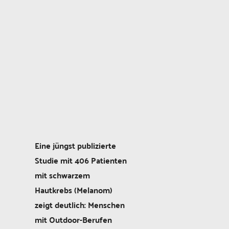
Eine jüngst publizierte
Studie mit 406 Patienten
mit schwarzem
Hautkrebs (Melanom)
zeigt deutlich: Menschen
mit Outdoor-Berufen