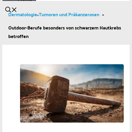
Dermatologie
Tumoren und Präkanzerosen
»
»
Outdoor-Berufe besonders von schwarzem Hautkrebs
betroffen