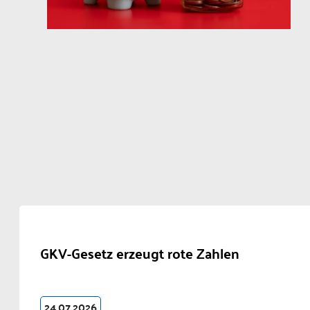
GKV-Gesetz erzeugt rote Zahlen
24.07.2026