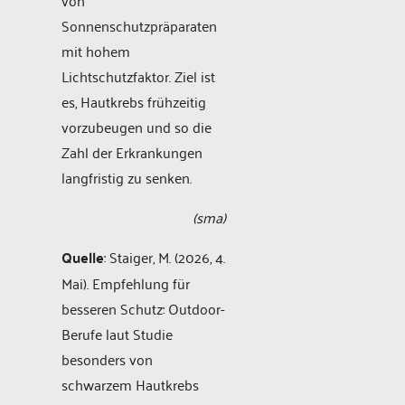
Sonnenschutzpräparaten
mit hohem
Lichtschutzfaktor. Ziel ist
es, Hautkrebs frühzeitig
vorzubeugen und so die
Zahl der Erkrankungen
langfristig zu senken.
(sma)
Quelle
: Staiger, M. (2026, 4.
Mai). Empfehlung für
besseren Schutz: Outdoor-
Berufe laut Studie
besonders von
schwarzem Hautkrebs