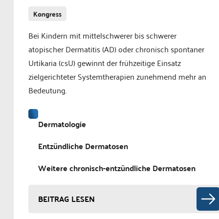
Kongress
Bei Kindern mit mittelschwerer bis schwerer
atopischer Dermatitis (AD) oder chronisch spontaner
Urtikaria (csU) gewinnt der frühzeitige Einsatz
zielgerichteter Systemtherapien zunehmend mehr an
Bedeutung.
Dermatologie
Entzündliche Dermatosen
Weitere chronisch-entzündliche Dermatosen
BEITRAG LESEN