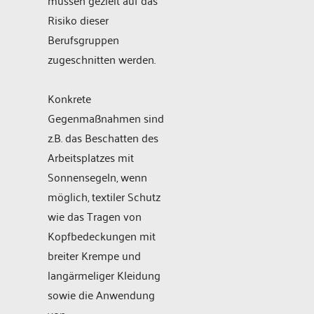
Risiko dieser
Berufsgruppen
zugeschnitten werden.
Konkrete
Gegenmaßnahmen sind
z.B. das Beschatten des
Arbeitsplatzes mit
Sonnensegeln, wenn
möglich, textiler Schutz
wie das Tragen von
Kopfbedeckungen mit
breiter Krempe und
langärmeliger Kleidung
sowie die Anwendung
von