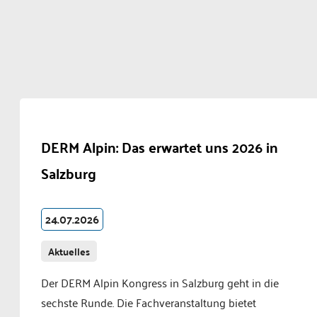
DERM Alpin: Das erwartet uns 2026 in
Salzburg
24.07.2026
Aktuelles
Der DERM Alpin Kongress in Salzburg geht in die
sechste Runde. Die Fachveranstaltung bietet