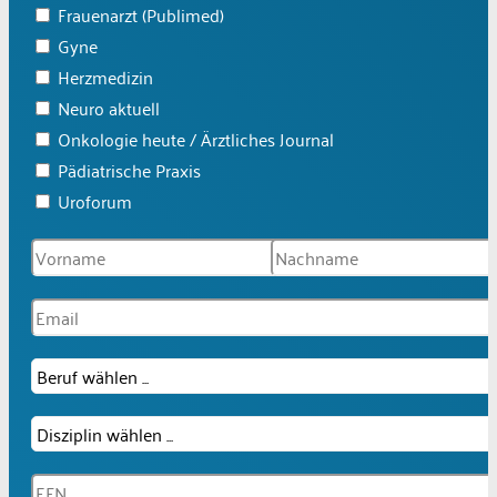
Frauenarzt (Publimed)
Gyne
Herzmedizin
Neuro aktuell
Onkologie heute / Ärztliches Journal
Pädiatrische Praxis
Uroforum