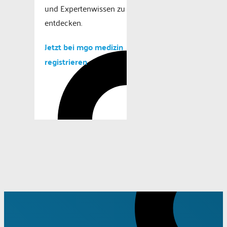
und Expertenwissen zu
entdecken.
Jetzt bei mgo medizin
registrieren