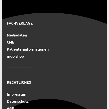
FACHVERLAGE
Mediadaten
CME
Patienteninformationen
mgo shop
RECHTLICHES
Impressum
Datenschutz
AGB