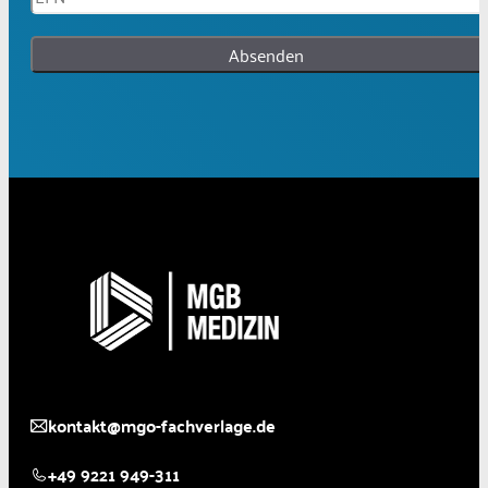
Absenden
kontakt@mgo-fachverlage.de
+49 9221 949-311