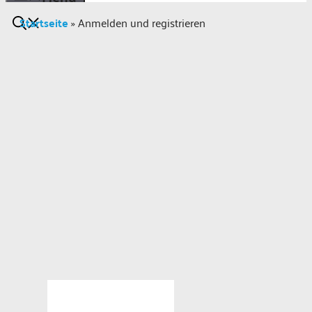
Startseite
»
Anmelden und registrieren