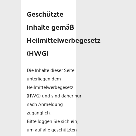
Geschützte
Inhalte gemäß
Heilmittelwerbegesetz
(HWG)
Die Inhalte dieser Seite
unterliegen dem
Heilmittelwerbegesetz
(HWG) und sind daher nur
nach Anmeldung
zugänglich.
Bitte loggen Sie sich ein,
um auf alle geschützten