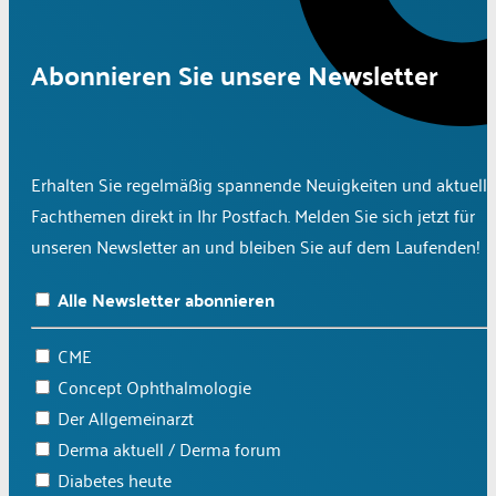
Abonnieren Sie unsere Newsletter
Erhalten Sie regelmäßig spannende Neuigkeiten und aktuelle
Fachthemen direkt in Ihr Postfach. Melden Sie sich jetzt für
unseren Newsletter an und bleiben Sie auf dem Laufenden!
Alle Newsletter abonnieren
CME
Concept Ophthalmologie
Der Allgemeinarzt
Derma aktuell / Derma forum
Diabetes heute