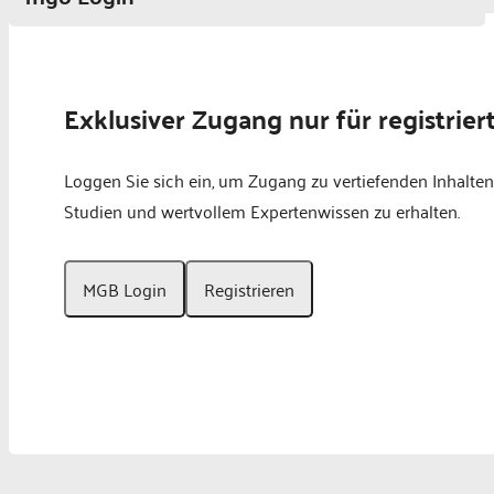
Schließen
Exklusiver Zugang nur für registrier
Loggen Sie sich ein, um Zugang zu vertiefenden Inhalten
Studien und wertvollem Expertenwissen zu erhalten.
MGB Login
Registrieren