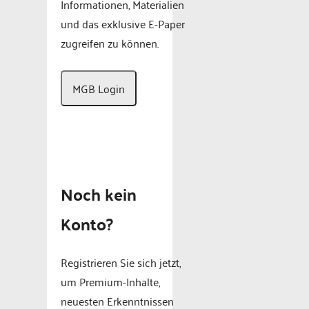
Informationen, Materialien
und das exklusive E-Paper
zugreifen zu können.
MGB Login
Noch kein
Konto?
Registrieren Sie sich jetzt,
um Premium-Inhalte,
neuesten Erkenntnissen