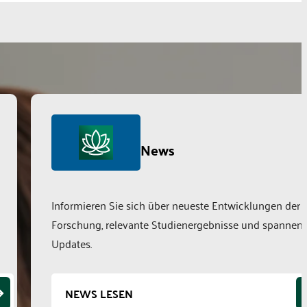
News
Informieren Sie sich über neueste Entwicklungen der
Forschung, relevante Studienergebnisse und spannen
Updates.
NEWS LESEN