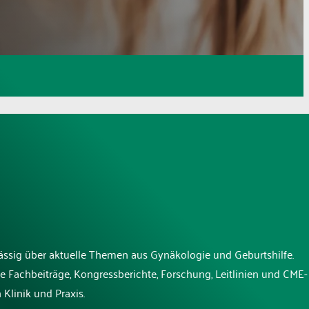
lässig über aktuelle Themen aus Gynäkologie und Geburtshilfe.
e Fachbeiträge, Kongressberichte, Forschung, Leitlinien und CME-
 Klinik und Praxis.