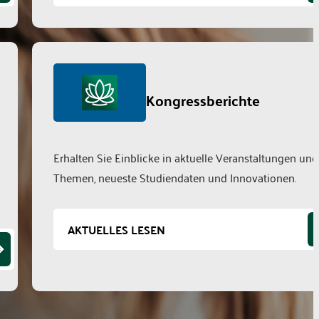
Kongressberichte
Erhalten Sie Einblicke in aktuelle Veranstaltungen und
Themen, neueste Studiendaten und Innovationen.
AKTUELLES LESEN