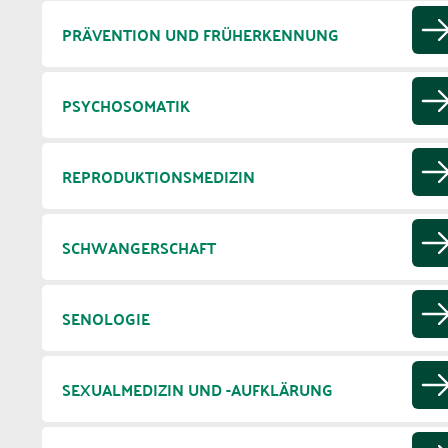
PRÄVENTION UND FRÜHERKENNUNG
PSYCHOSOMATIK
REPRODUKTIONSMEDIZIN
SCHWANGERSCHAFT
SENOLOGIE
SEXUALMEDIZIN UND -AUFKLÄRUNG