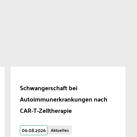
Schwangerschaft bei
Autoimmunerkrankungen nach
CAR-T-Zelltherapie
06.08.2026
Aktuelles