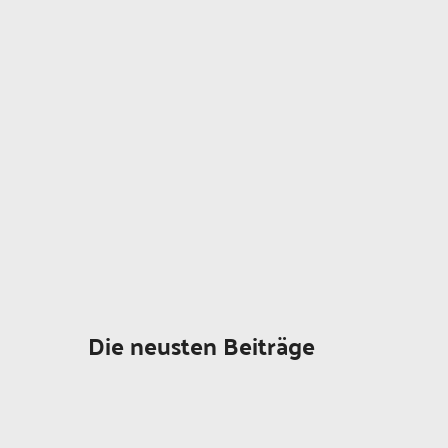
Die neusten Beiträge