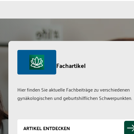
Fachartikel
Hier finden Sie aktuelle Fachbeiträge zu verschiedenen
gynäkologischen und geburtshilflichen Schwerpunkten.
ARTIKEL ENTDECKEN