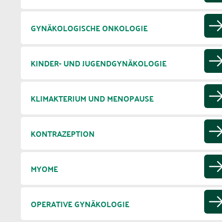
GYNÄKOLOGISCHE ONKOLOGIE
KINDER- UND JUGENDGYNÄKOLOGIE
KLIMAKTERIUM UND MENOPAUSE
KONTRAZEPTION
MYOME
OPERATIVE GYNÄKOLOGIE