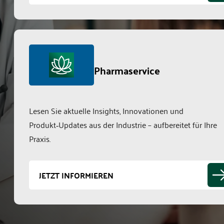
Pharmaservice
Lesen Sie aktuelle Insights, Innovationen und
Produkt‑Updates aus der Industrie – aufbereitet für Ihre
Praxis.
JETZT INFORMIEREN