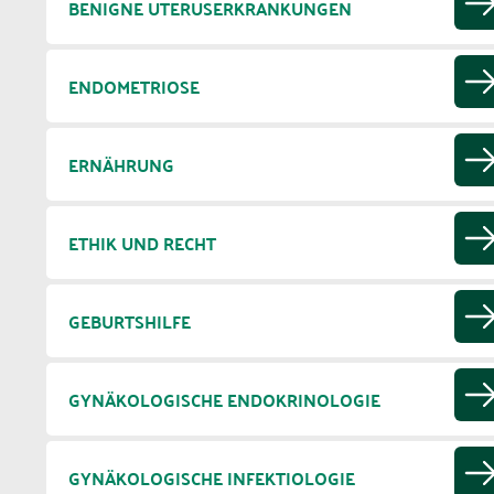
BENIGNE UTERUSERKRANKUNGEN
ENDOMETRIOSE
ERNÄHRUNG
ETHIK UND RECHT
GEBURTSHILFE
GYNÄKOLOGISCHE ENDOKRINOLOGIE
GYNÄKOLOGISCHE INFEKTIOLOGIE