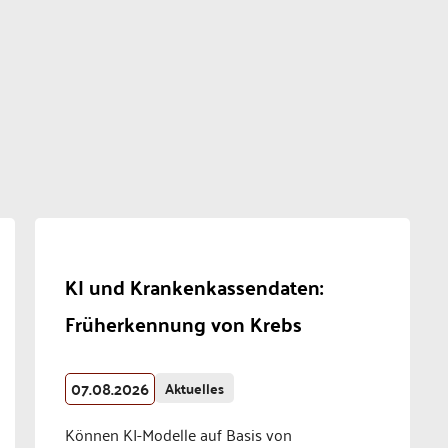
KI und Krankenkassendaten:
Früherkennung von Krebs
07.08.2026
Aktuelles
Können KI-Modelle auf Basis von