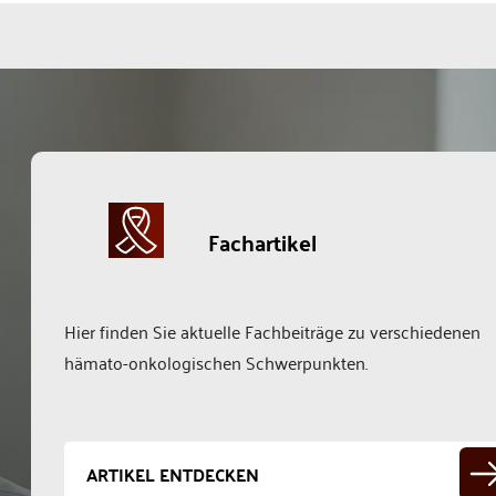
Fachartikel
Hier finden Sie aktuelle Fachbeiträge zu verschiedenen
hämato-onkologischen Schwerpunkten.
ARTIKEL ENTDECKEN