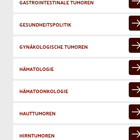
GASTROINTESTINALE TUMOREN
GESUNDHEITSPOLITIK
GYNÄKOLOGISCHE TUMOREN
HÄMATOLOGIE
HÄMATOONKOLOGIE
HAUTTUMOREN
HIRNTUMOREN