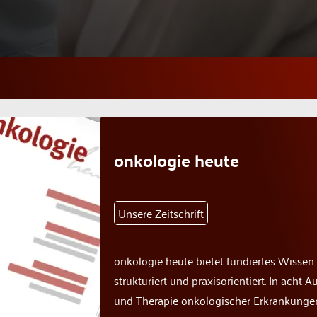
onkologie heute
Unsere Zeitschrift
onkologie heute bietet fundiertes Wissen
strukturiert und praxisorientiert. In ach
und Therapie onkologischer Erkrankunge