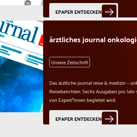
EPAPER ENTDECKEN
ärztliches journal onkolog
Unsere Zeitschrift
Das ärztliche journal reise & medizin – on
Reiseberichten. Sechs Ausgaben pro Jahr 
von Expert*innen begleitet wird.
EPAPER ENTDECKEN