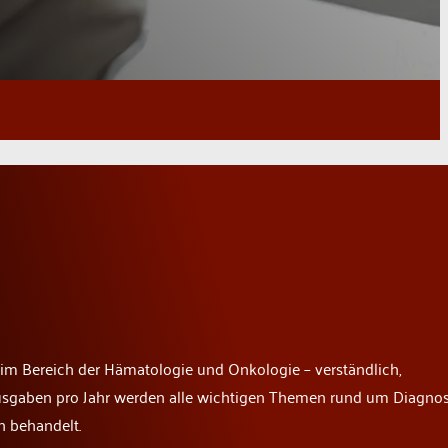
 im Bereich der Hämatologie und Onkologie – verständlich,
t Ausgaben pro Jahr werden alle wichtigen Themen rund um Diagnos
n behandelt.