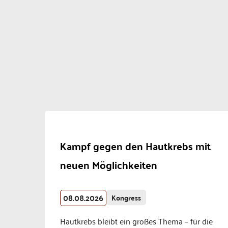
Kampf gegen den Hautkrebs mit
neuen Möglichkeiten
08.08.2026
Kongress
Hautkrebs bleibt ein großes Thema – für die