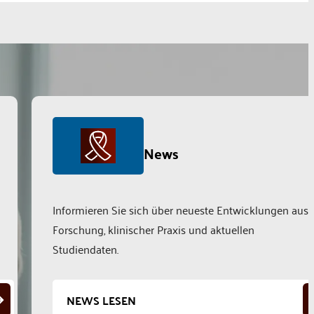
News
Informieren Sie sich über neueste Entwicklungen aus
Forschung, klinischer Praxis und aktuellen
Studiendaten.
NEWS LESEN