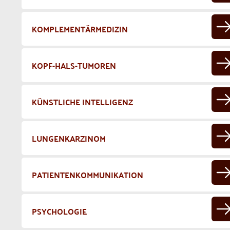
KOMPLEMENTÄRMEDIZIN
KOPF-HALS-TUMOREN
KÜNSTLICHE INTELLIGENZ
LUNGENKARZINOM
PATIENTENKOMMUNIKATION
PSYCHOLOGIE