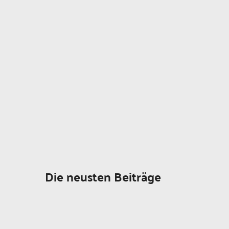
Die neusten Beiträge