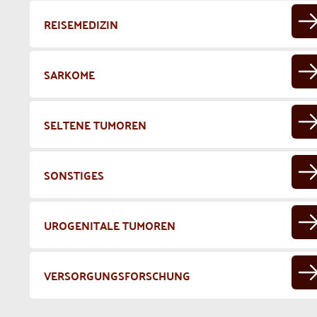
REISEMEDIZIN
SARKOME
SELTENE TUMOREN
SONSTIGES
UROGENITALE TUMOREN
VERSORGUNGSFORSCHUNG