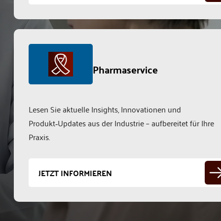
Pharmaservice
Lesen Sie aktuelle Insights, Innovationen und
Produkt‑Updates aus der Industrie – aufbereitet für Ihre
Praxis.
JETZT INFORMIEREN