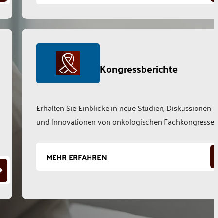
Kongressberichte
Erhalten Sie Einblicke in neue Studien, Diskussionen
und Innovationen von onkologischen Fachkongressen
MEHR ERFAHREN