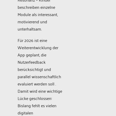
beschreiben einzelne
Module als interessant,
motivierend und
unterhaltsam.
Für 2026 ist eine
Weiterentwicklung der
App geplant, die
Nutzerfeedback
berücksichtigt und
parallel wissenschaftlich
evaluiert werden soll .
Damit wird eine wichtige
Lücke geschlossen:
Bislang fehlt es vielen
digitalen