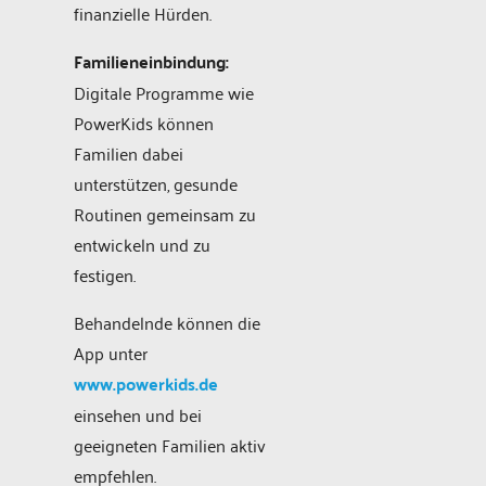
finanzielle Hürden.
Familieneinbindung:
Digitale Programme wie
PowerKids können
Familien dabei
unterstützen, gesunde
Routinen gemeinsam zu
entwickeln und zu
festigen.
Behandelnde können die
App unter
www.powerkids.de
einsehen und bei
geeigneten Familien aktiv
empfehlen.