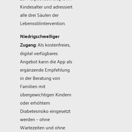
Kindesalter und adressiert
alle drei Säulen der
Lebensstilintervention.
Niedrigschwelliger
Zugang:
Als kostenfreies,
digital verfügbares
Angebot kann die App als
ergänzende Empfehlung
in der Beratung von
Familien mit
übergewichtigen Kindern
oder erhöhtem
Diabetesrisiko eingesetzt
werden – ohne
Wartezeiten und ohne