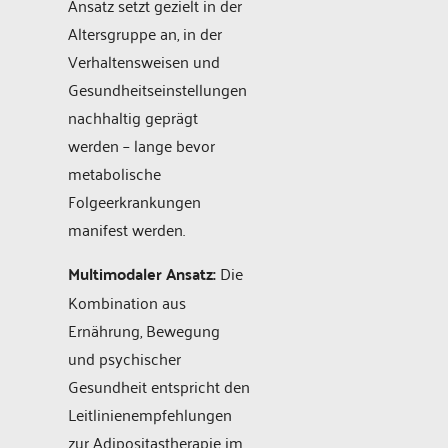
Ansatz setzt gezielt in der
Altersgruppe an, in der
Verhaltensweisen und
Gesundheitseinstellungen
nachhaltig geprägt
werden – lange bevor
metabolische
Folgeerkrankungen
manifest werden.
Multimodaler Ansatz:
Die
Kombination aus
Ernährung, Bewegung
und psychischer
Gesundheit entspricht den
Leitlinienempfehlungen
zur Adipositastherapie im