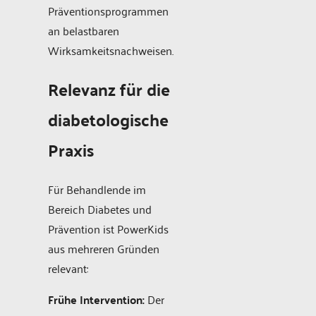
Präventionsprogrammen
an belastbaren
Wirksamkeitsnachweisen.
Relevanz für die
diabetologische
Praxis
Für Behandlende im
Bereich Diabetes und
Prävention ist PowerKids
aus mehreren Gründen
relevant:
Frühe Intervention:
Der