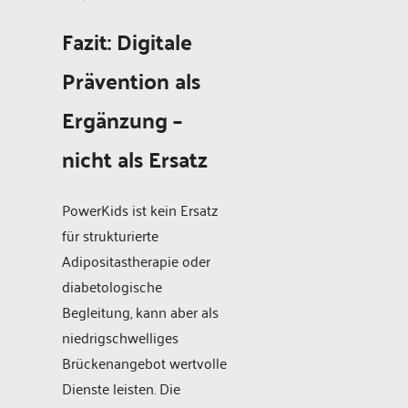
Fazit: Digitale
Prävention als
Ergänzung –
nicht als Ersatz
PowerKids ist kein Ersatz
für strukturierte
Adipositastherapie oder
diabetologische
Begleitung, kann aber als
niedrigschwelliges
Brückenangebot wertvolle
Dienste leisten. Die