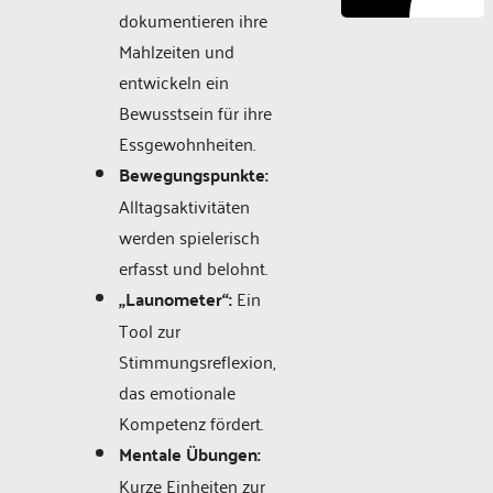
dokumentieren ihre
Mahlzeiten und
entwickeln ein
Bewusstsein für ihre
Essgewohnheiten.
Bewegungspunkte:
Alltagsaktivitäten
werden spielerisch
erfasst und belohnt.
„Launometer“:
Ein
Tool zur
Stimmungsreflexion,
das emotionale
Kompetenz fördert.
Mentale Übungen:
Kurze Einheiten zur