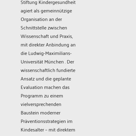
Stiftung Kindergesundheit
agiert als gemeinnützige
Organisation an der
Schnittstelle zwischen
Wissenschaft und Praxis,
mit direkter Anbindung an
die Ludwig-Maximilians-
Universität München . Der
wissenschaftlich fundierte
Ansatz und die geplante
Evaluation machen das
Programm zu einem
vielversprechenden
Baustein moderner
Präventionsstrategien im
Kindesalter – mit direktem