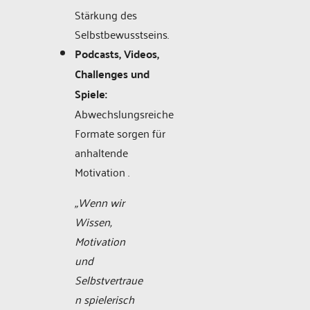
Stärkung des
Selbstbewusstseins.
Podcasts, Videos,
Challenges und
Spiele:
Abwechslungsreiche
Formate sorgen für
anhaltende
Motivation .
„Wenn wir
Wissen,
Motivation
und
Selbstvertraue
n spielerisch