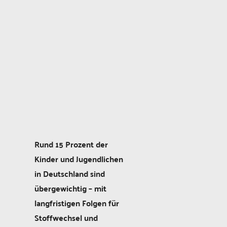
Rund 15 Prozent der
Kinder und Jugendlichen
in Deutschland sind
übergewichtig – mit
langfristigen Folgen für
Stoffwechsel und