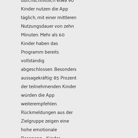
Kinder nutzen die App
täglich, mit einer mittleren
Nutzungsdauer von zehn
Minuten. Mehr als 60
Kinder haben das
Programm bereits
vollständig
abgeschlossen. Besonders
aussagekräftig: 85 Prozent
der teilnehmenden Kinder
würden die App
weiterempfehlen.
Rückmeldungen aus der
Zielgruppe zeigen eine
hohe emotionale
Resonanz – Kinder