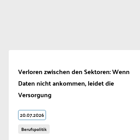
Verloren zwischen den Sektoren: Wenn
Daten nicht ankommen, leidet die
Versorgung
20.07.2026
Berufspolitik