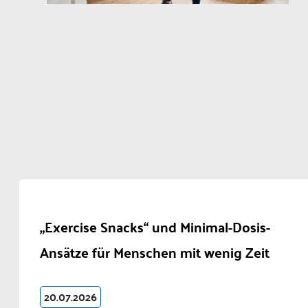
„Exercise Snacks“ und Minimal-Dosis-
Ansätze für Menschen mit wenig Zeit
20.07.2026