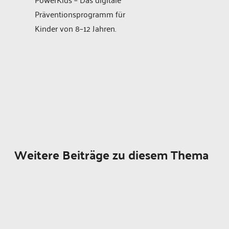
Präventionsprogramm für
Kinder von 8–12 Jahren.
Weitere Beiträge zu diesem Thema