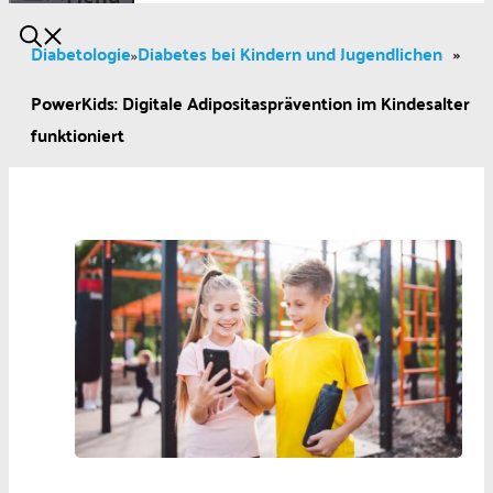
Diabetologie
Diabetes bei Kindern und Jugendlichen
»
»
PowerKids: Digitale Adipositasprävention im Kindesalter
funktioniert