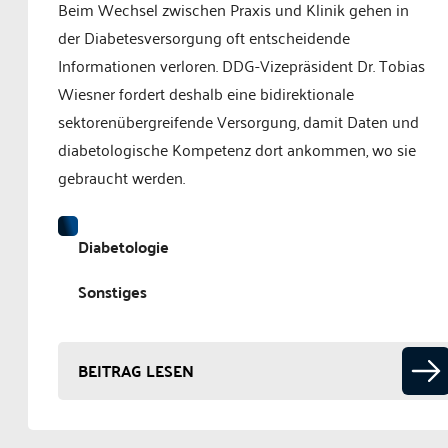
Beim Wechsel zwischen Praxis und Klinik gehen in
der Diabetesversorgung oft entscheidende
Informationen verloren. DDG-Vizepräsident Dr. Tobias
Wiesner fordert deshalb eine bidirektionale
sektorenübergreifende Versorgung, damit Daten und
diabetologische Kompetenz dort ankommen, wo sie
gebraucht werden.
Diabetologie
Sonstiges
BEITRAG LESEN