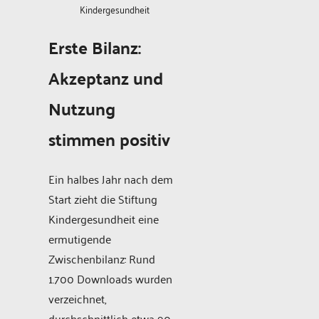
Kindergesundheit
Erste Bilanz:
Akzeptanz und
Nutzung
stimmen positiv
Ein halbes Jahr nach dem
Start zieht die Stiftung
Kindergesundheit eine
ermutigende
Zwischenbilanz: Rund
1.700 Downloads wurden
verzeichnet,
durchschnittlich etwa 90