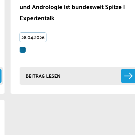
und Andrologie ist bundesweit Spitze |
Expertentalk
28.04.2026
BEITRAG LESEN