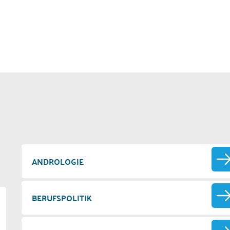
ANDROLOGIE
BERUFSPOLITIK