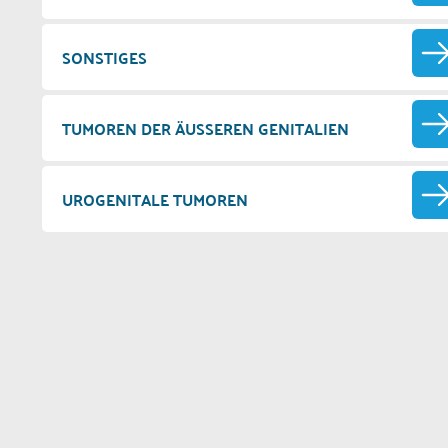
SONSTIGES
TUMOREN DER ÄUSSEREN GENITALIEN
UROGENITALE TUMOREN