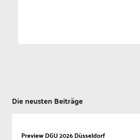
Die neusten Beiträge
Preview DGU 2026 Düsseldorf