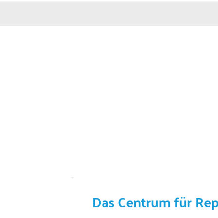
Das Centrum für Re