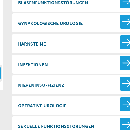
BLASENFUNKTIONSSTÖRUNGEN
GYNÄKOLOGISCHE UROLOGIE
HARNSTEINE
INFEKTIONEN
NIERENINSUFFIZIENZ
OPERATIVE UROLOGIE
SEXUELLE FUNKTIONSSTÖRUNGEN