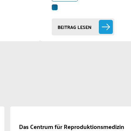
BEITRAG LESEN
Das Centrum für Reproduktionsmedizin