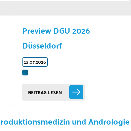
Preview DGU 2026
Düsseldorf
13.07.2026
BEITRAG LESEN
produktionsmedizin und Andrologie