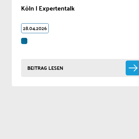
Köln | Expertentalk
28.04.2026
BEITRAG LESEN