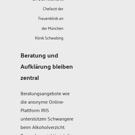
Chefarzt der
Frauenklinik an
der München
Klinik Schwabing
Beratung und
Aufklärung bleiben
zentral
Beratungsangebote wie
die anonyme Online-
Plattform IRIS
unterstützen Schwangere
beim Alkoholverzicht.