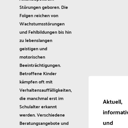
Störungen geboren. Die
Folgen reichen von
Wachstumsstörungen
und Fehlbildungen bis hin
zu lebenslangen
geistigen und
motorischen
Beeinträchtigungen.
Betroffene Kinder
kämpfen oft mit
Verhaltensauffälligkeiten,
die manchmal erst im
Aktuell,
Schulalter erkannt
informati
werden. Verschiedene
und
Beratungsangebote und