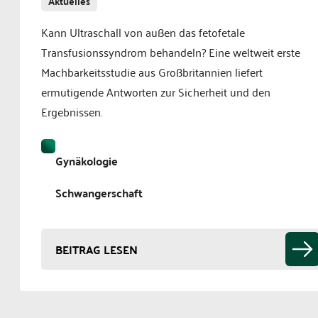
Aktuelles
Kann Ultraschall von außen das fetofetale
Transfusionssyndrom behandeln? Eine weltweit erste
Machbarkeitsstudie aus Großbritannien liefert
ermutigende Antworten zur Sicherheit und den
Ergebnissen.
Gynäkologie
Schwangerschaft
BEITRAG LESEN