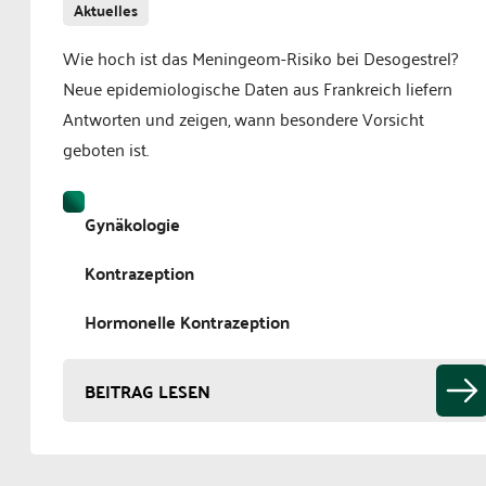
Aktuelles
Wie hoch ist das Meningeom-Risiko bei Desogestrel?
Neue epidemiologische Daten aus Frankreich liefern
Antworten und zeigen, wann besondere Vorsicht
geboten ist.
Gynäkologie
Kontrazeption
Hormonelle Kontrazeption
BEITRAG LESEN