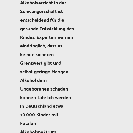
Alkoholverzicht in der
Schwangerschaft ist
entscheidend für die
gesunde Entwicklung des
Kindes. Experten warnen
eindringlich, dass es
keinen sicheren
Grenzwert gibt und
selbst geringe Mengen
Alkohol dem
Ungeborenen schaden
können. Jährlich werden
in Deutschland etwa
10.000 Kinder mit
Fetalen
Alkoholspektrum-