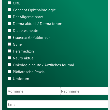
CME
Concept Ophthalmologie
Der Allgemeinarzt
Derma aktuell / Derma forum
Diabetes heute
Frauenarzt (Publimed)
Gyne
Herzmedizin
Neuro aktuell
Onkologie heute / Ärztliches Journal
Pädiatrische Praxis
Uroforum