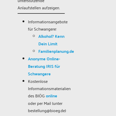
unterstützende
Anlaufstellen aufzeigen.
Informationsangebote
für Schwangere:
Alkohol? Kenn
Dein Limit
Familienplanung.de
Anonyme Online-
Beratung IRIS für
Schwangere
Kostenlose
Informationsmaterialien
des BIÖG
online
oder per Mail (unter
bestellung@bioeg.de)