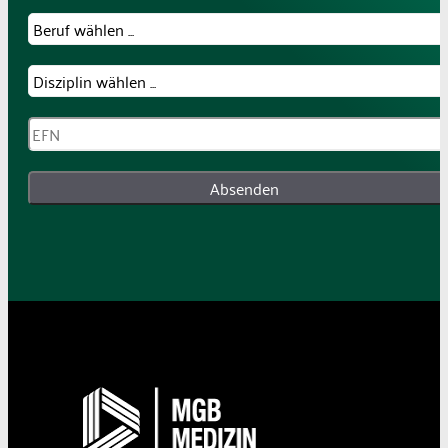
Absenden