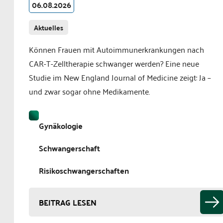
06.08.2026
Aktuelles
Können Frauen mit Autoimmunerkrankungen nach
CAR-T-Zelltherapie schwanger werden? Eine neue
Studie im New England Journal of Medicine zeigt: Ja –
und zwar sogar ohne Medikamente.
Gynäkologie
Schwangerschaft
Risikoschwangerschaften
BEITRAG LESEN