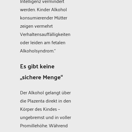
Intelligenz vermindert
werden. Kinder Alkohol
konsumierender Mütter
zeigen vermehrt
Verhaltensauffälligkeiten
oder leiden am fetalen
Alkoholsyndrom.“
Es gibt keine
„sichere Menge“
Der Alkohol gelangt über
die Plazenta direkt in den
Körper des Kindes –
ungebremst und in voller
Promillehöhe. Während