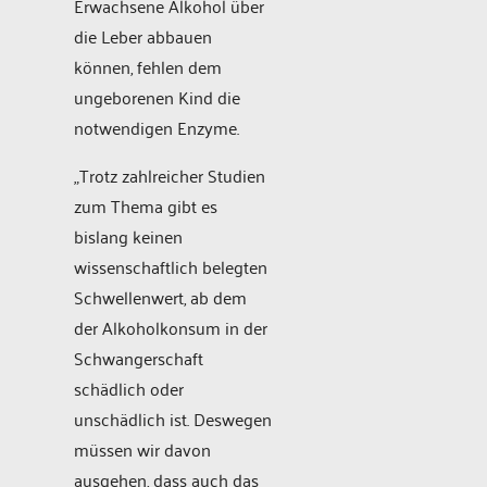
Erwachsene Alkohol über
die Leber abbauen
können, fehlen dem
ungeborenen Kind die
notwendigen Enzyme.
„Trotz zahlreicher Studien
zum Thema gibt es
bislang keinen
wissenschaftlich belegten
Schwellenwert, ab dem
der Alkoholkonsum in der
Schwangerschaft
schädlich oder
unschädlich ist. Deswegen
müssen wir davon
ausgehen, dass auch das