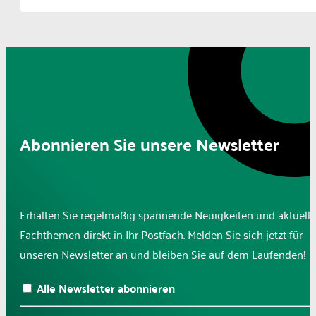
Abonnieren Sie unsere Newsletter
Erhalten Sie regelmäßig spannende Neuigkeiten und aktuelle
Fachthemen direkt in Ihr Postfach. Melden Sie sich jetzt für
unseren Newsletter an und bleiben Sie auf dem Laufenden!
Alle Newsletter abonnieren