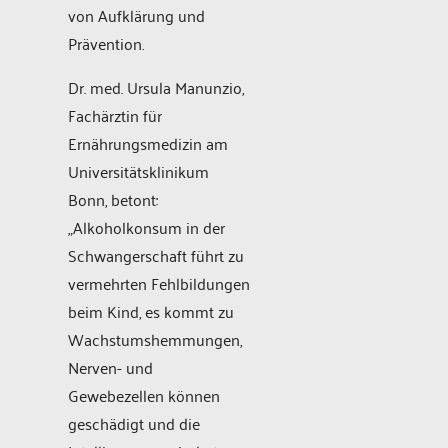
von Aufklärung und
Prävention.
Dr. med. Ursula Manunzio,
Fachärztin für
Ernährungsmedizin am
Universitätsklinikum
Bonn, betont:
„Alkoholkonsum in der
Schwangerschaft führt zu
vermehrten Fehlbildungen
beim Kind, es kommt zu
Wachstumshemmungen,
Nerven- und
Gewebezellen können
geschädigt und die