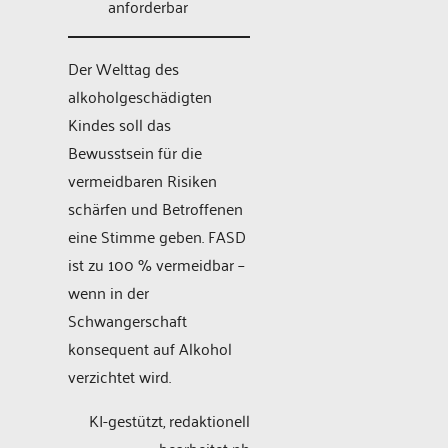
anforderbar
Der Welttag des
alkoholgeschädigten
Kindes soll das
Bewusstsein für die
vermeidbaren Risiken
schärfen und Betroffenen
eine Stimme geben. FASD
ist zu 100 % vermeidbar –
wenn in der
Schwangerschaft
konsequent auf Alkohol
verzichtet wird.
KI-gestützt, redaktionell