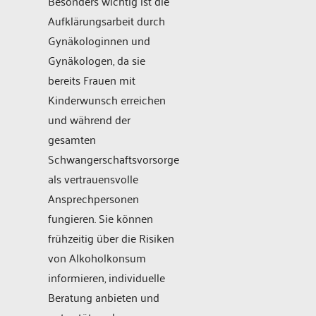
Besonders wichtig ist die
Aufklärungsarbeit durch
Gynäkologinnen und
Gynäkologen, da sie
bereits Frauen mit
Kinderwunsch erreichen
und während der
gesamten
Schwangerschaftsvorsorge
als vertrauensvolle
Ansprechpersonen
fungieren. Sie können
frühzeitig über die Risiken
von Alkoholkonsum
informieren, individuelle
Beratung anbieten und