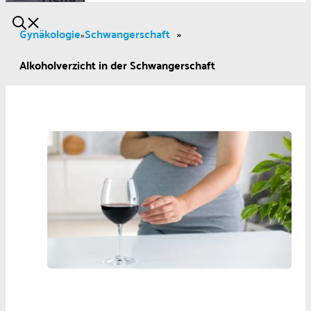
Gynäkologie
Schwangerschaft
»
»
Alkoholverzicht in der Schwangerschaft