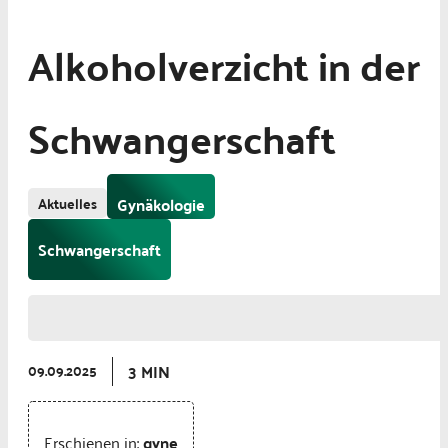
Alkoholverzicht in der
Schwangerschaft
Aktuelles
Gynäkologie
Schwangerschaft
3 MIN
09.09.2025
Erschienen in:
gyne