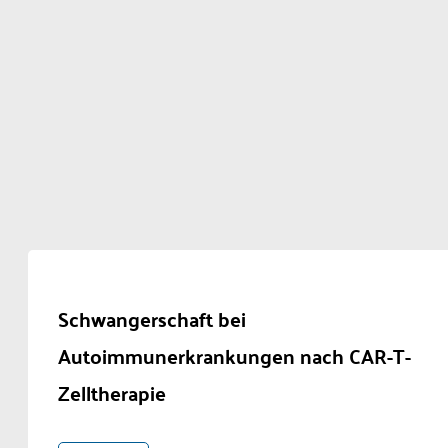
Schwangerschaft bei
Autoimmunerkrankungen nach CAR-T-
Zelltherapie