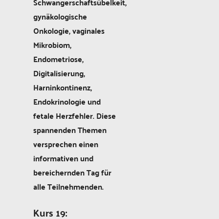
Schwangerschaftsübelkeit,
gynäkologische
Onkologie, vaginales
Mikrobiom,
Endometriose,
Digitalisierung,
Harninkontinenz,
Endokrinologie und
fetale Herzfehler. Diese
spannenden Themen
versprechen einen
informativen und
bereichernden Tag für
alle Teilnehmenden.
Kurs 19: