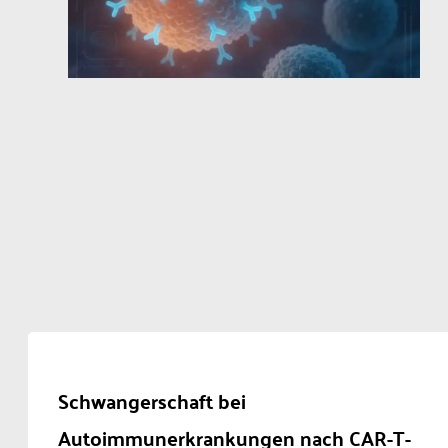
Schwangerschaft bei
Autoimmunerkrankungen nach CAR-T-