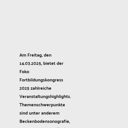
Am Freitag, den
14.03.2025, bietet der
Foko
Fortbildungskongress
2025 zahlreiche
Veranstaltungshighlights.
Themenschwerpunkte
sind unter anderem
Beckenbodensonografie,