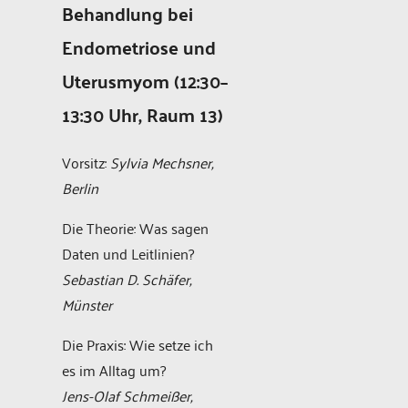
Behandlung bei
Endometriose und
Uterusmyom (12:30–
13:30 Uhr, Raum 13)
Vorsitz:
Sylvia Mechsner,
Berlin
Die Theorie: Was sagen
Daten und Leitlinien?
Sebastian D. Schäfer,
Münster
Die Praxis: Wie setze ich
es im Alltag um?
Jens-Olaf Schmeißer,