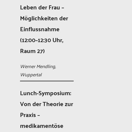
Leben der Frau –
Möglichkeiten der
Einflussnahme
(12:00–12:30 Uhr,
Raum 27)
Werner Mendling,
Wuppertal
Lunch-Symposium:
Von der Theorie zur
Praxis –
medikamentöse