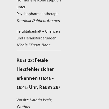
unter
Psychopharmakotherapie
Dominik Dabbert, Bremen
Fertilitätserhalt – Chancen
und Herausforderungen
Nicole Sänger, Bonn
Kurs 23: Fetale
Herzfehler sicher
erkennen (16:45–
18:45 Uhr, Raum 28)
Vorsitz:
Kathrin Welz,
Cottbus