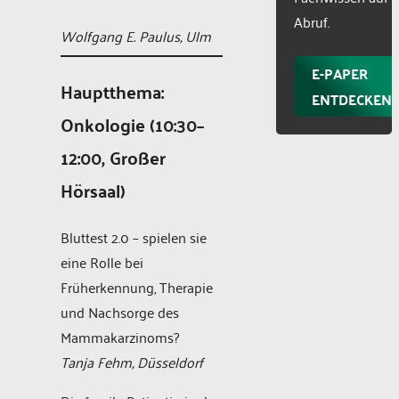
Abruf.
Wolfgang E. Paulus, Ulm
E-PAPER
Hauptthema:
ENTDECKEN
Onkologie (10:30–
12:00, Großer
Hörsaal)
Bluttest 2.0 – spielen sie
eine Rolle bei
Früherkennung, Therapie
und Nachsorge des
Mammakarzinoms?
Tanja Fehm, Düsseldorf