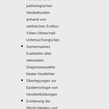
pathologischen
Herzbefunden
anhand von
zahlreichen Endlos-
Video-Ultraschall-
Untersuchungsclips
Gemeinsames
Erarbeiten aller
relevanten
Diagnoseaspekte
fetaler Herzfehler
Überlegungen zur
Epidemiologie von
Herzfehlbildungen
Erörterung der
Möglichkeiten und