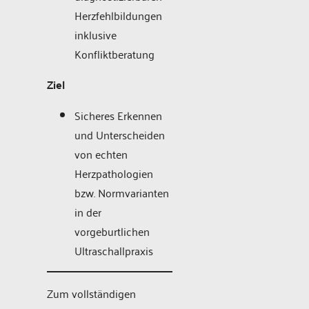
Herzfehlbildungen
inklusive
Konfliktberatung
Ziel
Sicheres Erkennen
und Unterscheiden
von echten
Herzpathologien
bzw. Normvarianten
in der
vorgeburtlichen
Ultraschallpraxis
Zum vollständigen