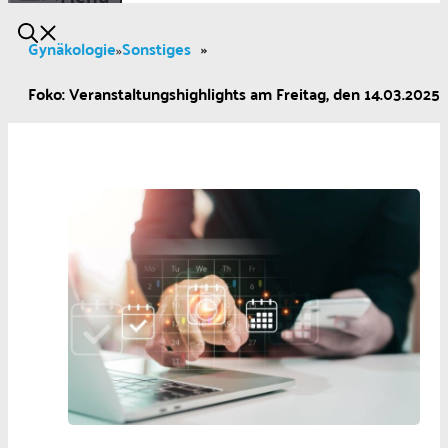
Gynäkologie
Sonstiges
»
»
Foko: Veranstaltungshighlights am Freitag, den 14.03.2025