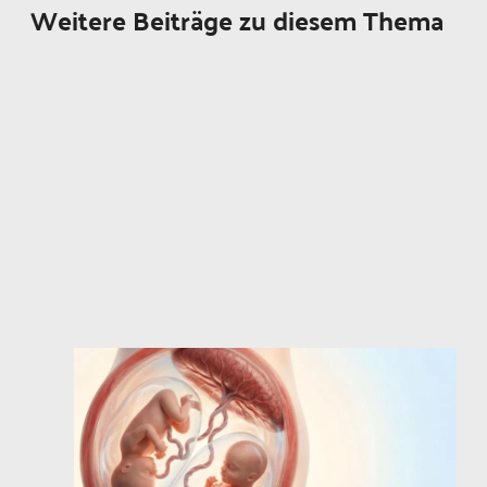
Weitere Beiträge zu diesem Thema