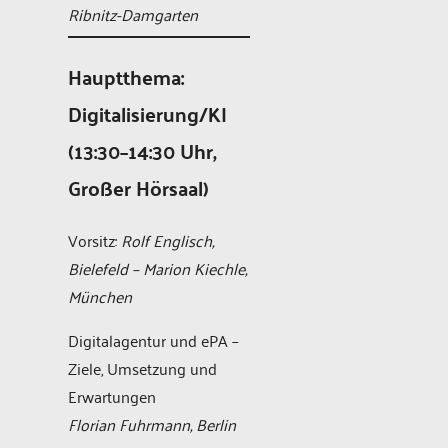
Ribnitz-Damgarten
Hauptthema:
Digitalisierung/KI
(13:30–14:30 Uhr,
Großer Hörsaal)
Vorsitz:
Rolf Englisch,
Bielefeld – Marion Kiechle,
München
Digitalagentur und ePA –
Ziele, Umsetzung und
Erwartungen
Florian Fuhrmann, Berlin