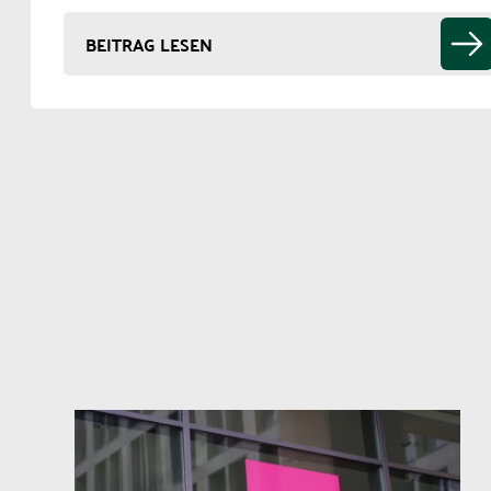
BEITRAG LESEN