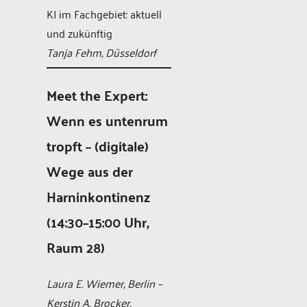
KI im Fachgebiet: aktuell
und zukünftig
Tanja Fehm, Düsseldorf
Meet the Expert:
Wenn es untenrum
tropft – (digitale)
Wege aus der
Harninkontinenz
(14:30–15:00 Uhr,
Raum 28)
Laura E. Wiemer, Berlin –
Kerstin A. Brocker,