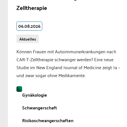
Zelltherapie
06.08.2026
Aktuelles
Können Frauen mit Autoimmunerkrankungen nach
CAR-T-Zelltherapie schwanger werden? Eine neue
Studie im New England Journal of Medicine zeigt: Ja –
und zwar sogar ohne Medikamente.
Gynäkologie
Schwangerschaft
Risikoschwangerschaften