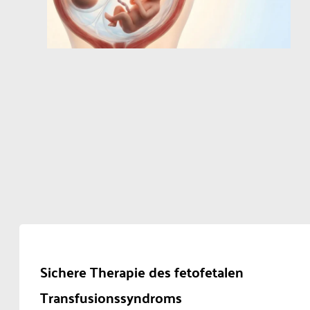
Sichere Therapie des fetofetalen
Transfusionssyndroms