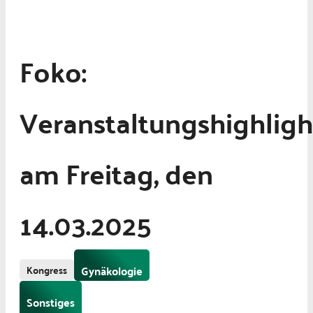
Foko:
Veranstaltungshighligh
am Freitag, den
14.03.2025
Kongress
Gynäkologie
Sonstiges