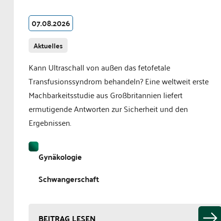
07.08.2026
Aktuelles
Kann Ultraschall von außen das fetofetale
Transfusionssyndrom behandeln? Eine weltweit erste
Machbarkeitsstudie aus Großbritannien liefert
ermutigende Antworten zur Sicherheit und den
Ergebnissen.
Gynäkologie
Schwangerschaft
BEITRAG LESEN