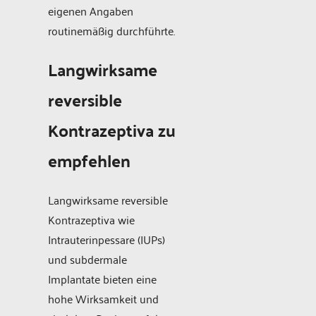
eigenen Angaben
routinemäßig durchführte.
Langwirksame
reversible
Kontrazeptiva zu
empfehlen
Langwirksame reversible
Kontrazeptiva wie
Intrauterinpessare (IUPs)
und subdermale
Implantate bieten eine
hohe Wirksamkeit und