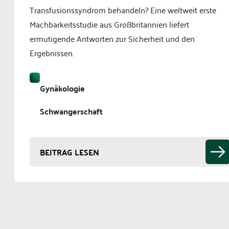
Transfusionssyndrom behandeln? Eine weltweit erste
Machbarkeitsstudie aus Großbritannien liefert
ermutigende Antworten zur Sicherheit und den
Ergebnissen.
Gynäkologie
Schwangerschaft
BEITRAG LESEN