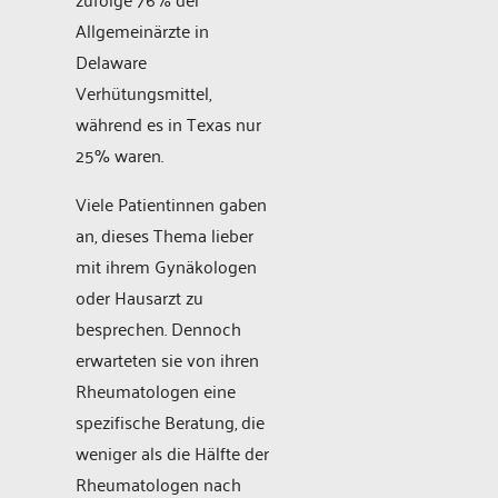
Allgemeinärzte in
Delaware
Verhütungsmittel,
während es in Texas nur
25% waren.
Viele Patientinnen gaben
an, dieses Thema lieber
mit ihrem Gynäkologen
oder Hausarzt zu
besprechen. Dennoch
erwarteten sie von ihren
Rheumatologen eine
spezifische Beratung, die
weniger als die Hälfte der
Rheumatologen nach