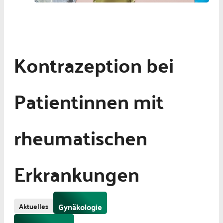
Kontrazeption bei
Patientinnen mit
rheumatischen
Erkrankungen
Aktuelles
Gynäkologie