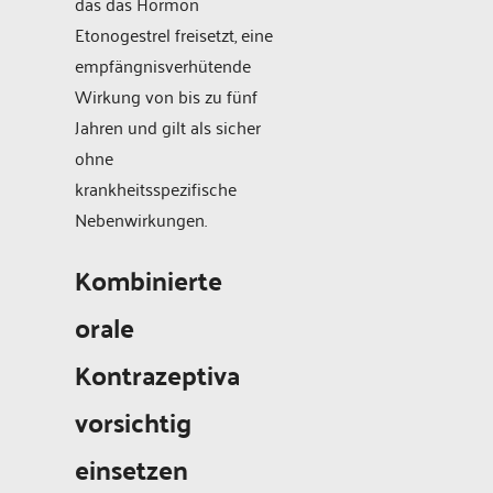
das das Hormon
Etonogestrel freisetzt, eine
empfängnisverhütende
Wirkung von bis zu fünf
Jahren und gilt als sicher
ohne
krankheitsspezifische
Nebenwirkungen.
Kombinierte
orale
Kontrazeptiva
vorsichtig
einsetzen