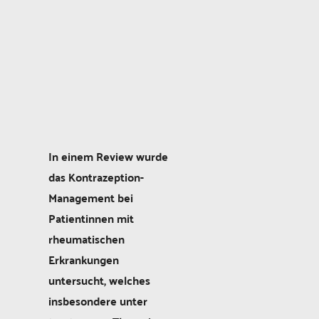
In einem Review wurde
das Kontrazeption-
Management bei
Patientinnen mit
rheumatischen
Erkrankungen
untersucht, welches
insbesondere unter