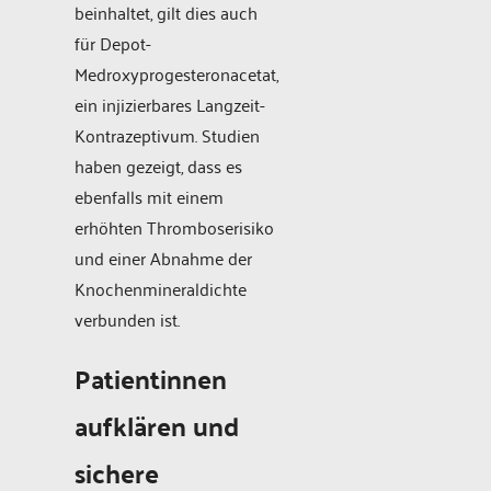
beinhaltet, gilt dies auch
für Depot-
Medroxyprogesteronacetat,
ein injizierbares Langzeit-
Kontrazeptivum. Studien
haben gezeigt, dass es
ebenfalls mit einem
erhöhten Thromboserisiko
und einer Abnahme der
Knochenmineraldichte
verbunden ist.
Patientinnen
aufklären und
sichere