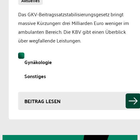
Aktuelles
Das GKV-Beitragssatzstabilisierungsgesetz bringt
massive Kürzungen: drei Milliarden Euro weniger im
ambulanten Bereich. Die KBV gibt einen Überblick
über wegfallende Leistungen.
Gynäkologie
Sonstiges
BEITRAG LESEN