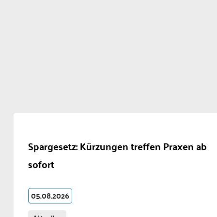
Spargesetz: Kürzungen treffen Praxen ab
sofort
05.08.2026