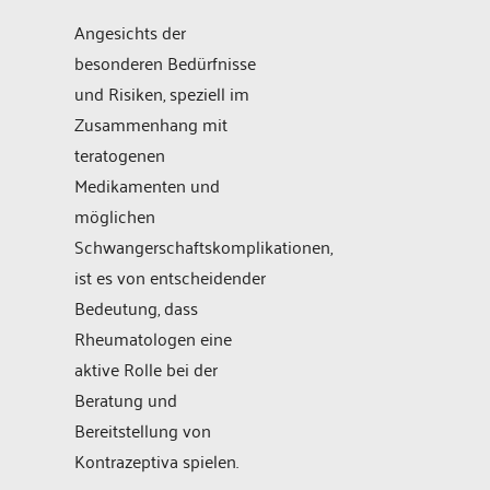
Angesichts der
besonderen Bedürfnisse
und Risiken, speziell im
Zusammenhang mit
teratogenen
Medikamenten und
möglichen
Schwangerschaftskomplikationen,
ist es von entscheidender
Bedeutung, dass
Rheumatologen eine
aktive Rolle bei der
Beratung und
Bereitstellung von
Kontrazeptiva spielen.