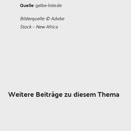
Quelle
: gelbe-liste.de
Bilderquelle: © Adobe
Stock – New Africa
Weitere Beiträge zu diesem Thema