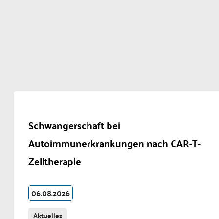
Schwangerschaft bei
Autoimmunerkrankungen nach CAR-T-
Zelltherapie
06.08.2026
Aktuelles