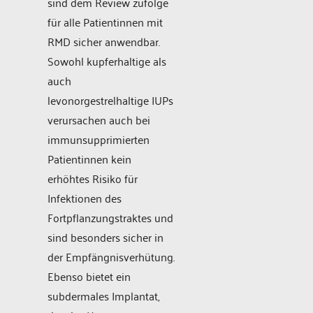
sind dem Review zufolge
für alle Patientinnen mit
RMD sicher anwendbar.
Sowohl kupferhaltige als
auch
levonorgestrelhaltige IUPs
verursachen auch bei
immunsupprimierten
Patientinnen kein
erhöhtes Risiko für
Infektionen des
Fortpflanzungstraktes und
sind besonders sicher in
der Empfängnisverhütung.
Ebenso bietet ein
subdermales Implantat,