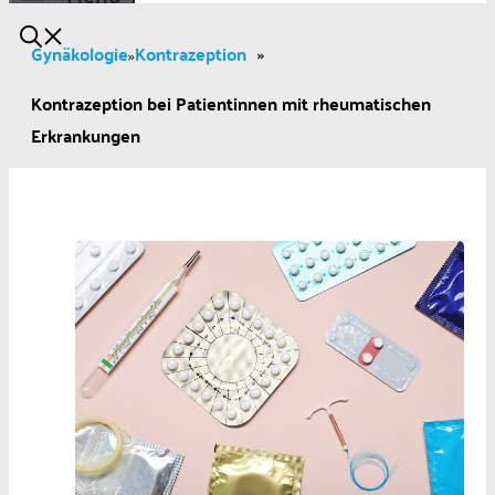
Gynäkologie
Kontrazeption
»
»
Kontrazeption bei Patientinnen mit rheumatischen
Erkrankungen