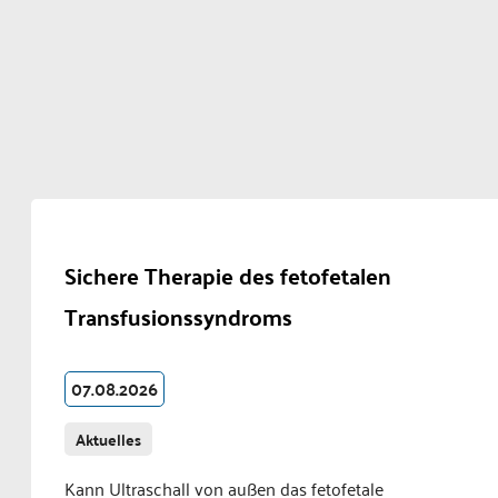
Sichere Therapie des fetofetalen
Transfusionssyndroms
07.08.2026
Aktuelles
Kann Ultraschall von außen das fetofetale