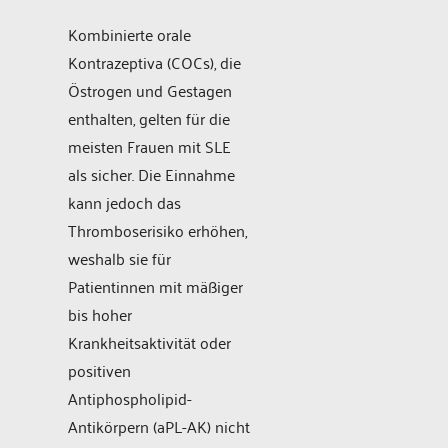
Kombinierte orale
Kontrazeptiva (COCs), die
Östrogen und Gestagen
enthalten, gelten für die
meisten Frauen mit SLE
als sicher. Die Einnahme
kann jedoch das
Thromboserisiko erhöhen,
weshalb sie für
Patientinnen mit mäßiger
bis hoher
Krankheitsaktivität oder
positiven
Antiphospholipid-
Antikörpern (aPL-AK) nicht