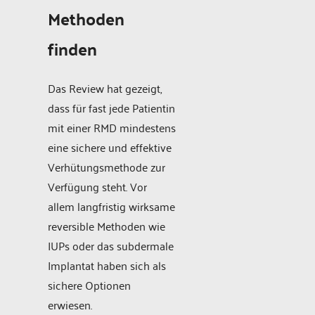
Methoden
finden
Das Review hat gezeigt,
dass für fast jede Patientin
mit einer RMD mindestens
eine sichere und effektive
Verhütungsmethode zur
Verfügung steht. Vor
allem langfristig wirksame
reversible Methoden wie
IUPs oder das subdermale
Implantat haben sich als
sichere Optionen
erwiesen.