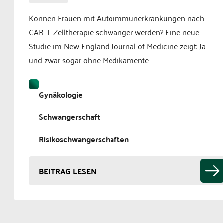
Können Frauen mit Autoimmunerkrankungen nach
CAR-T-Zelltherapie schwanger werden? Eine neue
Studie im New England Journal of Medicine zeigt: Ja –
und zwar sogar ohne Medikamente.
Gynäkologie
Schwangerschaft
Risikoschwangerschaften
BEITRAG LESEN