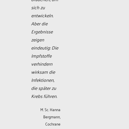
sich zu
entwickeln.
Aber die
Ergebnisse
zeigen
eindeutig: Die
Impfstoffe
verhindern
wirksam die
Infektionen,
die später zu
Krebs führen.
M. Sc. Hanna
Bergmann,
Cochrane