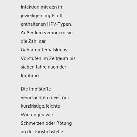
Infektion mit den im
jeweiligen Impfstoff
enthaltenen HPV-Typen.
Außerdem verringern sie
die Zahl der
Gebärmutterhalskrebs-
Vorstufen im Zeitraum bis
sieben Jahre nach der
Impfung.
Die Impfstoffe
verursachten meist nur
kurzfristige, leichte
Wirkungen wie
Schmerzen oder Rötung
an der Einstichstelle.