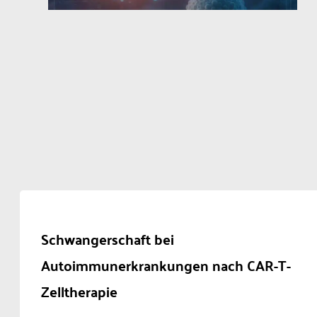
Schwangerschaft bei
Autoimmunerkrankungen nach CAR-T-
Zelltherapie