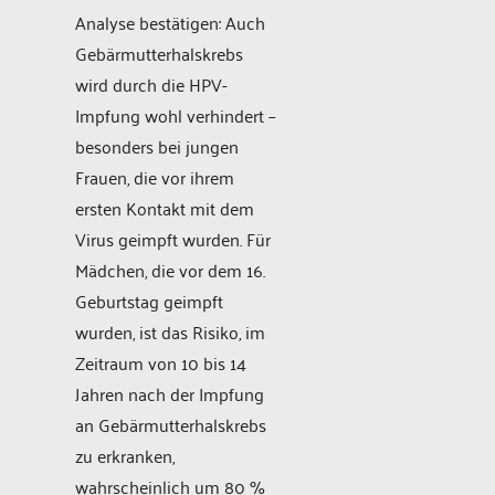
Analyse bestätigen: Auch
Gebärmutterhalskrebs
wird durch die HPV-
Impfung wohl verhindert –
besonders bei jungen
Frauen, die vor ihrem
ersten Kontakt mit dem
Virus geimpft wurden. Für
Mädchen, die vor dem 16.
Geburtstag geimpft
wurden, ist das Risiko, im
Zeitraum von 10 bis 14
Jahren nach der Impfung
an Gebärmutterhalskrebs
zu erkranken,
wahrscheinlich um 80 %