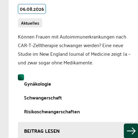
06.08.2026
Aktuelles
Können Frauen mit Autoimmunerkrankungen nach
CAR-T-Zelltherapie schwanger werden? Eine neue
Studie im New England Journal of Medicine zeigt: Ja –
und zwar sogar ohne Medikamente.
Gynäkologie
Schwangerschaft
Risikoschwangerschaften
BEITRAG LESEN