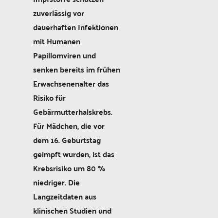
zuverlässig vor
dauerhaften Infektionen
mit Humanen
Papillomviren und
senken bereits im frühen
Erwachsenenalter das
Risiko für
Gebärmutterhalskrebs.
Für Mädchen, die vor
dem 16. Geburtstag
geimpft wurden, ist das
Krebsrisiko um 80
%
niedriger. Die
Langzeitdaten aus
klinischen Studien und