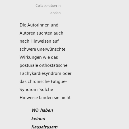
Collaboration in
London
Die Autorinnen und
Autoren suchten auch
nach Hinweisen auf
schwere unerwünschte
Wirkungen wie das
posturale orthostatische
Tachykardiesyndrom oder
das chronische Fatigue-
Syndrom. Solche
Hinweise fanden sie nicht.
Wir haben
keinen
Kausalzusam