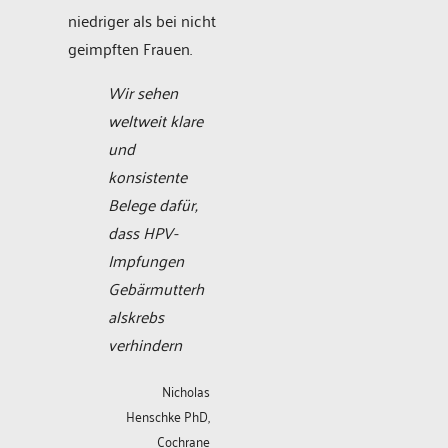
niedriger als bei nicht
geimpften Frauen.
Wir sehen
weltweit klare
und
konsistente
Belege dafür,
dass HPV-
Impfungen
Gebärmutterh
alskrebs
verhindern
Nicholas
Henschke PhD,
Cochrane