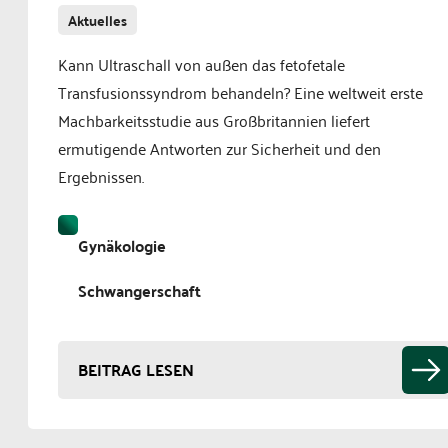
Aktuelles
Kann Ultraschall von außen das fetofetale
Transfusionssyndrom behandeln? Eine weltweit erste
Machbarkeitsstudie aus Großbritannien liefert
ermutigende Antworten zur Sicherheit und den
Ergebnissen.
Gynäkologie
Schwangerschaft
BEITRAG LESEN