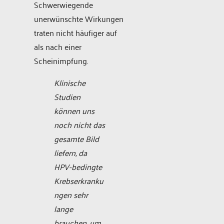
Schwerwiegende
unerwünschte Wirkungen
traten nicht häufiger auf
als nach einer
Scheinimpfung.
Klinische
Studien
können uns
noch nicht das
gesamte Bild
liefern, da
HPV-bedingte
Krebserkranku
ngen sehr
lange
brauchen, um