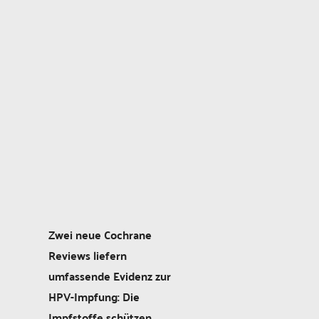
Zwei neue Cochrane
Reviews liefern
umfassende Evidenz zur
HPV-Impfung: Die
Impfstoffe schützen