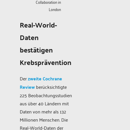
Collaboration in
London
Real-World-
Daten
bestätigen
Krebsprävention
Der
zweite Cochrane
Review
berücksichtigte
225 Beobachtungsstudien
aus über 40 Ländern mit
Daten von mehr als 132
Millionen Menschen. Die
Real-World-Daten der