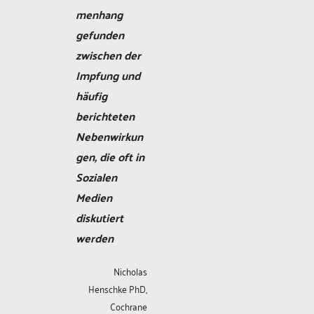
menhang
gefunden
zwischen der
Impfung und
häufig
berichteten
Nebenwirkun
gen, die oft in
Sozialen
Medien
diskutiert
werden
Nicholas
Henschke PhD,
Cochrane