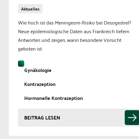
Aktuelles
Wie hoch ist das Meningeom-Risiko bei Desogestrel?
Neue epidemiologische Daten aus Frankreich liefern
Antworten und zeigen, wann besondere Vorsicht
geboten ist.
Gynäkologie
Kontrazeption
Hormonelle Kontrazeption
BEITRAG LESEN