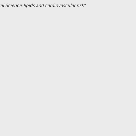
al Science: lipids and cardiovascular risk“