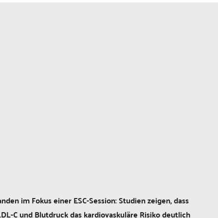
nden im Fokus einer ESC-Session: Studien zeigen, dass
DL-C und Blutdruck das kardiovaskuläre Risiko deutlich