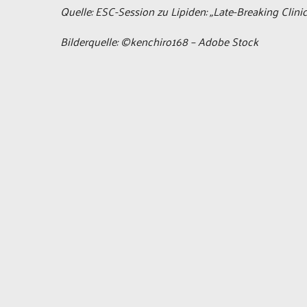
Quelle: ESC-Session zu Lipiden: „Late-Breaking Clinic
Bilderquelle: ©kenchiro168 – Adobe Stock