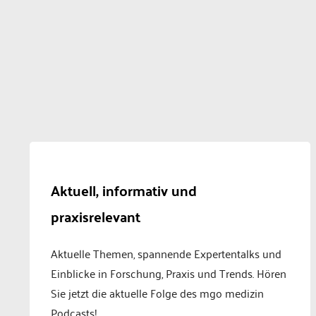
Aktuell, informativ und
praxisrelevant
Aktuelle Themen, spannende Expertentalks und
Einblicke in Forschung, Praxis und Trends. Hören
Sie jetzt die aktuelle Folge des mgo medizin
Podcasts!