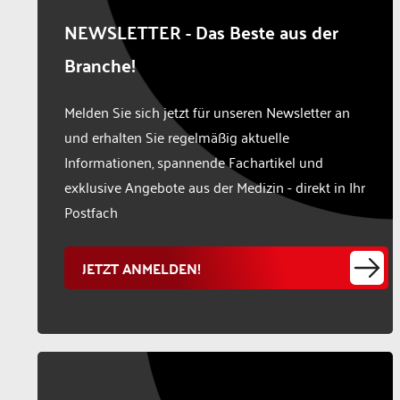
NEWSLETTER - Das Beste aus der
Branche!
Melden Sie sich jetzt für unseren Newsletter an
und erhalten Sie regelmäßig aktuelle
Informationen, spannende Fachartikel und
exklusive Angebote aus der Medizin - direkt in Ihr
Postfach
JETZT ANMELDEN!