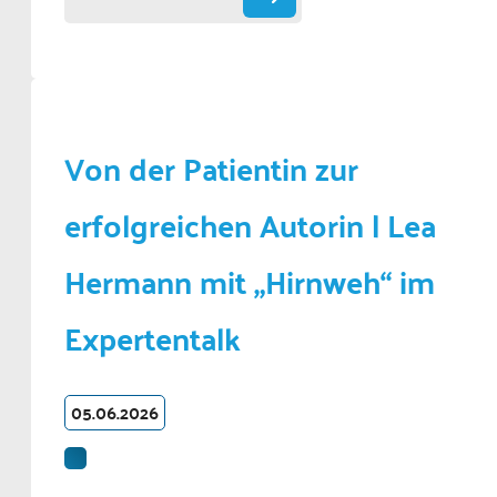
Von der Patientin zur
erfolgreichen Autorin | Lea
Hermann mit „Hirnweh“ im
Expertentalk
05.06.2026