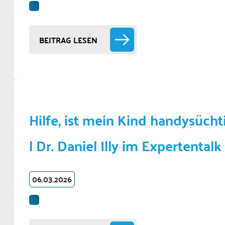
BEITRAG LESEN
Hilfe, ist mein Kind handysücht
| Dr. Daniel Illy im Expertentalk
06.03.2026