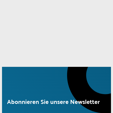
Abonnieren Sie unsere Newsletter