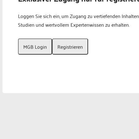
Loggen Sie sich ein, um Zugang zu vertiefenden Inhalten
Studien und wertvollem Expertenwissen zu erhalten.
MGB Login
Registrieren