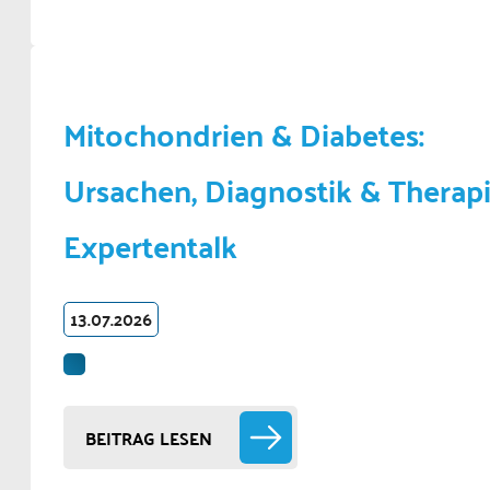
Mitochondrien & Diabetes:
Ursachen, Diagnostik & Therapi
Expertentalk
13.07.2026
BEITRAG LESEN