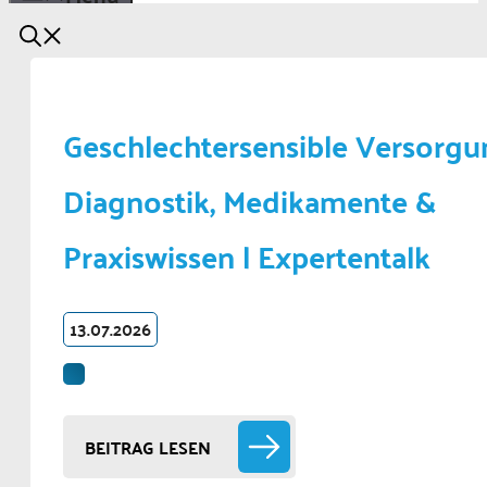
Geschlechtersensible Versorgu
Diagnostik, Medikamente &
Praxiswissen | Expertentalk
13.07.2026
BEITRAG LESEN