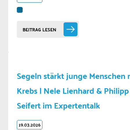
BEITRAG LESEN
Segeln stärkt junge Menschen 
Krebs | Nele Lienhard & Philipp
Seifert im Expertentalk
19.03.2026