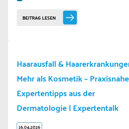
BEITRAG LESEN
Haarausfall & Haarerkrankunge
Mehr als Kosmetik – Praxisnahe
Expertentipps aus der
Dermatologie | Expertentalk
16.04.2026