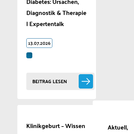
Diabetes: Ursachen,
Diagnostik & Therapie
| Expertentalk
13.07.2026
BEITRAG LESEN
Klinikgeburt – Wissen
Aktuell,