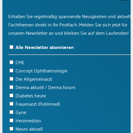
Erhalten Sie regelmäßig spannende Neuigkeiten und aktuelle
Fachthemen direkt in Ihr Postfach. Melden Sie sich jetzt für
unseren Newsletter an und bleiben Sie auf dem Laufenden!
Alle Newsletter abonnieren
CME
Concept Ophthalmologie
Der Allgemeinarzt
Derma aktuell / Derma forum
Diabetes heute
Frauenarzt (Publimed)
Gyne
Herzmedizin
Neuro aktuell