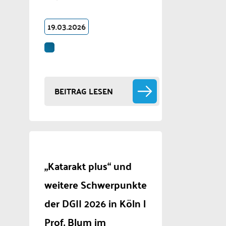
19.03.2026
BEITRAG LESEN
„Katarakt plus“ und
weitere Schwerpunkte
der DGII 2026 in Köln |
Prof. Blum im