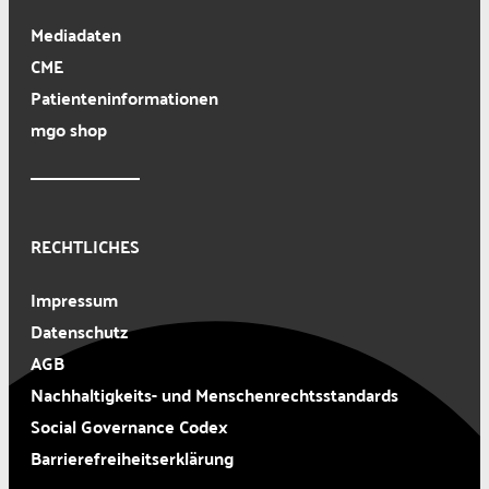
Mediadaten
CME
Patienteninformationen
mgo shop
RECHTLICHES
Impressum
Datenschutz
AGB
Nachhaltigkeits- und Menschenrechtsstandards
Social Governance Codex
Barrierefreiheitserklärung