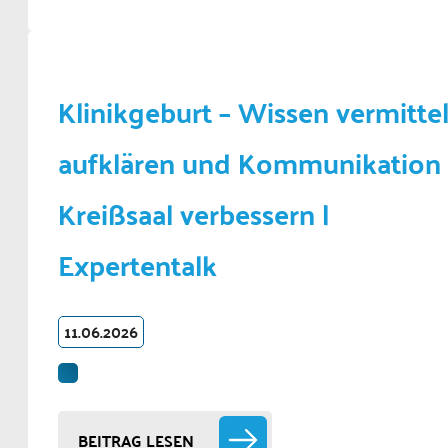
Klinikgeburt – Wissen vermittel
aufklären und Kommunikation
Kreißsaal verbessern |
Expertentalk
11.06.2026
BEITRAG LESEN