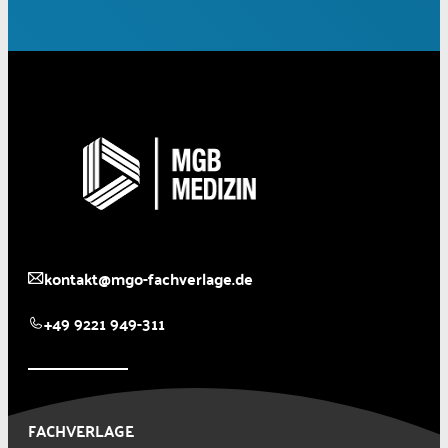
kontakt@mgo-fachverlage.de
+49 9221 949-311
FACHVERLAGE