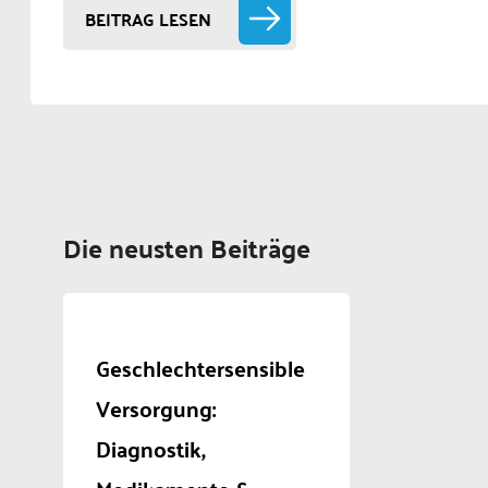
BEITRAG LESEN
Die neusten Beiträge
Geschlechtersensible
Versorgung:
Diagnostik,