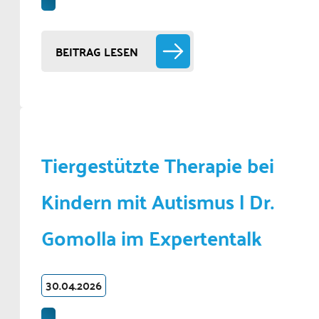
BEITRAG LESEN
Tiergestützte Therapie bei
Kindern mit Autismus | Dr.
Gomolla im Expertentalk
30.04.2026