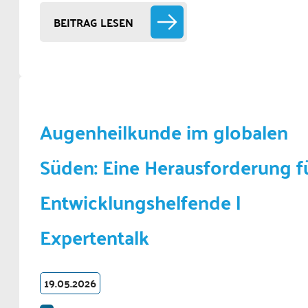
BEITRAG LESEN
Augenheilkunde im globalen
Süden: Eine Herausforderung f
Entwicklungshelfende |
Expertentalk
19.05.2026