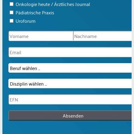
Onkologie heute / Ärztliches Journal
Pädiatrische Praxis
Uroforum
Absenden