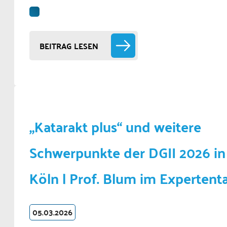
BEITRAG LESEN
„Katarakt plus“ und weitere
Schwerpunkte der DGII 2026 in
Köln | Prof. Blum im Expertent
05.03.2026