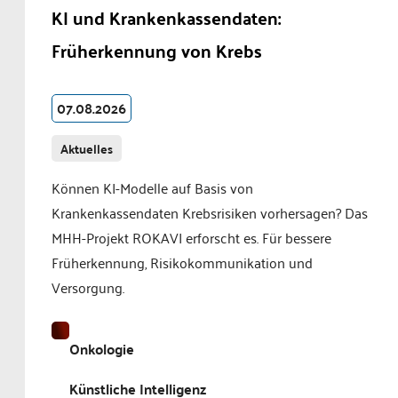
KI und Krankenkassendaten:
Früherkennung von Krebs
07.08.2026
Aktuelles
Können KI-Modelle auf Basis von
Krankenkassendaten Krebsrisiken vorhersagen? Das
MHH-Projekt ROKAVI erforscht es. Für bessere
Früherkennung, Risikokommunikation und
Versorgung.
Onkologie
Künstliche Intelligenz