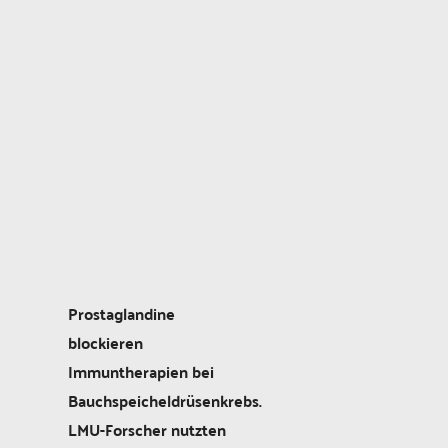
Prostaglandine
blockieren
Immuntherapien bei
Bauchspeicheldrüsenkrebs.
LMU-Forscher nutzten