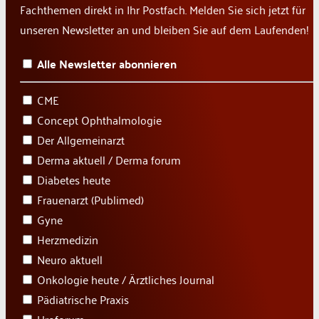
Fachthemen direkt in Ihr Postfach. Melden Sie sich jetzt für
unseren Newsletter an und bleiben Sie auf dem Laufenden!
Alle Newsletter abonnieren
CME
Concept Ophthalmologie
Der Allgemeinarzt
Derma aktuell / Derma forum
Diabetes heute
Frauenarzt (Publimed)
Gyne
Herzmedizin
Neuro aktuell
Onkologie heute / Ärztliches Journal
Pädiatrische Praxis
Uroforum