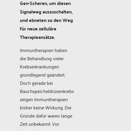
Gen-Scheren, um diesen
Signalweg auszuschalten,
und ebneten so den Weg
für neue zelluläre
Therapieansätze.
Immuntherapien haben
die Behandlung vieler
Krebserkrankungen
grundlegend geändert.
Doch gerade bei
Bauchspeicheldrüsenkrebs
zeigen Immuntherapien
bisher keine Wirkung. Die
Gründe dafür waren lange
Zeit unbekannt. Vor