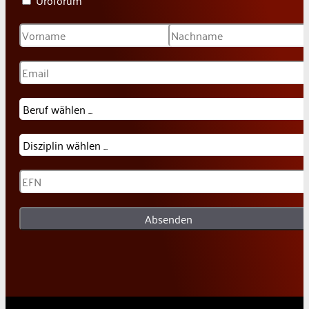
Absenden