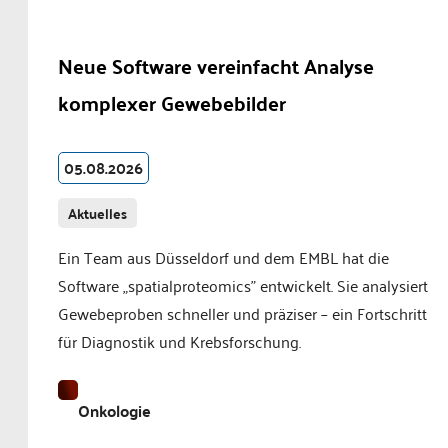
Neue Software vereinfacht Analyse
komplexer Gewebebilder
05.08.2026
Aktuelles
Ein Team aus Düsseldorf und dem EMBL hat die
Software „spatialproteomics" entwickelt. Sie analysiert
Gewebeproben schneller und präziser – ein Fortschritt
für Diagnostik und Krebsforschung.
Onkologie