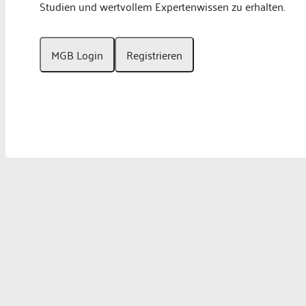
Studien und wertvollem Expertenwissen zu erhalten.
MGB Login
Registrieren