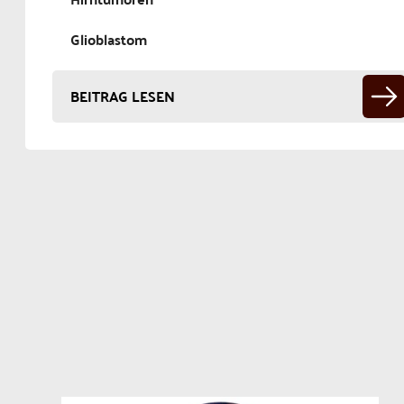
Glioblastom
BEITRAG LESEN