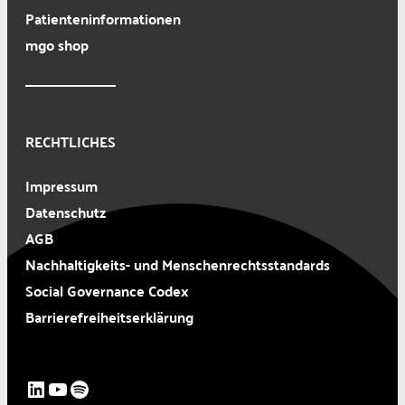
Patienteninformationen
mgo shop
RECHTLICHES
Impressum
Datenschutz
AGB
Nachhaltigkeits- und Menschenrechtsstandards
Social Governance Codex
Barrierefreiheitserklärung
LinkedIn
YouTube
Spotify