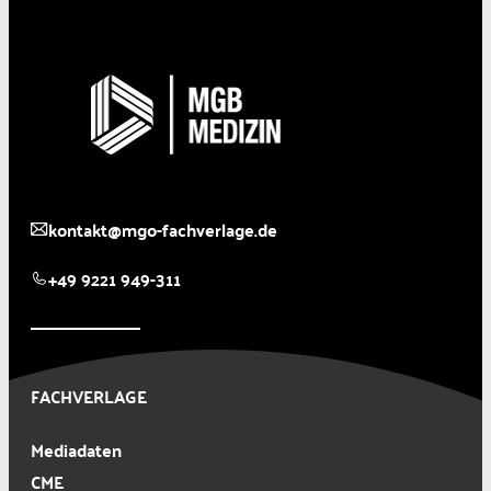
kontakt@mgo-fachverlage.de
+49 9221 949-311
FACHVERLAGE
Mediadaten
CME