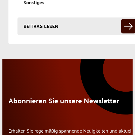
Sonstiges
BEITRAG LESEN
Abonnieren Sie unsere Newsletter
Erhalten Sie regelmäßig spannende Neuigkeiten und aktuelle