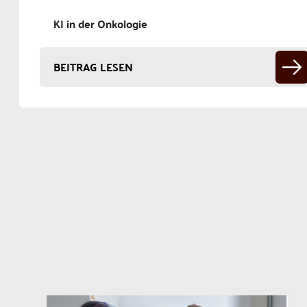
KI in der Onkologie
BEITRAG LESEN