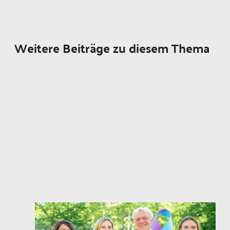
Weitere Beiträge zu diesem Thema