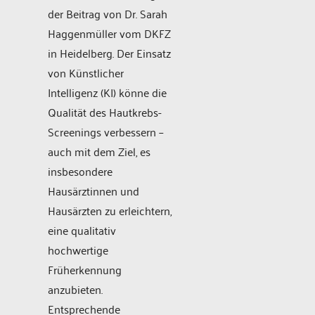
der Beitrag von Dr. Sarah
Haggenmüller vom DKFZ
in Heidelberg. Der Einsatz
von Künstlicher
Intelligenz (KI) könne die
Qualität des Hautkrebs-
Screenings verbessern –
auch mit dem Ziel, es
insbesondere
Hausärztinnen und
Hausärzten zu erleichtern,
eine qualitativ
hochwertige
Früherkennung
anzubieten.
Entsprechende