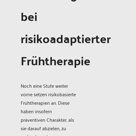
bei
risikoadaptierter
Frühtherapie
Noch eine Stufe weiter
vorne setzen risikobasierte
Frühtherapien an. Diese
haben insofern
präventiven Charakter, als
sie darauf abzielen, zu