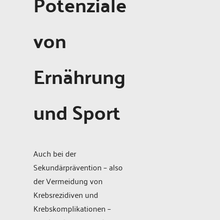
Potenziale
von
Ernährung
und Sport
Auch bei der
Sekundärprävention – also
der Vermeidung von
Krebsrezidiven und
Krebskomplikationen –