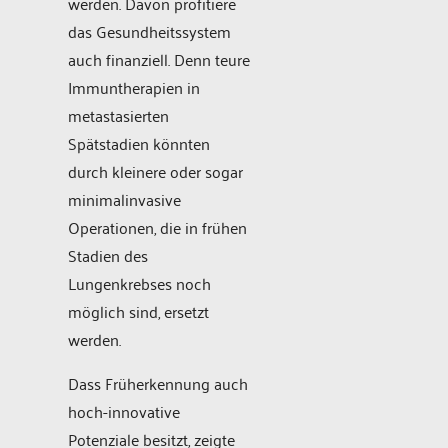
werden. Davon profitiere
das Gesundheitssystem
auch finanziell. Denn teure
Immuntherapien in
metastasierten
Spätstadien könnten
durch kleinere oder sogar
minimalinvasive
Operationen, die in frühen
Stadien des
Lungenkrebses noch
möglich sind, ersetzt
werden.
Dass Früherkennung auch
hoch-innovative
Potenziale besitzt, zeigte