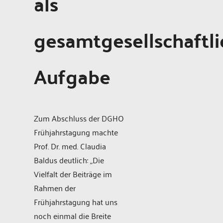
als
gesamtgesellschaftli
Aufgabe
Zum Abschluss der DGHO
Frühjahrstagung machte
Prof. Dr. med. Claudia
Baldus deutlich: „Die
Vielfalt der Beiträge im
Rahmen der
Frühjahrstagung hat uns
noch einmal die Breite