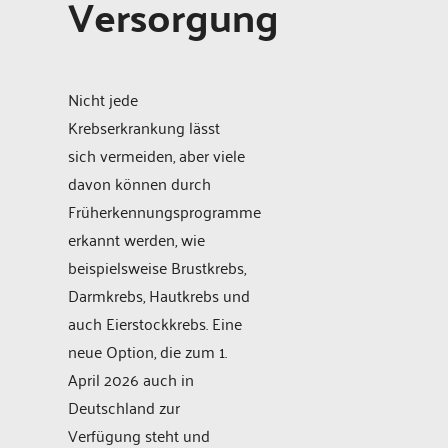
Versorgung
Nicht jede
Krebserkrankung lässt
sich vermeiden, aber viele
davon können durch
Früherkennungsprogramme
erkannt werden, wie
beispielsweise Brustkrebs,
Darmkrebs, Hautkrebs und
auch Eierstockkrebs. Eine
neue Option, die zum 1.
April 2026 auch in
Deutschland zur
Verfügung steht und