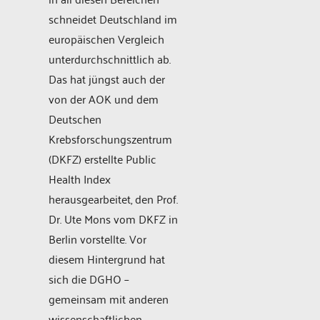
schneidet Deutschland im
europäischen Vergleich
unterdurchschnittlich ab.
Das hat jüngst auch der
von der AOK und dem
Deutschen
Krebsforschungszentrum
(DKFZ) erstellte Public
Health Index
herausgearbeitet, den Prof.
Dr. Ute Mons vom DKFZ in
Berlin vorstellte. Vor
diesem Hintergrund hat
sich die DGHO –
gemeinsam mit anderen
wissenschaftlichen