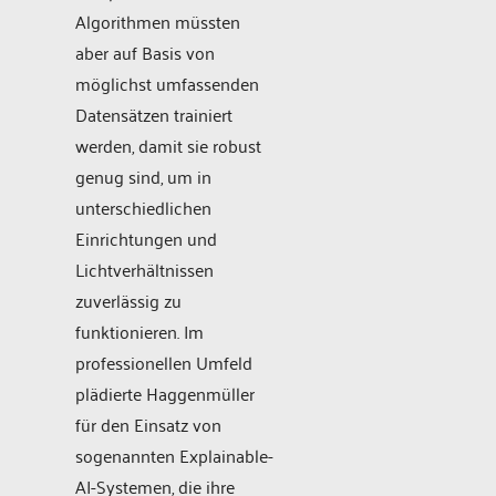
Algorithmen müssten
aber auf Basis von
möglichst umfassenden
Datensätzen trainiert
werden, damit sie robust
genug sind, um in
unterschiedlichen
Einrichtungen und
Lichtverhältnissen
zuverlässig zu
funktionieren. Im
professionellen Umfeld
plädierte Haggenmüller
für den Einsatz von
sogenannten Explainable-
AI-Systemen, die ihre