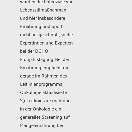
würden die Potenziale von
Lebensstilmaßnahmen
und hier insbesondere
Ernährung und Sport
nicht ausgeschöpft, so die
Expertinnen und Experten
bei der DGHO
Frühjahrstagung. Bei der
Ernährung empfiehlt die
gerade im Rahmen des
Leitlinienprogramms
Onkologie aktualisierte
S3-Leitlinie zu Ernährung
in der Onkologie ein
generelles Screening auf
Mangelernährung bei