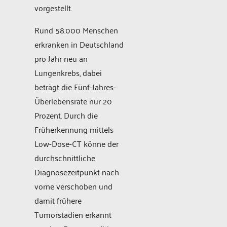
vorgestellt.
Rund 58.000 Menschen
erkranken in Deutschland
pro Jahr neu an
Lungenkrebs, dabei
beträgt die Fünf-Jahres-
Überlebensrate nur 20
Prozent. Durch die
Früherkennung mittels
Low-Dose-CT könne der
durchschnittliche
Diagnosezeitpunkt nach
vorne verschoben und
damit frühere
Tumorstadien erkannt