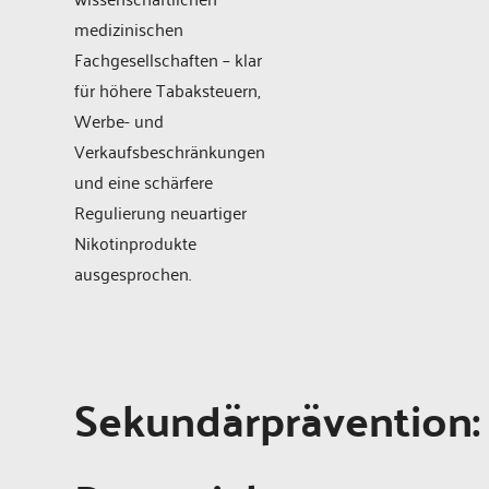
medizinischen
Fachgesellschaften – klar
für höhere Tabaksteuern,
Werbe- und
Verkaufsbeschränkungen
und eine schärfere
Regulierung neuartiger
Nikotinprodukte
ausgesprochen.
Sekundärprävention: