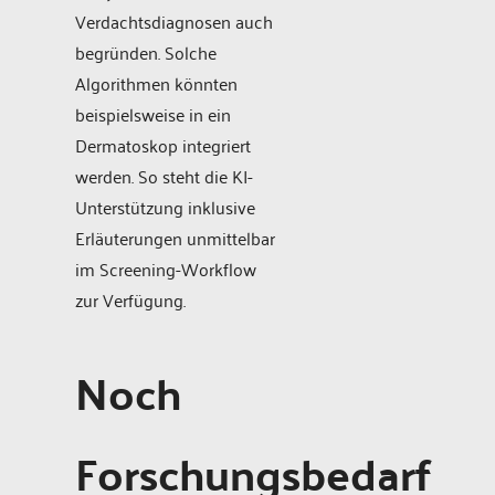
Verdachtsdiagnosen auch
begründen. Solche
Algorithmen könnten
beispielsweise in ein
Dermatoskop integriert
werden. So steht die KI-
Unterstützung inklusive
Erläuterungen unmittelbar
im Screening-Workflow
zur Verfügung.
Noch
Forschungsbedarf