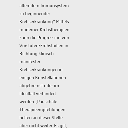
alterndem Immunsystem
zu beginnender
Krebserkrankung.“ Mittels
moderner Krebstherapien
kann die Progression von
Vorstufen/Frühstadien in
Richtung klinisch
manifester
Krebserkrankungen in
einigen Konstellationen
abgebremst oder im
Idealfall verhindert
werden. „Pauschale
Therapieempfehlungen
helfen an dieser Stelle
aber nicht weiter. Es gilt,