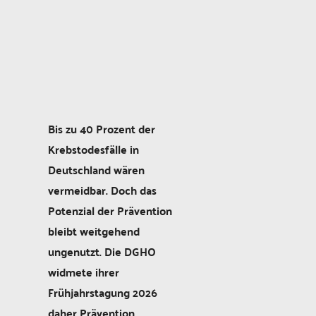
Bis zu 40 Prozent der
Krebstodesfälle in
Deutschland wären
vermeidbar. Doch das
Potenzial der Prävention
bleibt weitgehend
ungenutzt. Die DGHO
widmete ihrer
Frühjahrstagung 2026
daher Prävention,