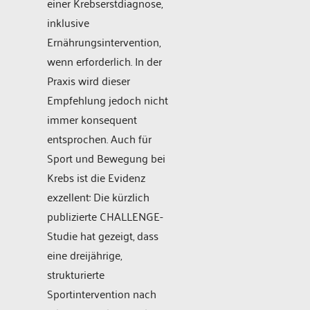
einer Krebserstdiagnose,
inklusive
Ernährungsintervention,
wenn erforderlich. In der
Praxis wird dieser
Empfehlung jedoch nicht
immer konsequent
entsprochen. Auch für
Sport und Bewegung bei
Krebs ist die Evidenz
exzellent: Die kürzlich
publizierte CHALLENGE-
Studie hat gezeigt, dass
eine dreijährige,
strukturierte
Sportintervention nach