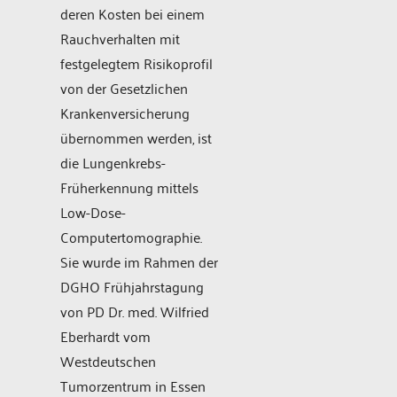
deren Kosten bei einem
Rauchverhalten mit
festgelegtem Risikoprofil
von der Gesetzlichen
Krankenversicherung
übernommen werden, ist
die Lungenkrebs-
Früherkennung mittels
Low-Dose-
Computertomographie.
Sie wurde im Rahmen der
DGHO Frühjahrstagung
von PD Dr. med. Wilfried
Eberhardt vom
Westdeutschen
Tumorzentrum in Essen