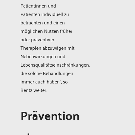
Patientinnen und
Patienten individuell zu
betrachten und einen
möglichen Nutzen früher
oder präventiver
Therapien abzuwägen mit
Nebenwirkungen und
Lebensqualitätseinschränkungen,
die solche Behandlungen
immer auch haben“, so
Bentz weiter.
Prävention