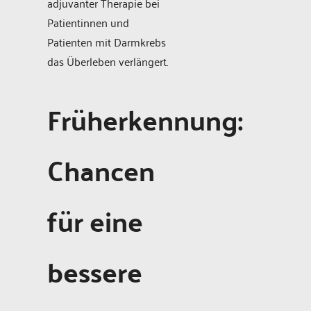
adjuvanter Therapie bei
Patientinnen und
Patienten mit Darmkrebs
das Überleben verlängert.
Früherkennung:
Chancen
für eine
bessere