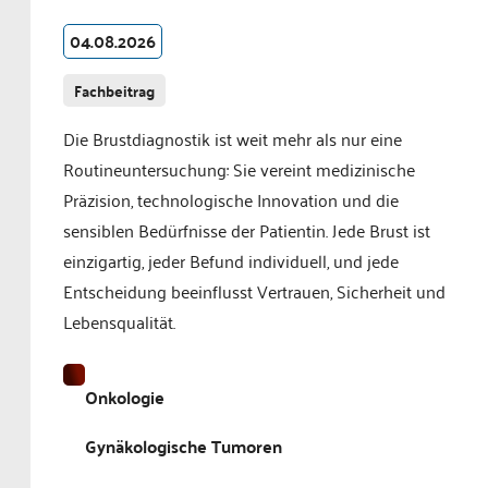
04.08.2026
Fachbeitrag
Die Brustdiagnostik ist weit mehr als nur eine
Routineuntersuchung: Sie vereint medizinische
Präzision, technologische Innovation und die
sensiblen Bedürfnisse der Patientin. Jede Brust ist
einzigartig, jeder Befund individuell, und jede
Entscheidung beeinflusst Vertrauen, Sicherheit und
Lebensqualität.
Onkologie
Gynäkologische Tumoren