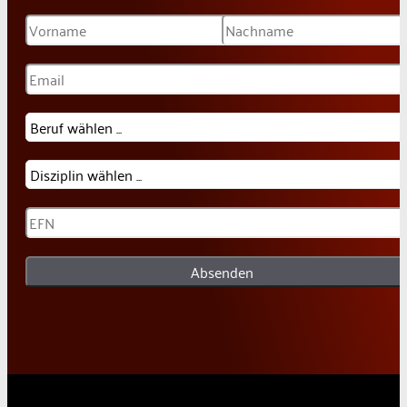
Absenden