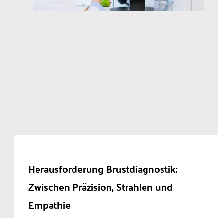
Herausforderung Brustdiagnostik:
Zwischen Präzision, Strahlen und
Empathie