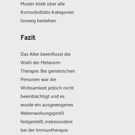
Muster blieb über alle
Komorbiditäts-Kategorien
hinweg bestehen.
Fazit
Das Alter beeinflusst die
Wahl der Melanom-
Therapie. Bei geriatrischen
Personen war die
Wirksamkeit jedoch nicht
beeinträchtigt und es
wurde ein ausgewogenes
Nebenwirkungsprofil
festgestellt, insbesondere
bei der Immuntherapie.