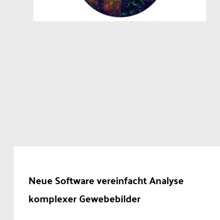
Neue Software vereinfacht Analyse
komplexer Gewebebilder