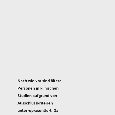
Nach wie vor sind ältere
Personen in klinischen
Studien aufgrund von
Ausschlusskriterien
unterrepräsentiert. Da