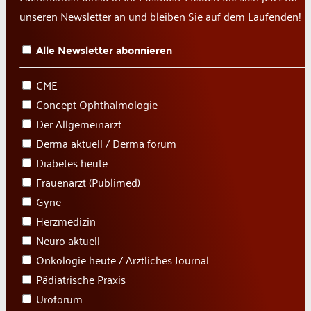
unseren Newsletter an und bleiben Sie auf dem Laufenden!
Alle Newsletter abonnieren
CME
Concept Ophthalmologie
Der Allgemeinarzt
Derma aktuell / Derma forum
Diabetes heute
Frauenarzt (Publimed)
Gyne
Herzmedizin
Neuro aktuell
Onkologie heute / Ärztliches Journal
Pädiatrische Praxis
Uroforum