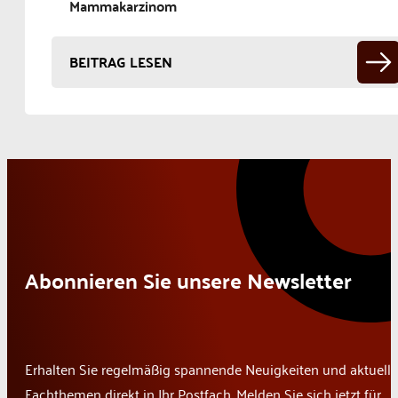
Mammakarzinom
BEITRAG LESEN
Abonnieren Sie unsere Newsletter
Erhalten Sie regelmäßig spannende Neuigkeiten und aktuelle
Fachthemen direkt in Ihr Postfach. Melden Sie sich jetzt für