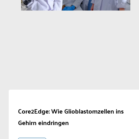
Core2Edge: Wie Glioblastomzellen ins
Gehirn eindringen