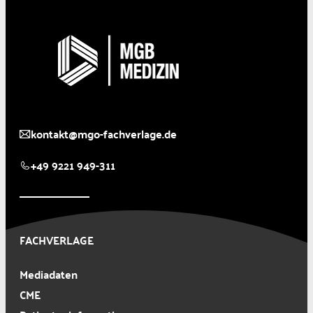
kontakt@mgo-fachverlage.de
+49 9221 949-311
FACHVERLAGE
Mediadaten
CME