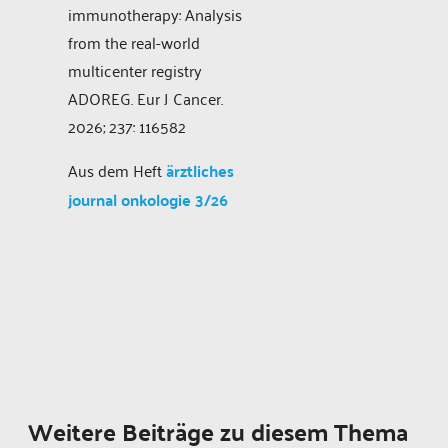
immunotherapy: Analysis
from the real-world
multicenter registry
ADOREG. Eur J Cancer.
2026; 237: 116582
Aus dem Heft
ärztliches
journal onkologie 3/26
Weitere Beiträge zu diesem Thema