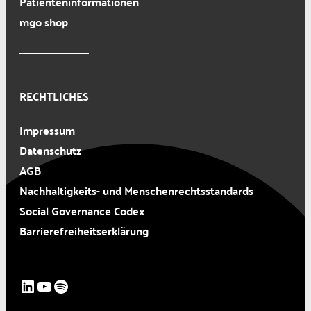
Patienteninformationen
mgo shop
RECHTLICHES
Impressum
Datenschutz
AGB
Nachhaltigkeits- und Menschenrechtsstandards
Social Governance Codex
Barrierefreiheitserklärung
LinkedIn
YouTube
Spotify