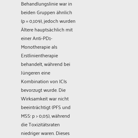
Behandlungslinie war in
beiden Gruppen ähnlich
(p = 0,109), jedoch wurden
Ältere hauptsächlich mit
einer Anti-PD1-
Monotherapie als
Erstlinientherapie
behandelt, während bei
Jüngeren eine
Kombination von ICIs
bevorzugt wurde. Die
Wirksamkeit war nicht
beeinträchtigt (PFS und
MSS: p > 0,05), während
die Toxizitätsraten
niedriger waren. Dieses