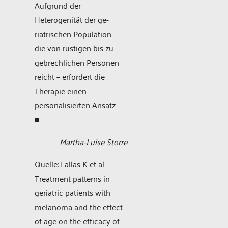
Aufgrund der
Heterogenität der ge­
riatrischen Population –
die von rüstigen bis zu
gebrechlichen Personen
reicht – erfordert die
Therapie einen
personalisierten Ansatz.
■
Martha-Luise Storre
Quelle: Lallas K et al.
Treatment patterns in
geriatric patients with
melanoma and the effect
of age on the efficacy of