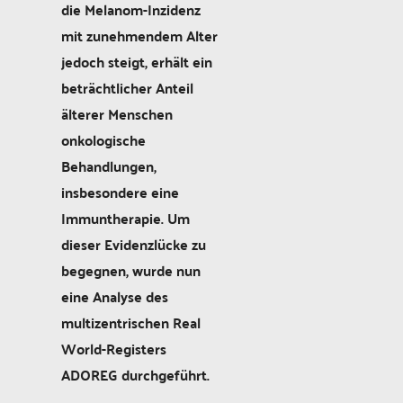
die Melanom-Inzidenz
mit zunehmendem Alter
jedoch steigt, erhält ein
beträchtlicher Anteil
älterer Menschen
onkologische
Behandlungen,
insbesondere eine
Immuntherapie. Um
dieser Evidenzlücke zu
begegnen, wurde nun
eine Analyse des
multizentrischen Real
World-Registers
ADOREG durchgeführt.