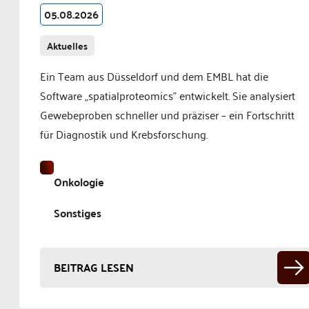
05.08.2026
Aktuelles
Ein Team aus Düsseldorf und dem EMBL hat die
Software „spatialproteomics" entwickelt. Sie analysiert
Gewebeproben schneller und präziser – ein Fortschritt
für Diagnostik und Krebsforschung.
Onkologie
Sonstiges
BEITRAG LESEN