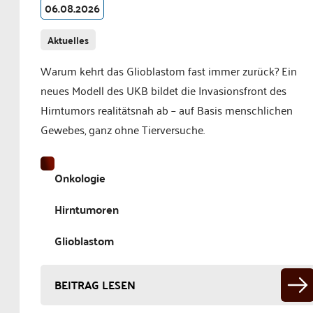
06.08.2026
Aktuelles
Warum kehrt das Glioblastom fast immer zurück? Ein
neues Modell des UKB bildet die Invasionsfront des
Hirntumors realitätsnah ab – auf Basis menschlichen
Gewebes, ganz ohne Tierversuche.
Onkologie
Hirntumoren
Glioblastom
BEITRAG LESEN