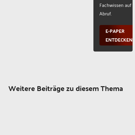
Fachwissen auf
Abruf.
E-PAPER
ENTDECKEN
Weitere Beiträge zu diesem Thema