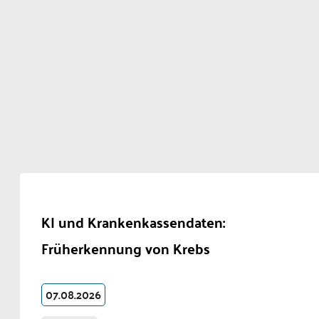
KI und Krankenkassendaten:
Früherkennung von Krebs
07.08.2026