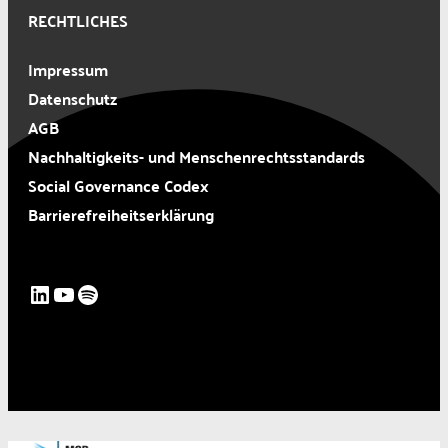
RECHTLICHES
Impressum
Datenschutz
AGB
Nachhaltigkeits- und Menschenrechtsstandards
Social Governance Codex
Barrierefreiheitserklärung
LinkedIn
YouTube
Spotify