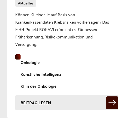
Aktuelles
Können KI-Modelle auf Basis von
Krankenkassendaten Krebsrisiken vorhersagen? Das
MHH-Projekt ROKAVI erforscht es. Für bessere
Früherkennung, Risikokommunikation und
Versorgung.
Onkologie
Künstliche Intelligenz
KI in der Onkologie
BEITRAG LESEN