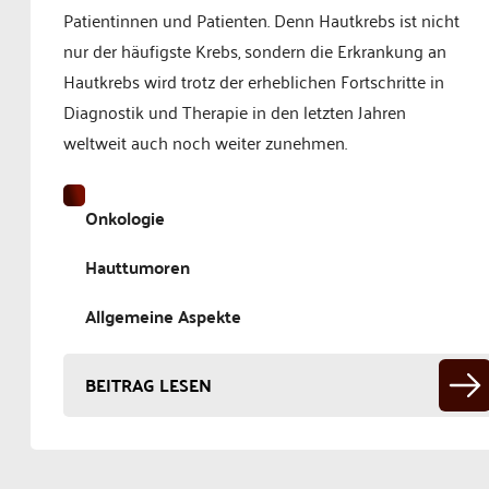
Patientinnen und Patienten. Denn Hautkrebs ist nicht
nur der häufigste Krebs, sondern die Erkrankung an
Hautkrebs wird trotz der erheblichen Fortschritte in
Diagnostik und Therapie in den letzten Jahren
weltweit auch noch weiter zunehmen.
Onkologie
Hauttumoren
Allgemeine Aspekte
BEITRAG LESEN