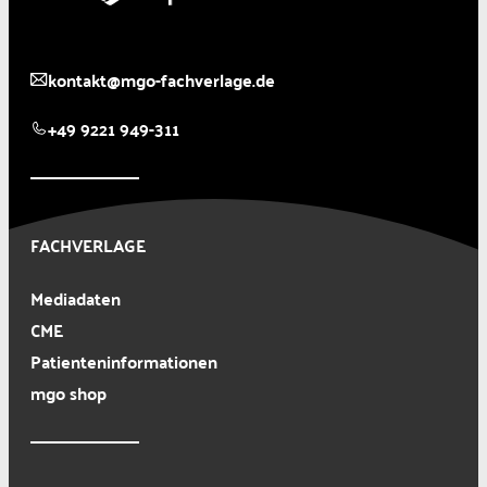
kontakt@mgo-fachverlage.de
+49 9221 949-311
FACHVERLAGE
Mediadaten
CME
Patienteninformationen
mgo shop