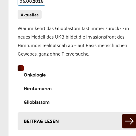
06.08.2026
Aktuelles
Warum kehrt das Glioblastom fast immer zurück? Ein
neues Modell des UKB bildet die Invasionsfront des
Hirntumors realitätsnah ab – auf Basis menschlichen
Gewebes, ganz ohne Tierversuche.
Onkologie
Hirntumoren
Glioblastom
BEITRAG LESEN