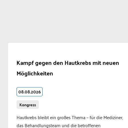
Kampf gegen den Hautkrebs mit neuen
Möglichkeiten
08.08.2026
Kongress
Hautkrebs bleibt ein großes Thema – für die Mediziner,
das Behandlungsteam und die betroffenen