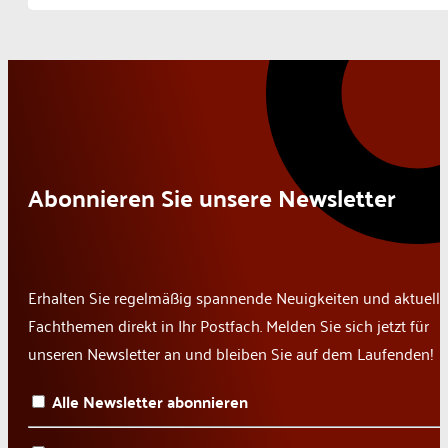
Abonnieren Sie unsere Newsletter
Erhalten Sie regelmäßig spannende Neuigkeiten und aktuelle
Fachthemen direkt in Ihr Postfach. Melden Sie sich jetzt für
unseren Newsletter an und bleiben Sie auf dem Laufenden!
Alle Newsletter abonnieren