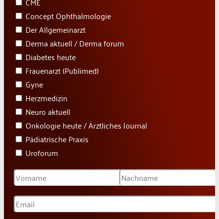
CME
Concept Ophthalmologie
Der Allgemeinarzt
Derma aktuell / Derma forum
Diabetes heute
Frauenarzt (Publimed)
Gyne
Herzmedizin
Neuro aktuell
Onkologie heute / Ärztliches Journal
Pädiatrische Praxis
Uroforum