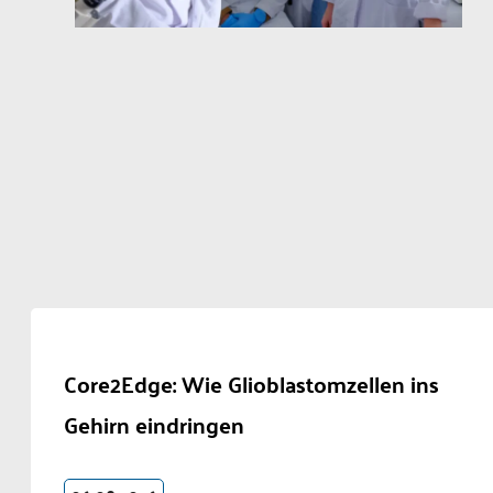
Core2Edge: Wie Glioblastomzellen ins
Gehirn eindringen