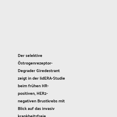
Der selektive
Östrogenrezeptor-
Degrader Giredestrant
zeigt in der lidERA-Studie
beim frühen HR-
positiven, HER2-
negativen Brustkrebs mit
Blick auf das invasiv
krankheitsfreie