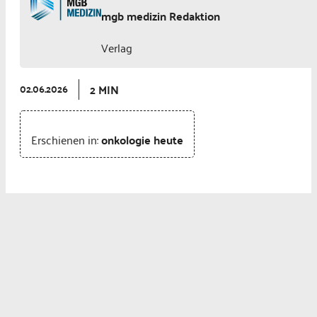
mgb medizin Redaktion
Verlag
2 MIN
02.06.2026
Erschienen in:
onkologie heute