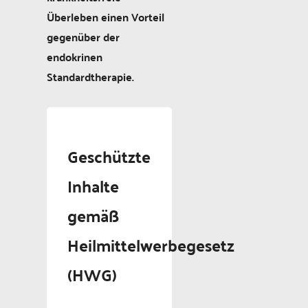
Überleben einen Vorteil
gegenüber der
endokrinen
Standardtherapie.
Geschützte
Inhalte
gemäß
Heilmittelwerbegesetz
(HWG)