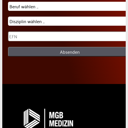
Absenden