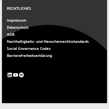
RECHTLICHES
Impressum
Datenschutz
AGB
Nachhaltigkeits- und Menschenrechtsstandards
Social Governance Codex
Barrierefreiheitserklärung
LinkedIn
YouTube
Spotify