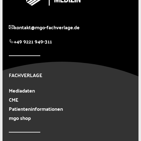
kontakt@mgo-fachverlage.de
+49 9221 949-311
FACHVERLAGE
Mediadaten
CME
Patienteninformationen
mgo shop