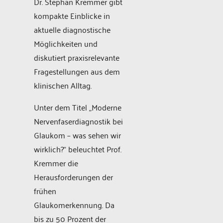
Dr. Stephan Kremmer gibt
kompakte Einblicke in
aktuelle diagnostische
Möglichkeiten und
diskutiert praxisrelevante
Fragestellungen aus dem
klinischen Alltag.
Unter dem Titel „Moderne
Nervenfaserdiagnostik bei
Glaukom – was sehen wir
wirklich?“ beleuchtet Prof.
Kremmer die
Herausforderungen der
frühen
Glaukomerkennung. Da
bis zu 50 Prozent der