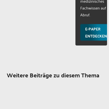
medizinisches
Fachwissen auf
Abruf.
E-PAPER
ENTDECKEN
Weitere Beiträge zu diesem Thema