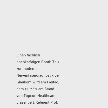
Einen fachlich
hochkarätigen Booth Talk
zur modernen
Nervenfaserdiagnostik bei
Glaukom wird am Freitag,
dem 13. März am Stand
von Topcon Healthcare
präsentiert. Referent Prof.