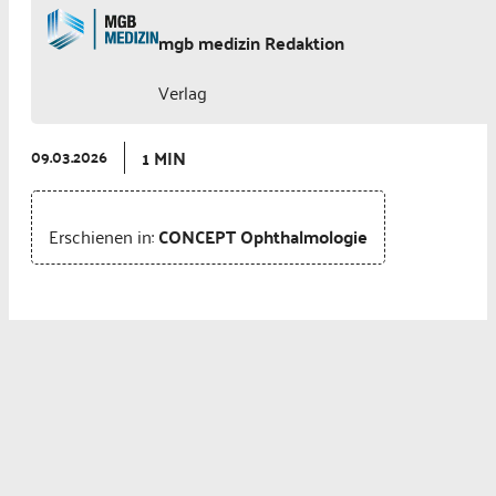
mgb medizin Redaktion
Verlag
1 MIN
09.03.2026
Erschienen in:
CONCEPT Ophthalmologie