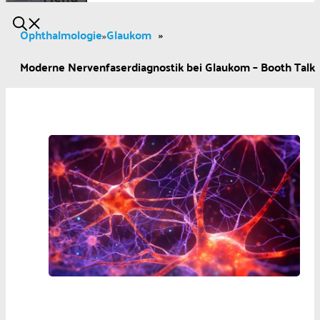
Ophthalmologie
Glaukom
»
»
Moderne Nervenfaserdiagnostik bei Glaukom – Booth Talk