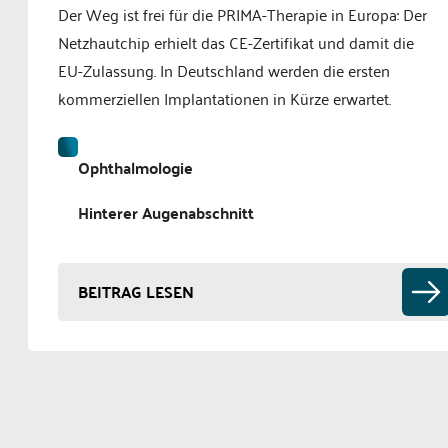
Der Weg ist frei für die PRIMA-Therapie in Europa: Der
Netzhautchip erhielt das CE-Zertifikat und damit die
EU-Zulassung. In Deutschland werden die ersten
kommerziellen Implantationen in Kürze erwartet.
Ophthalmologie
Hinterer Augenabschnitt
BEITRAG LESEN