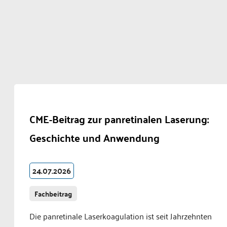
CME-Beitrag zur panretinalen Laserung:
Geschichte und Anwendung
24.07.2026
Fachbeitrag
Die panretinale Laserkoagulation ist seit Jahrzehnten