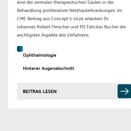
eine der zentralen therapeutischen Säulen in der
Behandlung proliferativer Netzhauterkrankungen. Im
CME-Beitrag aus Concept 5-2026 erläutern Dr.
Johannes Robert Fleischer und PD Felicitas Bucher die
wichtigsten Aspekte des Verfahrens.
Ophthalmologie
Hinterer Augenabschnitt
BEITRAG LESEN