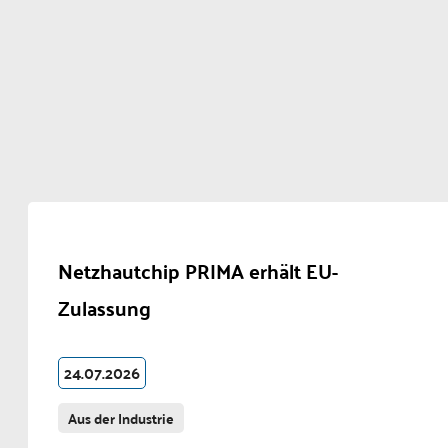
Netzhautchip PRIMA erhält EU-
Zulassung
24.07.2026
Aus der Industrie