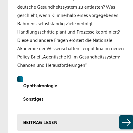
deutsche Gesundheitssystem zu entlasten? Was
geschieht, wenn KI innerhalb eines vorgegebenen
Rahmens selbstständig Ziele verfolgt,
Handlungsschritte plant und Prozesse koordiniert?
Diese und andere Fragen erörtert die Nationale
Akademie der Wissenschaften Leopoldina im neuen
Policy Brief „Agentische KI im Gesundheitssystem:
Chancen und Herausforderungen“.
Ophthalmologie
Sonstiges
BEITRAG LESEN