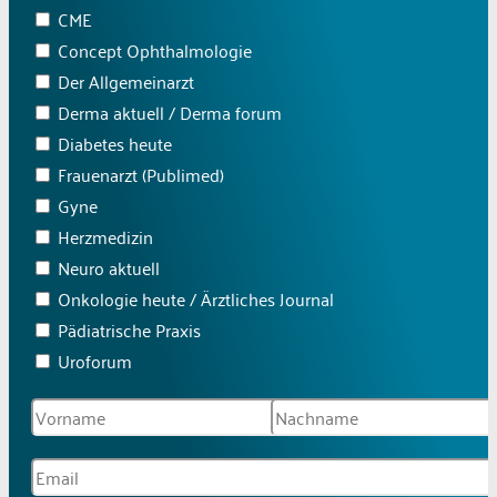
CME
Concept Ophthalmologie
Der Allgemeinarzt
Derma aktuell / Derma forum
Diabetes heute
Frauenarzt (Publimed)
Gyne
Herzmedizin
Neuro aktuell
Onkologie heute / Ärztliches Journal
Pädiatrische Praxis
Uroforum