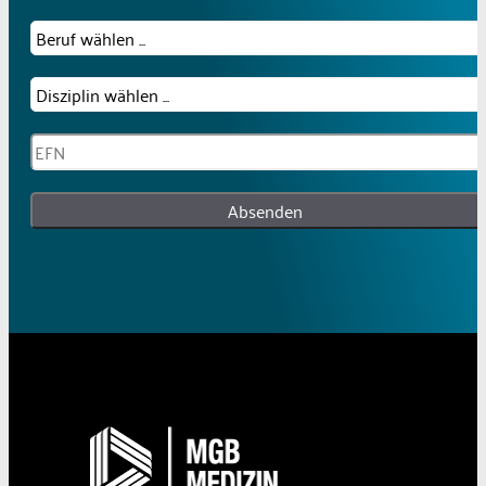
Absenden