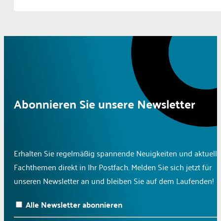
Abonnieren Sie unsere Newsletter
Erhalten Sie regelmäßig spannende Neuigkeiten und aktuelle
Fachthemen direkt in Ihr Postfach. Melden Sie sich jetzt für
unseren Newsletter an und bleiben Sie auf dem Laufenden!
Alle Newsletter abonnieren