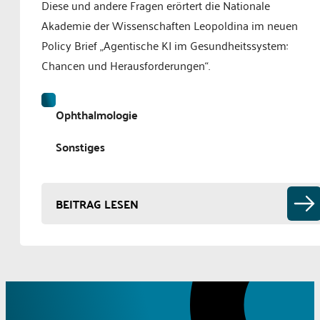
Diese und andere Fragen erörtert die Nationale
Akademie der Wissenschaften Leopoldina im neuen
Policy Brief „Agentische KI im Gesundheitssystem:
Chancen und Herausforderungen“.
Ophthalmologie
Sonstiges
BEITRAG LESEN