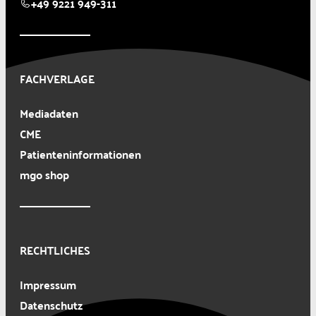
+49 9221 949-311
FACHVERLAGE
Mediadaten
CME
Patienteninformationen
mgo shop
RECHTLICHES
Impressum
Datenschutz