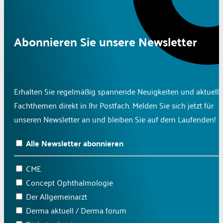
Abonnieren Sie unsere Newsletter
Erhalten Sie regelmäßig spannende Neuigkeiten und aktuelle
Fachthemen direkt in Ihr Postfach. Melden Sie sich jetzt für
unseren Newsletter an und bleiben Sie auf dem Laufenden!
Alle Newsletter abonnieren
CME
Concept Ophthalmologie
Der Allgemeinarzt
Derma aktuell / Derma forum