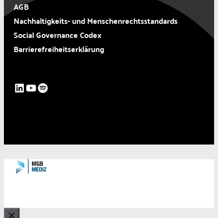
AGB
Nachhaltigkeits- und Menschenrechtsstandards
Social Governance Codex
Barrierefreiheitserklärung
LinkedIn
YouTube
Spotify