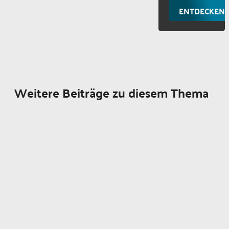
ENTDECKEN
Weitere Beiträge zu diesem Thema