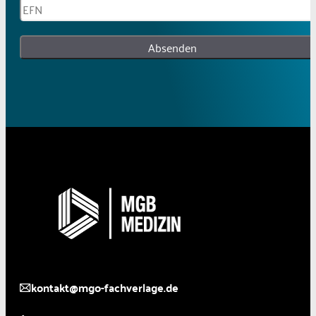
Absenden
kontakt@mgo-fachverlage.de