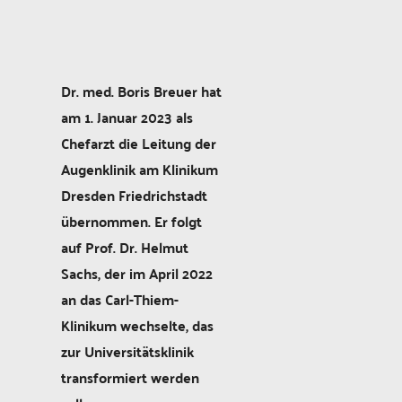
Dr. med. Boris Breuer hat
am 1. Januar 2023 als
Chefarzt die Leitung der
Augenklinik am Klinikum
Dresden Friedrichstadt
übernommen. Er folgt
auf Prof. Dr. Helmut
Sachs, der im April 2022
an das Carl-Thiem-
Klinikum wechselte, das
zur Universitätsklinik
transformiert werden