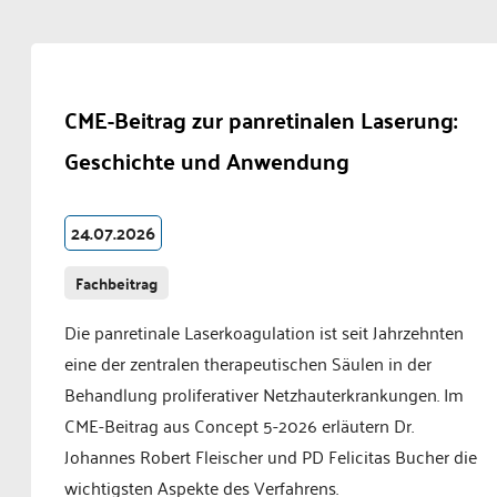
CME-Beitrag zur panretinalen Laserung:
Geschichte und Anwendung
24.07.2026
Fachbeitrag
Die panretinale Laserkoagulation ist seit Jahrzehnten
eine der zentralen therapeutischen Säulen in der
Behandlung proliferativer Netzhauterkrankungen. Im
CME-Beitrag aus Concept 5-2026 erläutern Dr.
Johannes Robert Fleischer und PD Felicitas Bucher die
wichtigsten Aspekte des Verfahrens.