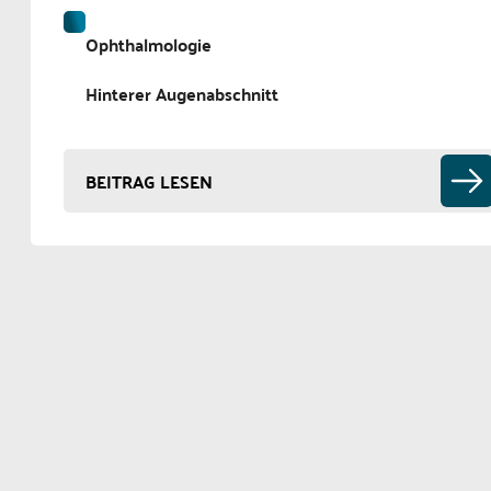
Ophthalmologie
Hinterer Augenabschnitt
BEITRAG LESEN