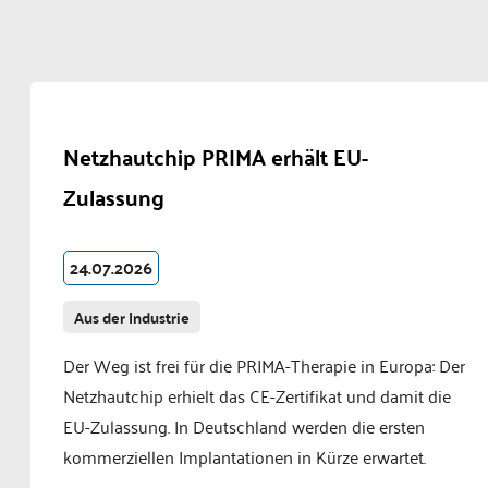
Netzhautchip PRIMA erhält EU-
Zulassung
24.07.2026
Aus der Industrie
Der Weg ist frei für die PRIMA-Therapie in Europa: Der
Netzhautchip erhielt das CE-Zertifikat und damit die
EU-Zulassung. In Deutschland werden die ersten
kommerziellen Implantationen in Kürze erwartet.