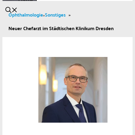
Ophthalmologie
Sonstiges
»
»
Neuer Chefarzt im Städtischen Klinikum Dresden