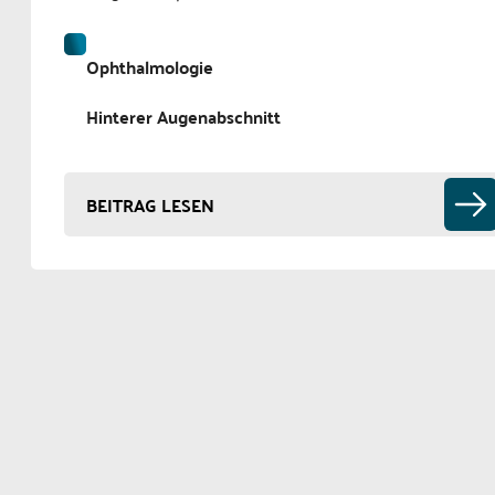
Ophthalmologie
Hinterer Augenabschnitt
BEITRAG LESEN