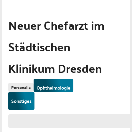
Neuer Chefarzt im
Städtischen
Klinikum Dresden
Personalia
Ophthalmologie
Sonstiges