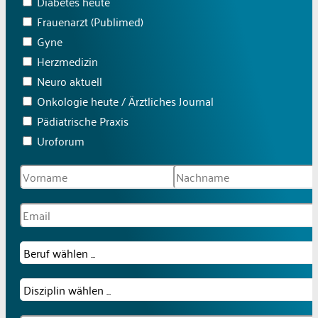
Diabetes heute
Frauenarzt (Publimed)
Gyne
Herzmedizin
Neuro aktuell
Onkologie heute / Ärztliches Journal
Pädiatrische Praxis
Uroforum