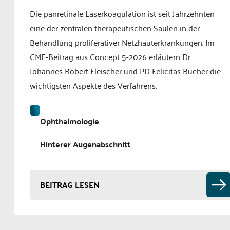
Die panretinale Laserkoagulation ist seit Jahrzehnten
eine der zentralen therapeutischen Säulen in der
Behandlung proliferativer Netzhauterkrankungen. Im
CME-Beitrag aus Concept 5-2026 erläutern Dr.
Johannes Robert Fleischer und PD Felicitas Bucher die
wichtigsten Aspekte des Verfahrens.
Ophthalmologie
Hinterer Augenabschnitt
BEITRAG LESEN