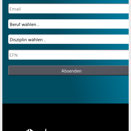
Absenden