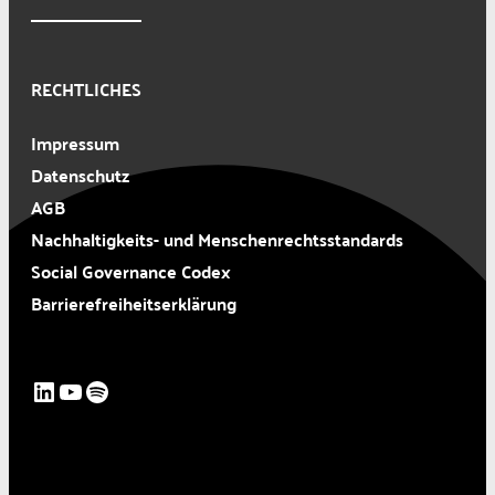
RECHTLICHES
Impressum
Datenschutz
AGB
Nachhaltigkeits- und Menschenrechtsstandards
Social Governance Codex
Barrierefreiheitserklärung
LinkedIn
YouTube
Spotify