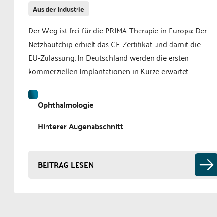
Aus der Industrie
Der Weg ist frei für die PRIMA-Therapie in Europa: Der
Netzhautchip erhielt das CE-Zertifikat und damit die
EU-Zulassung. In Deutschland werden die ersten
kommerziellen Implantationen in Kürze erwartet.
Ophthalmologie
Hinterer Augenabschnitt
BEITRAG LESEN