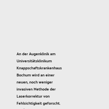
An der Augenklinik am
Universitätsklinikum
Knappschaftskrankenhaus
Bochum wird an einer
neuen, noch weniger
invasiven Methode der
Laserkorrektur von
Fehlsichtigkeit geforscht.