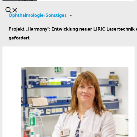
Ophthalmologie
Sonstiges
»
»
Projekt „Harmony“: Entwicklung neuer LIRIC-Lasertechnik 
gefördert