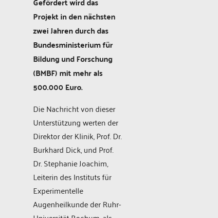
Gefördert wird das
Projekt in den nächsten
zwei Jahren durch das
Bundesministerium für
Bildung und Forschung
(BMBF) mit mehr als
500.000 Euro.
Die Nachricht von dieser
Unterstützung werten der
Direktor der Klinik, Prof. Dr.
Burkhard Dick, und Prof.
Dr. Stephanie Joachim,
Leiterin des Instituts für
Experimentelle
Augenheilkunde der Ruhr-
Universität Bochum, als