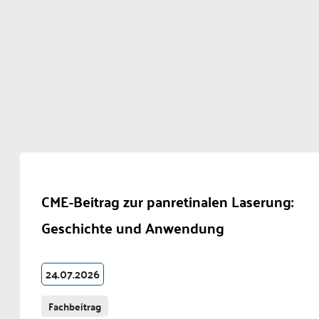
CME-Beitrag zur panretinalen Laserung:
Geschichte und Anwendung
24.07.2026
Fachbeitrag