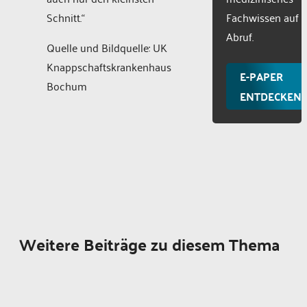
Schnitt.“
Fachwissen auf
Abruf.
Quelle und Bildquelle: UK
Knappschaftskrankenhaus
E-PAPER
Bochum
ENTDECKEN
Weitere Beiträge zu diesem Thema