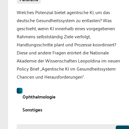
Welches Potenzial bietet agentische KI, um das
deutsche Gesundheitssystem zu entlasten? Was
geschieht, wenn KI innerhalb eines vorgegebenen
Rahmens selbstständig Ziele verfolgt,
Handlungsschritte plant und Prozesse koordiniert?
Diese und andere Fragen erörtert die Nationale
Akademie der Wissenschaften Leopoldina im neuen
Policy Brief „Agentische KI im Gesundheitssystem:
Chancen und Herausforderungen“.
Ophthalmologie
Sonstiges