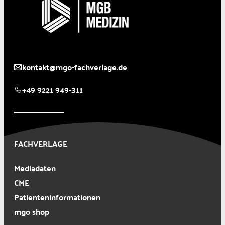
kontakt@mgo-fachverlage.de
+49 9221 949-311
FACHVERLAGE
Mediadaten
CME
Patienteninformationen
mgo shop