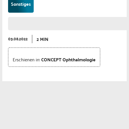
Sonstiges
2 MIN
03.08.2022
Erschienen in:
CONCEPT Ophthalmologie