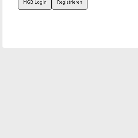
MGB Login
Registrieren