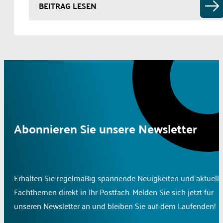
BEITRAG LESEN
Abonnieren Sie unsere Newsletter
Erhalten Sie regelmäßig spannende Neuigkeiten und aktuelle
Fachthemen direkt in Ihr Postfach. Melden Sie sich jetzt für
unseren Newsletter an und bleiben Sie auf dem Laufenden!