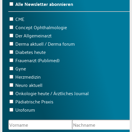
Alle Newsletter abonnieren
CME
Concept Ophthalmologie
Der Allgemeinarzt
Derma aktuell / Derma forum
Diabetes heute
Frauenarzt (Publimed)
Gyne
Herzmedizin
Neuro aktuell
Onkologie heute / Ärztliches Journal
Pädiatrische Praxis
Uroforum