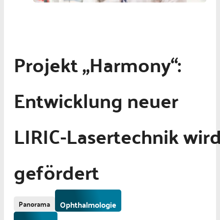
Projekt „Harmony“:
Entwicklung neuer
LIRIC-Lasertechnik wir
gefördert
Panorama
Ophthalmologie