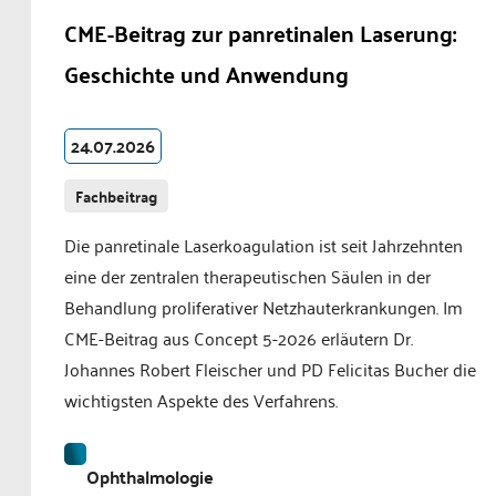
CME-Beitrag zur panretinalen Laserung:
Geschichte und Anwendung
24.07.2026
Fachbeitrag
Die panretinale Laserkoagulation ist seit Jahrzehnten
eine der zentralen therapeutischen Säulen in der
Behandlung proliferativer Netzhauterkrankungen. Im
CME-Beitrag aus Concept 5-2026 erläutern Dr.
Johannes Robert Fleischer und PD Felicitas Bucher die
wichtigsten Aspekte des Verfahrens.
Ophthalmologie