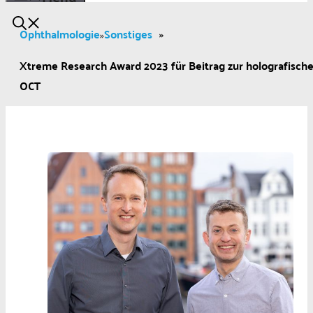
Ophthalmologie
Sonstiges
»
»
Xtreme Research Award 2023 für Beitrag zur holografisch
OCT