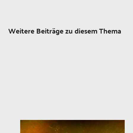
Weitere Beiträge zu diesem Thema