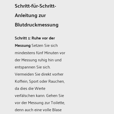
Schritt-für-Schritt-
Anleitung zur
Blutdruckmessung
Schritt 1: Ruhe vor der
Messung
Setzen Sie sich
mindestens fünf Minuten vor
der Messung ruhig hin und
entspannen Sie sich.
Vermeiden Sie direkt vorher
Koffein, Sport oder Rauchen,
da dies die Werte
verfälschen kann. Gehen Sie
vor der Messung zur Toilette,
denn auch eine volle Blase