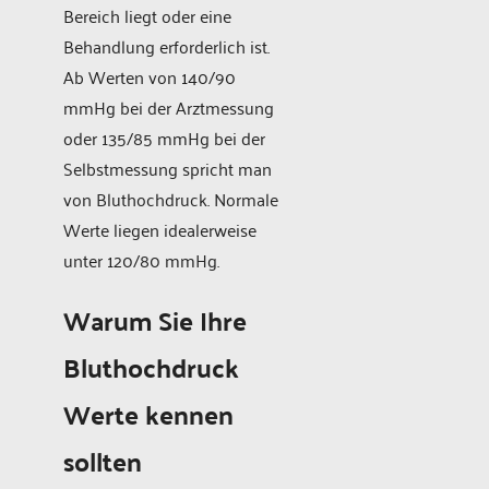
Bereich liegt oder eine
Behandlung erforderlich ist.
Ab Werten von 140/90
mmHg bei der Arztmessung
oder 135/85 mmHg bei der
Selbstmessung spricht man
von Bluthochdruck. Normale
Werte liegen idealerweise
unter 120/80 mmHg.
Warum Sie Ihre
Bluthochdruck
Werte kennen
sollten