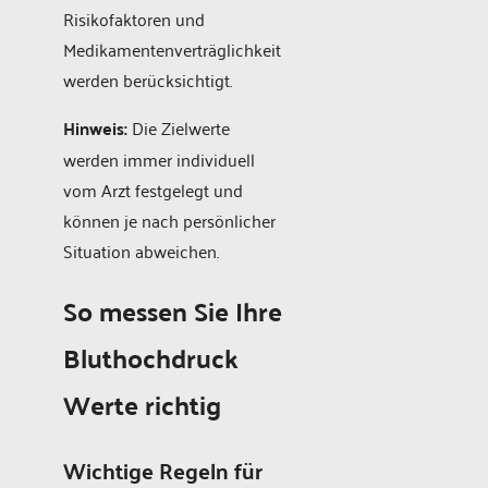
Risikofaktoren und
Medikamentenverträglichkeit
werden berücksichtigt.
Hinweis:
Die Zielwerte
werden immer individuell
vom Arzt festgelegt und
können je nach persönlicher
Situation abweichen.
So messen Sie Ihre
Bluthochdruck
Werte richtig
Wichtige Regeln für