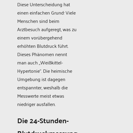
Diese Unterscheidung hat
einen einfachen Grund: Viele
Menschen sind beim
Arztbesuch aufgeregt, was zu
einem vorübergehend
erhöhten Blutdruck führt.
Dieses Phänomen nennt
man auch „Weißkittel-
Hypertonie“. Die heimische
Umgebung ist dagegen
entspannter, weshalb die
Messwerte meist etwas
niedriger ausfallen.
Die 24-Stunden-