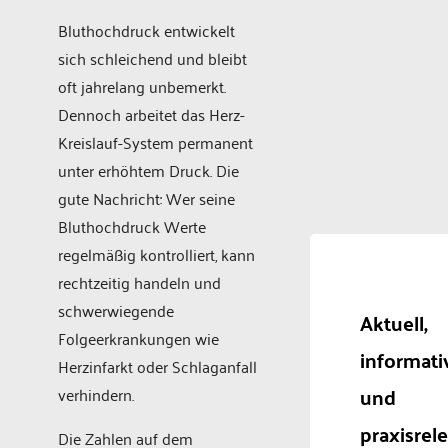
Bluthochdruck entwickelt
sich schleichend und bleibt
oft jahrelang unbemerkt.
Dennoch arbeitet das Herz-
Kreislauf-System permanent
unter erhöhtem Druck. Die
gute Nachricht: Wer seine
Bluthochdruck Werte
regelmäßig kontrolliert, kann
rechtzeitig handeln und
schwerwiegende
Aktuell,
Folgeerkrankungen wie
informati
Herzinfarkt oder Schlaganfall
und
verhindern.
praxisrel
Die Zahlen auf dem