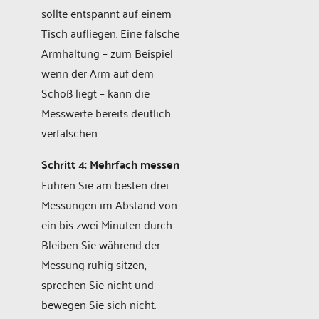
sollte entspannt auf einem
Tisch aufliegen. Eine falsche
Armhaltung – zum Beispiel
wenn der Arm auf dem
Schoß liegt – kann die
Messwerte bereits deutlich
verfälschen.
Schritt 4: Mehrfach messen
Führen Sie am besten drei
Messungen im Abstand von
ein bis zwei Minuten durch.
Bleiben Sie während der
Messung ruhig sitzen,
sprechen Sie nicht und
bewegen Sie sich nicht.