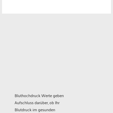
Bluthochdruck Werte geben
Aufschluss darüber, ob Ihr
Blutdruck im gesunden