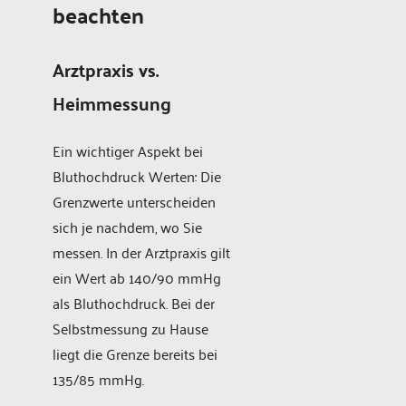
beachten
Arztpraxis vs.
Heimmessung
Ein wichtiger Aspekt bei
Bluthochdruck Werten: Die
Grenzwerte unterscheiden
sich je nachdem, wo Sie
messen. In der Arztpraxis gilt
ein Wert ab 140/90 mmHg
als Bluthochdruck. Bei der
Selbstmessung zu Hause
liegt die Grenze bereits bei
135/85 mmHg.