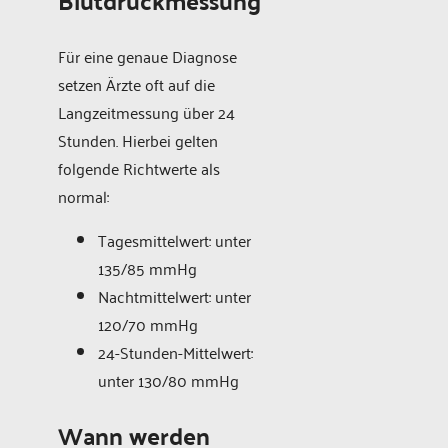
Blutdruckmessung
Für eine genaue Diagnose
setzen Ärzte oft auf die
Langzeitmessung über 24
Stunden. Hierbei gelten
folgende Richtwerte als
normal:
Tagesmittelwert: unter
135/85 mmHg
Nachtmittelwert: unter
120/70 mmHg
24-Stunden-Mittelwert:
unter 130/80 mmHg
Wann werden