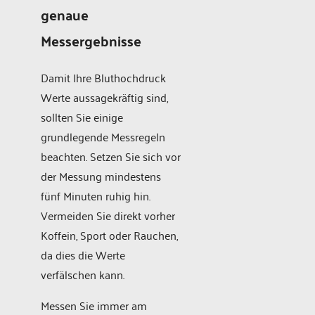
genaue
Messergebnisse
Damit Ihre Bluthochdruck
Werte aussagekräftig sind,
sollten Sie einige
grundlegende Messregeln
beachten. Setzen Sie sich vor
der Messung mindestens
fünf Minuten ruhig hin.
Vermeiden Sie direkt vorher
Koffein, Sport oder Rauchen,
da dies die Werte
verfälschen kann.
Messen Sie immer am