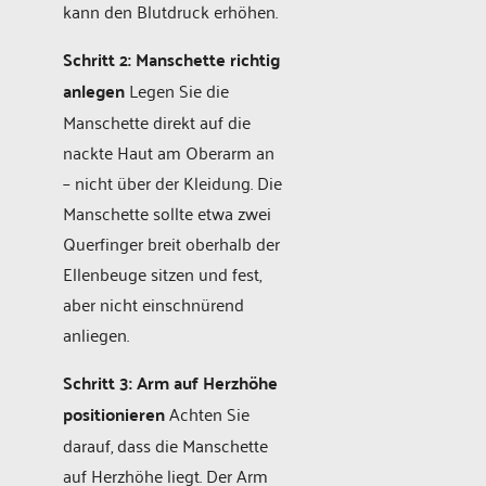
kann den Blutdruck erhöhen.
Schritt 2: Manschette richtig
anlegen
Legen Sie die
Manschette direkt auf die
nackte Haut am Oberarm an
– nicht über der Kleidung. Die
Manschette sollte etwa zwei
Querfinger breit oberhalb der
Ellenbeuge sitzen und fest,
aber nicht einschnürend
anliegen.
Schritt 3: Arm auf Herzhöhe
positionieren
Achten Sie
darauf, dass die Manschette
auf Herzhöhe liegt. Der Arm