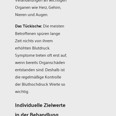
Organen wie Herz, Gehirn,
Nieren und Augen.
Das Tückische:
Die meisten
Betroffenen spüren lange
Zeit nichts von ihrem
erhöhten Blutdruck.
Symptome treten oft erst auf,
wenn bereits Organschäden
entstanden sind. Deshalb ist
die regelmäßige Kontrolle
der Bluthochdruck Werte so
wichtig.
Individuelle Zielwerte
in der Behandlung