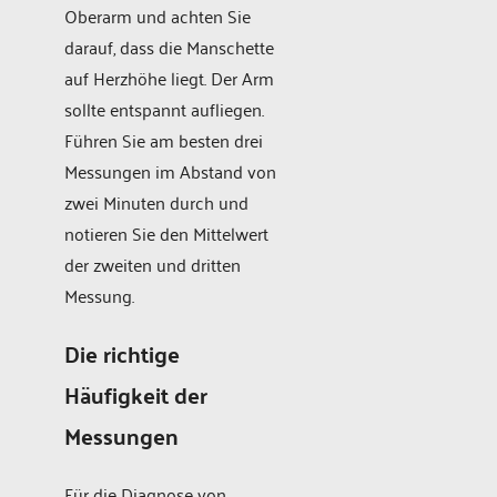
Oberarm und achten Sie
darauf, dass die Manschette
auf Herzhöhe liegt. Der Arm
sollte entspannt aufliegen.
Führen Sie am besten drei
Messungen im Abstand von
zwei Minuten durch und
notieren Sie den Mittelwert
der zweiten und dritten
Messung.
Die richtige
Häufigkeit der
Messungen
Für die Diagnose von