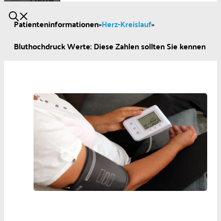
Patienteninformationen
»
Herz-Kreislauf
»
Bluthochdruck Werte: Diese Zahlen sollten Sie kennen