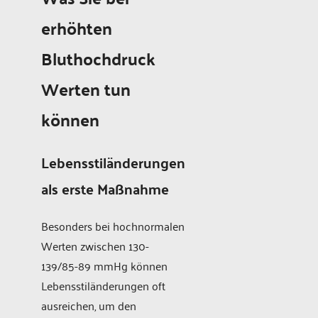
erhöhten
Bluthochdruck
Werten tun
können
Lebensstiländerungen
als erste Maßnahme
Besonders bei hochnormalen
Werten zwischen 130-
139/85-89 mmHg können
Lebensstiländerungen oft
ausreichen, um den