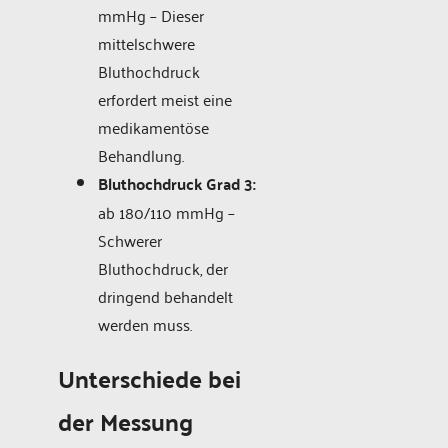
mmHg – Dieser
mittelschwere
Bluthochdruck
erfordert meist eine
medikamentöse
Behandlung.
Bluthochdruck Grad 3:
ab 180/110 mmHg –
Schwerer
Bluthochdruck, der
dringend behandelt
werden muss.
Unterschiede bei
der Messung