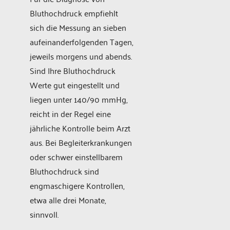
Bluthochdruck empfiehlt
sich die Messung an sieben
aufeinanderfolgenden Tagen,
jeweils morgens und abends.
Sind Ihre Bluthochdruck
Werte gut eingestellt und
liegen unter 140/90 mmHg,
reicht in der Regel eine
jährliche Kontrolle beim Arzt
aus. Bei Begleiterkrankungen
oder schwer einstellbarem
Bluthochdruck sind
engmaschigere Kontrollen,
etwa alle drei Monate,
sinnvoll.