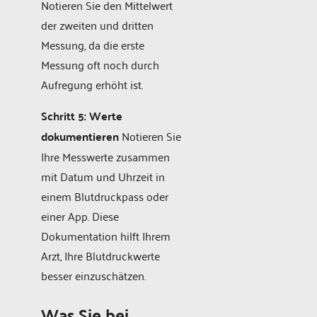
Notieren Sie den Mittelwert
der zweiten und dritten
Messung, da die erste
Messung oft noch durch
Aufregung erhöht ist.
Schritt 5: Werte
dokumentieren
Notieren Sie
Ihre Messwerte zusammen
mit Datum und Uhrzeit in
einem Blutdruckpass oder
einer App. Diese
Dokumentation hilft Ihrem
Arzt, Ihre Blutdruckwerte
besser einzuschätzen.
Was Sie bei