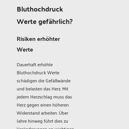
Bluthochdruck
Werte gefährlich?
Risiken erhöhter
Werte
Dauerhaft erhöhte
Bluthochdruck Werte
schädigen die Gefäßwände
und belasten das Herz. Mit
jedem Herzschlag muss das
Herz gegen einen höheren
Widerstand arbeiten. Über
Jahre hinweg führt dies zu
Veränderungen an wichtigen