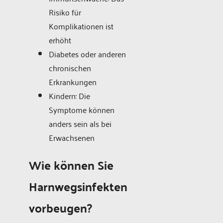
Risiko für
Komplikationen ist
erhöht
Diabetes oder anderen
chronischen
Erkrankungen
Kindern: Die
Symptome können
anders sein als bei
Erwachsenen
Wie können Sie
Harnwegsinfekten
vorbeugen?