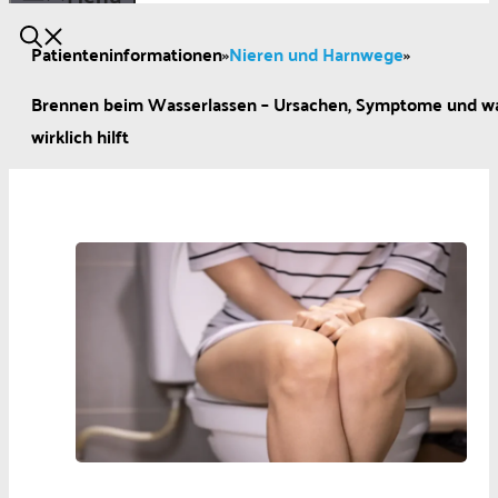
Patienteninformationen
»
Nieren und Harnwege
»
Brennen beim Wasserlassen – Ursachen, Symptome und w
wirklich hilft