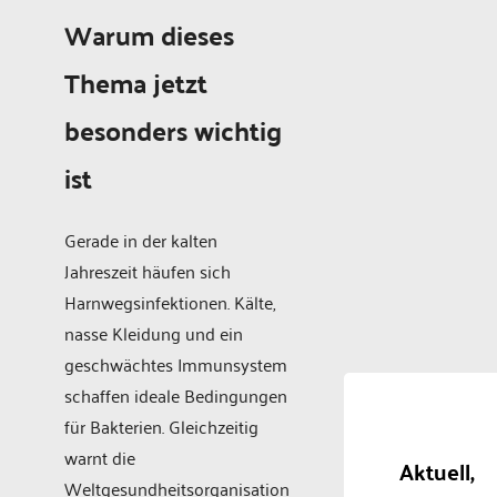
Warum dieses
Thema jetzt
besonders wichtig
ist
Gerade in der kalten
Jahreszeit häufen sich
Harnwegsinfektionen. Kälte,
nasse Kleidung und ein
geschwächtes Immunsystem
schaffen ideale Bedingungen
für Bakterien. Gleichzeitig
warnt die
Aktuell,
Weltgesundheitsorganisation