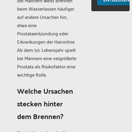
Bei Männern weist Brennen
beim Wasserlassen häufiger
auf andere Ursachen hin,
etwa eine
Prostataentzündung oder
Erkrankungen der Harnröhre.
Ab dem 50. Lebensjahr spielt
bei Männern eine vergrößerte
Prostata als Risikofaktor eine
wichtige Rolle.
Welche Ursachen
stecken hinter
dem Brennen?