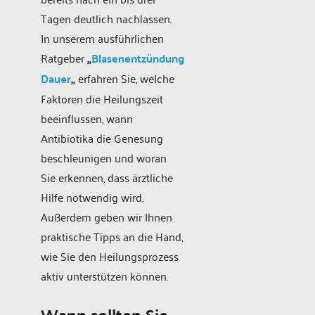
Tagen deutlich nachlassen.
In unserem ausführlichen
Ratgeber
„
Blasenentzündung
Dauer
„
erfahren Sie, welche
Faktoren die Heilungszeit
beeinflussen, wann
Antibiotika die Genesung
beschleunigen und woran
Sie erkennen, dass ärztliche
Hilfe notwendig wird.
Außerdem geben wir Ihnen
praktische Tipps an die Hand,
wie Sie den Heilungsprozess
aktiv unterstützen können.
Wann sollten Sie