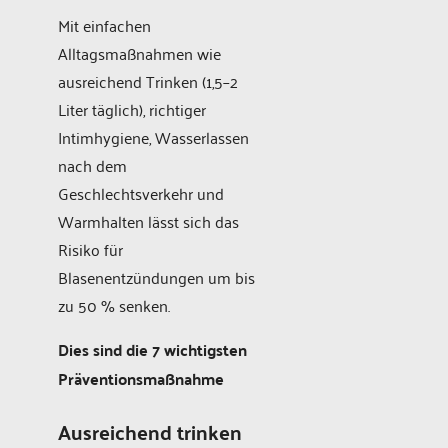
Mit einfachen
Alltagsmaßnahmen wie
ausreichend Trinken (1,5–2
Liter täglich), richtiger
Intimhygiene, Wasserlassen
nach dem
Geschlechtsverkehr und
Warmhalten lässt sich das
Risiko für
Blasenentzündungen um bis
zu 50 % senken.
Dies sind die 7 wichtigsten
Präventionsmaßnahme
Ausreichend trinken