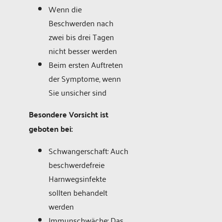
Wenn die
Beschwerden nach
zwei bis drei Tagen
nicht besser werden
Beim ersten Auftreten
der Symptome, wenn
Sie unsicher sind
Besondere Vorsicht ist
geboten bei:
Schwangerschaft: Auch
beschwerdefreie
Harnwegsinfekte
sollten behandelt
werden
Immunschwäche: Das