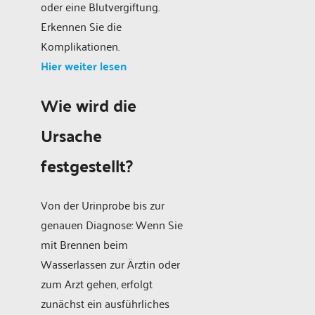
oder eine Blutvergiftung.
Erkennen Sie die
Komplikationen.
Hier weiter lesen
Wie wird die
Ursache
festgestellt?
Von der Urinprobe bis zur
genauen Diagnose: Wenn Sie
mit Brennen beim
Wasserlassen zur Ärztin oder
zum Arzt gehen, erfolgt
zunächst ein ausführliches