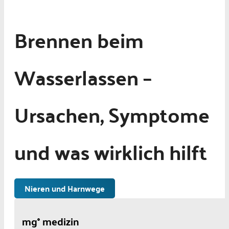
Brennen beim
Wasserlassen –
Ursachen, Symptome
und was wirklich hilft
Nieren und Harnwege
mg° medizin