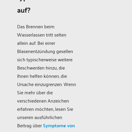
auf?
Das Brennen beim
Wasserlassen tritt selten
allein auf. Bei einer
Blasenentzündung gesellen
sich typischerweise weitere
Beschwerden hinzu, die
Ihnen helfen können, die
Ursache einzugrenzen. Wenn
Sie mehr über die
verschiedenen Anzeichen
erfahren möchten, lesen Sie
unseren ausführlichen
Beitrag über
Symptome von