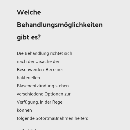
Welche
Behandlungsmöglichkeiten
gibt es?
Die Behandlung richtet sich
nach der Ursache der
Beschwerden. Bei einer
bakteriellen
Blasenentzündung stehen
verschiedene Optionen zur
Verfügung. In der Regel
können
folgende Sofortmaßnahmen helfen: