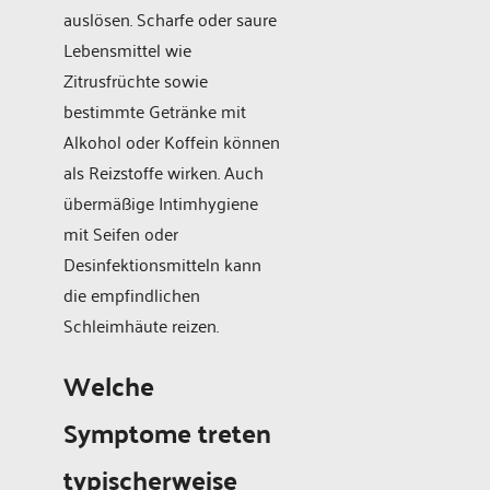
auslösen. Scharfe oder saure
Lebensmittel wie
Zitrusfrüchte sowie
bestimmte Getränke mit
Alkohol oder Koffein können
als Reizstoffe wirken. Auch
übermäßige Intimhygiene
mit Seifen oder
Desinfektionsmitteln kann
die empfindlichen
Schleimhäute reizen.
Welche
Symptome treten
typischerweise