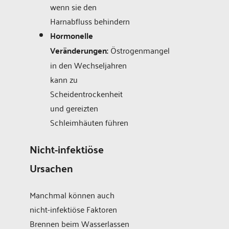
wenn sie den
Harnabfluss behindern
Hormonelle
Veränderungen:
Östrogenmangel
in den Wechseljahren
kann zu
Scheidentrockenheit
und gereizten
Schleimhäuten führen
Nicht-infektiöse
Ursachen
Manchmal können auch
nicht-infektiöse Faktoren
Brennen beim Wasserlassen