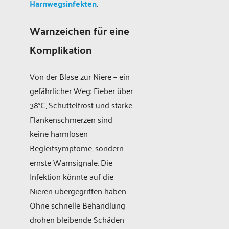
Harnwegsinfekten
.
Warnzeichen für eine
Komplikation
Von der Blase zur Niere – ein
gefährlicher Weg: Fieber über
38°C, Schüttelfrost und starke
Flankenschmerzen sind
keine harmlosen
Begleitsymptome, sondern
ernste Warnsignale. Die
Infektion könnte auf die
Nieren übergegriffen haben.
Ohne schnelle Behandlung
drohen bleibende Schäden