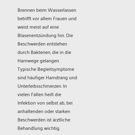
Brennen beim Wasserlassen
betrifft vor allem Frauen und
weist meist auf eine
Blasenentzündung hin. Die
Beschwerden entstehen
durch Bakterien, die in die
Harnwege gelangen.
Typische Begleitsymptome
sind häufiger Harndrang und
Unterleibsschmerzen. In
vielen Fällen heilt die
Infektion von selbst ab, bei
anhaltenden oder starken
Beschwerden ist ärztliche
Behandlung wichtig.