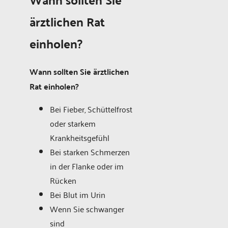
ärztlichen Rat
einholen?
Wann sollten Sie ärztlichen
Rat einholen?
Bei Fieber, Schüttelfrost
oder starkem
Krankheitsgefühl
Bei starken Schmerzen
in der Flanke oder im
Rücken
Bei Blut im Urin
Wenn Sie schwanger
sind