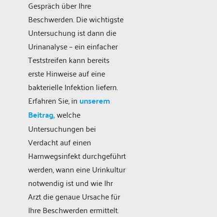
Gespräch über Ihre
Beschwerden. Die wichtigste
Untersuchung ist dann die
Urinanalyse – ein einfacher
Teststreifen kann bereits
erste Hinweise auf eine
bakterielle Infektion liefern.
Erfahren Sie, in
unserem
Beitrag,
welche
Untersuchungen bei
Verdacht auf einen
Harnwegsinfekt durchgeführt
werden, wann eine Urinkultur
notwendig ist und wie Ihr
Arzt die genaue Ursache für
Ihre Beschwerden ermittelt.