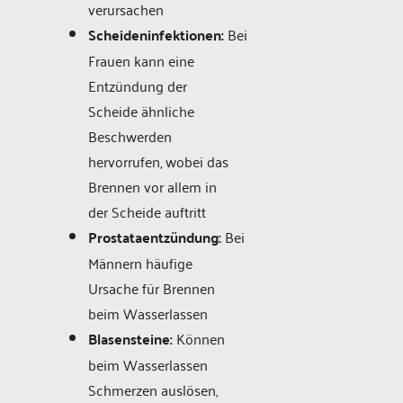
verursachen
Scheideninfektionen:
Bei
Frauen kann eine
Entzündung der
Scheide ähnliche
Beschwerden
hervorrufen, wobei das
Brennen vor allem in
der Scheide auftritt
Prostataentzündung:
Bei
Männern häufige
Ursache für Brennen
beim Wasserlassen
Blasensteine:
Können
beim Wasserlassen
Schmerzen auslösen,