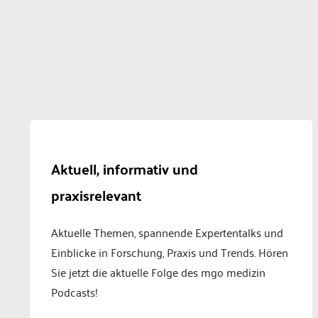
Aktuell, informativ und
praxisrelevant
Aktuelle Themen, spannende Expertentalks und
Einblicke in Forschung, Praxis und Trends. Hören
Sie jetzt die aktuelle Folge des mgo medizin
Podcasts!