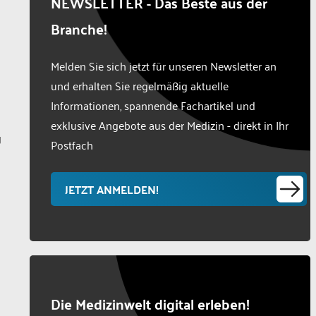
NEWSLETTER - Das Beste aus der
Branche!
Melden Sie sich jetzt für unseren Newsletter an
und erhalten Sie regelmäßig aktuelle
Informationen, spannende Fachartikel und
exklusive Angebote aus der Medizin - direkt in Ihr
g
Postfach
JETZT ANMELDEN!
Die Medizinwelt digital erleben!