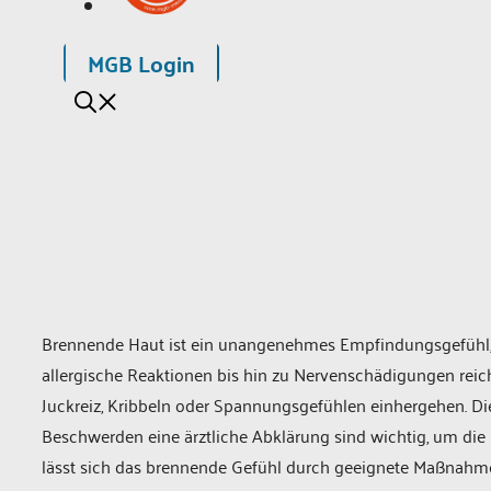
MGB Login
Brennende Haut ist ein unangenehmes Empfindungsgefühl, 
allergische Reaktionen bis hin zu Nervenschädigungen rei
Juckreiz, Kribbeln oder Spannungsgefühlen einhergehen. Die
Beschwerden eine ärztliche Abklärung sind wichtig, um die 
lässt sich das brennende Gefühl durch geeignete Maßnahme