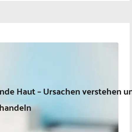
nde Haut – Ursachen verstehen u
 handeln