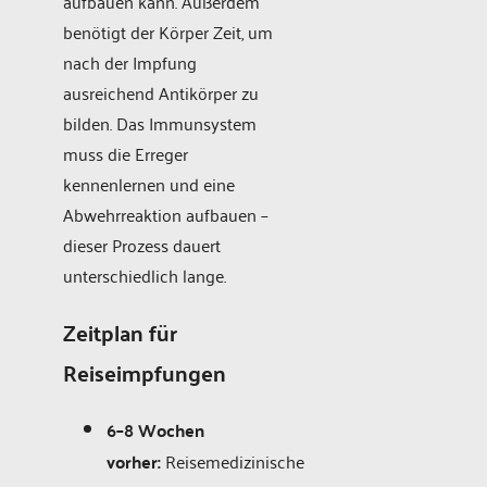
aufbauen kann. Außerdem
benötigt der Körper Zeit, um
nach der Impfung
ausreichend Antikörper zu
bilden. Das Immunsystem
muss die Erreger
kennenlernen und eine
Abwehrreaktion aufbauen –
dieser Prozess dauert
unterschiedlich lange.
Zeitplan für
Reiseimpfungen
6–8 Wochen
vorher:
Reisemedizinische