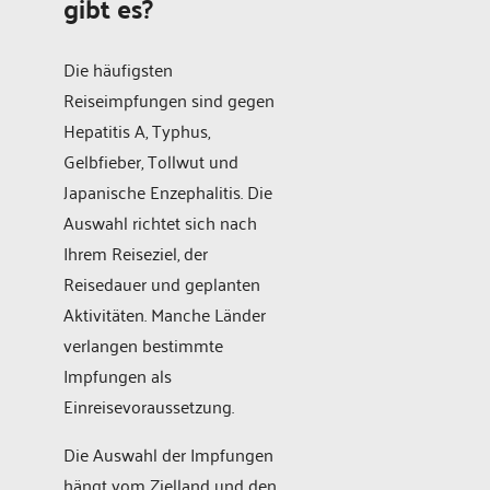
gibt es?
Die häufigsten
Reiseimpfungen sind gegen
Hepatitis A, Typhus,
Gelbfieber, Tollwut und
Japanische Enzephalitis. Die
Auswahl richtet sich nach
Ihrem Reiseziel, der
Reisedauer und geplanten
Aktivitäten. Manche Länder
verlangen bestimmte
Impfungen als
Einreisevoraussetzung.
Die Auswahl der Impfungen
hängt vom Zielland und den