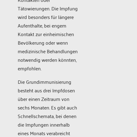
Tätowierungen. Die Impfung
wird besonders für längere
Aufenthalte, bei engem
Kontakt zur einheimischen
Bevölkerung oder wenn
medizinische Behandlungen
notwendig werden könnten,
empfohlen.
Die Grundimmunisierung
besteht aus drei Impfdosen
über einen Zeitraum von
sechs Monaten. Es gibt auch
Schnellschemata, bei denen
die Impfungen innerhalb
eines Monats verabreicht