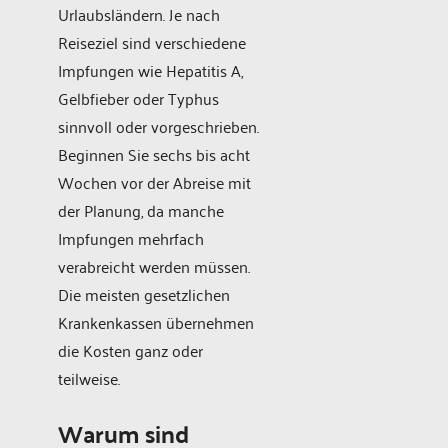
Urlaubsländern. Je nach
Reiseziel sind verschiedene
Impfungen wie Hepatitis A,
Gelbfieber oder Typhus
sinnvoll oder vorgeschrieben.
Beginnen Sie sechs bis acht
Wochen vor der Abreise mit
der Planung, da manche
Impfungen mehrfach
verabreicht werden müssen.
Die meisten gesetzlichen
Krankenkassen übernehmen
die Kosten ganz oder
teilweise.
Warum sind