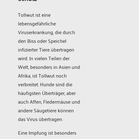
Tollwut ist eine
lebensgefährliche
Viruserkrankung, die durch
den Biss oder Speichel
infizierter Tiere übertragen
wird. In vielen Teilen der
Welt, besonders in Asien und
Afrika, ist Tollwut noch
verbreitet. Hunde sind die
häufigsten Überträger, aber
auch Affen, Fledermäuse und
andere Säugetiere können
das Virus übertragen.
Eine Impfung ist besonders