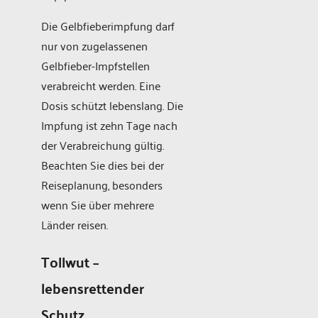
Die Gelbfieberimpfung darf
nur von zugelassenen
Gelbfieber-Impfstellen
verabreicht werden. Eine
Dosis schützt lebenslang. Die
Impfung ist zehn Tage nach
der Verabreichung gültig.
Beachten Sie dies bei der
Reiseplanung, besonders
wenn Sie über mehrere
Länder reisen.
Tollwut –
lebensrettender
Schutz