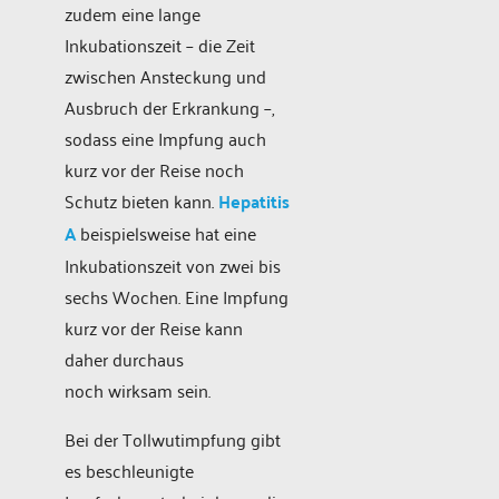
zudem eine lange
Inkubationszeit – die Zeit
zwischen Ansteckung und
Ausbruch der Erkrankung –,
sodass eine Impfung auch
kurz vor der Reise noch
Schutz bieten kann.
Hepatitis
A
beispielsweise hat eine
Inkubationszeit von zwei bis
sechs Wochen. Eine Impfung
kurz vor der Reise kann
daher durchaus
noch wirksam sein.
Bei der Tollwutimpfung gibt
es beschleunigte