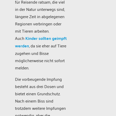
für Reisende ratsam, die viel
in der Natur unterwegs sind,
längere Zeit in abgelegenen
Regionen verbringen oder
mit Tieren arbeiten.
Auch
Kinder sollten geimpft
werden
, da sie eher auf Tiere
zugehen und Bisse
möglicherweise nicht sofort
melden.
Die vorbeugende Impfung
besteht aus drei Dosen und
bietet einen Grundschutz.
Nach einem Biss sind
trotzdem weitere Impfungen
notwendig, aber die