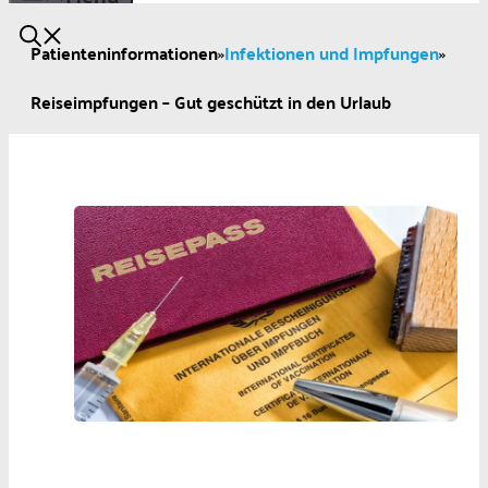
Patienteninformationen
»
Infektionen und Impfungen
»
Reiseimpfungen – Gut geschützt in den Urlaub