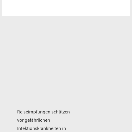
Reiseimpfungen schützen
vor gefährlichen
Infektionskrankheiten in