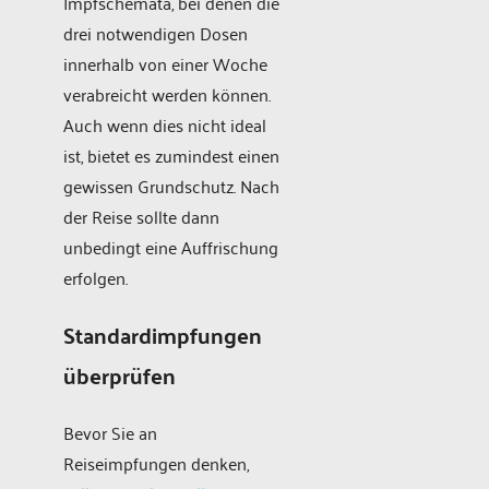
Impfschemata, bei denen die
drei notwendigen Dosen
innerhalb von einer Woche
verabreicht werden können.
Auch wenn dies nicht ideal
ist, bietet es zumindest einen
gewissen Grundschutz. Nach
der Reise sollte dann
unbedingt eine Auffrischung
erfolgen.
Standardimpfungen
überprüfen
Bevor Sie an
Reiseimpfungen denken,