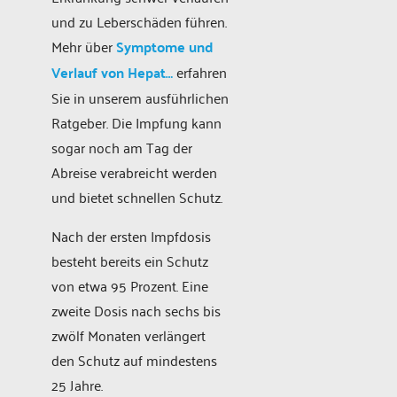
und zu Leberschäden führen.
Mehr über
Symptome und
Verlauf von Hepat…
erfahren
Sie in unserem ausführlichen
Ratgeber. Die Impfung kann
sogar noch am Tag der
Abreise verabreicht werden
und bietet schnellen Schutz.
Nach der ersten Impfdosis
besteht bereits ein Schutz
von etwa 95 Prozent. Eine
zweite Dosis nach sechs bis
zwölf Monaten verlängert
den Schutz auf mindestens
25 Jahre.