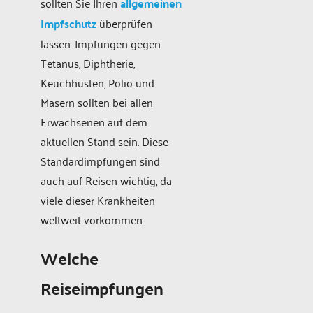
sollten Sie Ihren
allgemeinen
Impfschutz
überprüfen
lassen. Impfungen gegen
Tetanus, Diphtherie,
Keuchhusten, Polio und
Masern sollten bei allen
Erwachsenen auf dem
aktuellen Stand sein. Diese
Standardimpfungen sind
auch auf Reisen wichtig, da
viele dieser Krankheiten
weltweit vorkommen.
Welche
Reiseimpfungen