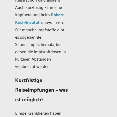
Auch kurzfristig kann eine
Impfberatung beim
Robert
Koch-Institut
sinnvoll sein.
Für manche Impfstoffe gibt
es sogenannte
Schnellimpfschemata, bei
denen die Impfstoffdosen in
kürzeren Abständen
verabreicht werden.
Kurzfristige
Reiseimpfungen – was
ist möglich?
Einige Krankheiten haben