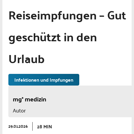
Reiseimpfungen – Gut
geschützt in den
Urlaub
Infektionen und Impfungen
mg° medizin
Autor
28 MIN
29.01.2026