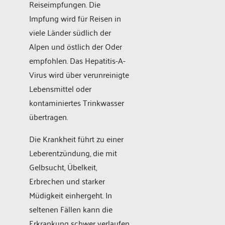
Reiseimpfungen. Die
Impfung wird für Reisen in
viele Länder südlich der
Alpen und östlich der Oder
empfohlen. Das Hepatitis-A-
Virus wird über verunreinigte
Lebensmittel oder
kontaminiertes Trinkwasser
übertragen.
Die Krankheit führt zu einer
Leberentzündung, die mit
Gelbsucht, Übelkeit,
Erbrechen und starker
Müdigkeit einhergeht. In
seltenen Fällen kann die
Erkrankung schwer verlaufen