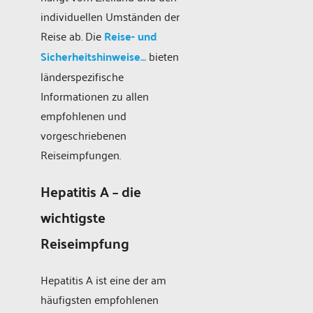
individuellen Umständen der
Reise ab. Die
Reise- und
Sicherheitshinweise…
bieten
länderspezifische
Informationen zu allen
empfohlenen und
vorgeschriebenen
Reiseimpfungen.
Hepatitis A – die
wichtigste
Reiseimpfung
Hepatitis A ist eine der am
häufigsten empfohlenen