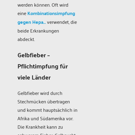
werden können. Oft wird
eine
Kombinationsimpfung
gegen Hepa…
verwendet, die
beide Erkrankungen
abdeckt.
Gelbfieber –
Pflichtimpfung für
viele Länder
Gelbfieber wird durch
Stechmücken übertragen
und kommt hauptsächlich in
Afrika und Südamerika vor.
Die Krankheit kann zu