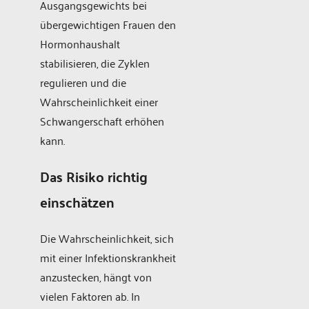
Ausgangsgewichts bei
übergewichtigen Frauen den
Hormonhaushalt
stabilisieren, die Zyklen
regulieren und die
Wahrscheinlichkeit einer
Schwangerschaft erhöhen
kann.
Das Risiko richtig
einschätzen
Die Wahrscheinlichkeit, sich
mit einer Infektionskrankheit
anzustecken, hängt von
vielen Faktoren ab. In