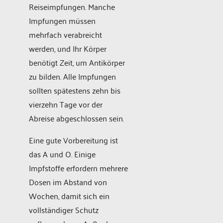
Reiseimpfungen. Manche
Impfungen müssen
mehrfach verabreicht
werden, und Ihr Körper
benötigt Zeit, um Antikörper
zu bilden. Alle Impfungen
sollten spätestens zehn bis
vierzehn Tage vor der
Abreise abgeschlossen sein.
Eine gute Vorbereitung ist
das A und O. Einige
Impfstoffe erfordern mehrere
Dosen im Abstand von
Wochen, damit sich ein
vollständiger Schutz