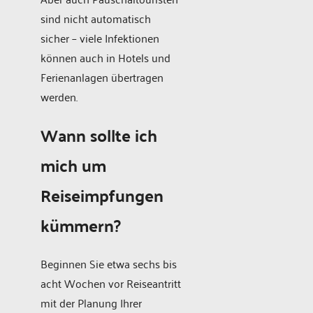
sind nicht automatisch
sicher – viele Infektionen
können auch in Hotels und
Ferienanlagen übertragen
werden.
Wann sollte ich
mich um
Reiseimpfungen
kümmern?
Beginnen Sie etwa sechs bis
acht Wochen vor Reiseantritt
mit der Planung Ihrer