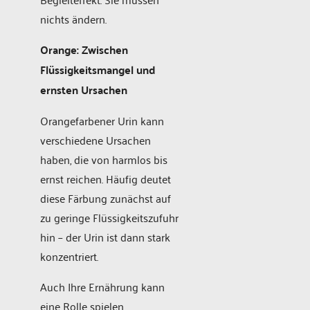
nichts ändern.
Orange: Zwischen
Flüssigkeitsmangel und
ernsten Ursachen
Orangefarbener Urin kann
verschiedene Ursachen
haben, die von harmlos bis
ernst reichen. Häufig deutet
diese Färbung zunächst auf
zu geringe Flüssigkeitszufuhr
hin – der Urin ist dann stark
konzentriert.
Auch Ihre Ernährung kann
eine Rolle spielen.