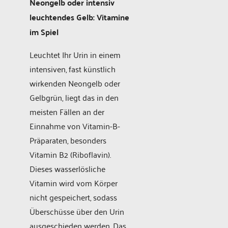
Neongelb oder intensiv
leuchtendes Gelb: Vitamine
im Spiel
Leuchtet Ihr Urin in einem
intensiven, fast künstlich
wirkenden Neongelb oder
Gelbgrün, liegt das in den
meisten Fällen an der
Einnahme von Vitamin-B-
Präparaten, besonders
Vitamin B2 (Riboflavin).
Dieses wasserlösliche
Vitamin wird vom Körper
nicht gespeichert, sodass
Überschüsse über den Urin
ausgeschieden werden. Das