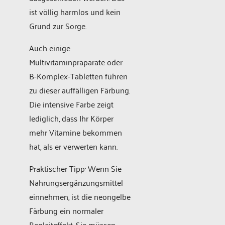
ist völlig harmlos und kein
Grund zur Sorge.
Auch einige
Multivitaminpräparate oder
B-Komplex-Tabletten führen
zu dieser auffälligen Färbung.
Die intensive Farbe zeigt
lediglich, dass Ihr Körper
mehr Vitamine bekommen
hat, als er verwerten kann.
Praktischer Tipp: Wenn Sie
Nahrungsergänzungsmittel
einnehmen, ist die neongelbe
Färbung ein normaler
Begleiteffekt. Sie müssen