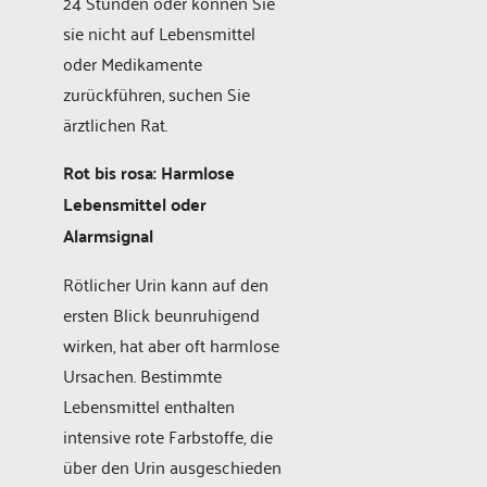
24 Stunden oder können Sie
sie nicht auf Lebensmittel
oder Medikamente
zurückführen, suchen Sie
ärztlichen Rat.
Rot bis rosa: Harmlose
Lebensmittel oder
Alarmsignal
Rötlicher Urin kann auf den
ersten Blick beunruhigend
wirken, hat aber oft harmlose
Ursachen. Bestimmte
Lebensmittel enthalten
intensive rote Farbstoffe, die
über den Urin ausgeschieden