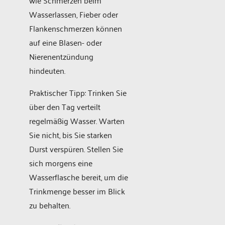
wie Schmerzen beim
Wasserlassen, Fieber oder
Flankenschmerzen können
auf eine Blasen- oder
Nierenentzündung
hindeuten.
Praktischer Tipp: Trinken Sie
über den Tag verteilt
regelmäßig Wasser. Warten
Sie nicht, bis Sie starken
Durst verspüren. Stellen Sie
sich morgens eine
Wasserflasche bereit, um die
Trinkmenge besser im Blick
zu behalten.