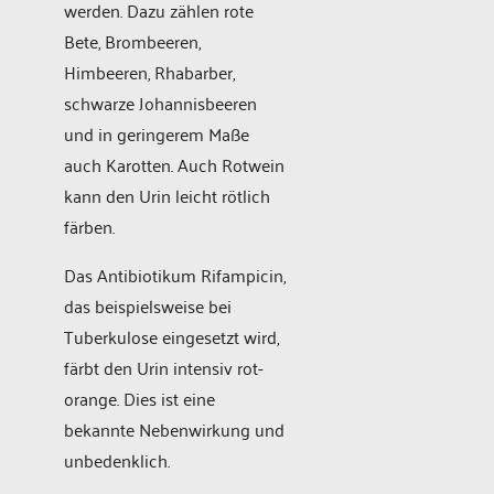
werden. Dazu zählen rote
Bete, Brombeeren,
Himbeeren, Rhabarber,
schwarze Johannisbeeren
und in geringerem Maße
auch Karotten. Auch Rotwein
kann den Urin leicht rötlich
färben.
Das Antibiotikum Rifampicin,
das beispielsweise bei
Tuberkulose eingesetzt wird,
färbt den Urin intensiv rot-
orange. Dies ist eine
bekannte Nebenwirkung und
unbedenklich.