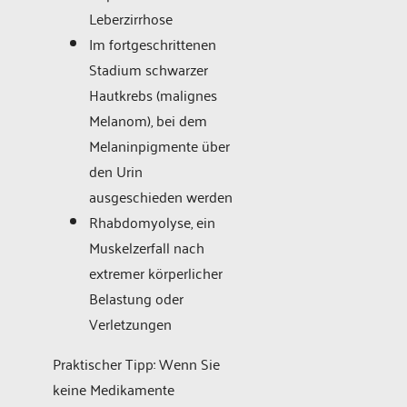
Leberzirrhose
Im fortgeschrittenen
Stadium schwarzer
Hautkrebs (malignes
Melanom), bei dem
Melaninpigmente über
den Urin
ausgeschieden werden
Rhabdomyolyse, ein
Muskelzerfall nach
extremer körperlicher
Belastung oder
Verletzungen
Praktischer Tipp: Wenn Sie
keine Medikamente