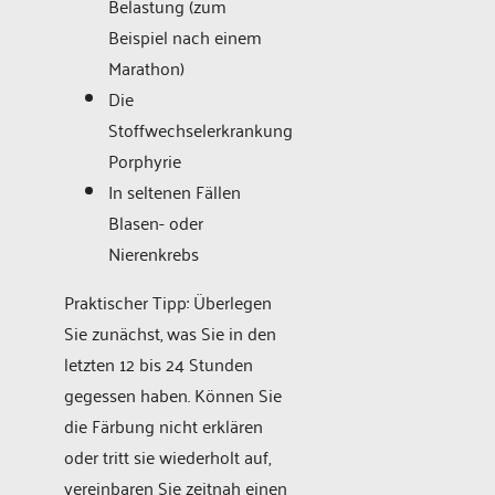
Belastung (zum
Beispiel nach einem
Marathon)
Die
Stoffwechselerkrankung
Porphyrie
In seltenen Fällen
Blasen- oder
Nierenkrebs
Praktischer Tipp: Überlegen
Sie zunächst, was Sie in den
letzten 12 bis 24 Stunden
gegessen haben. Können Sie
die Färbung nicht erklären
oder tritt sie wiederholt auf,
vereinbaren Sie zeitnah einen