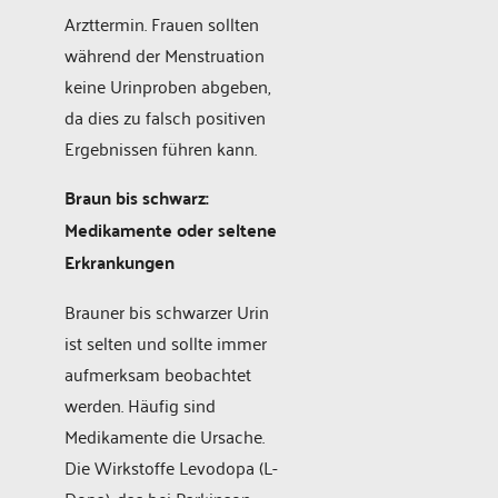
Arzttermin. Frauen sollten
während der Menstruation
keine Urinproben abgeben,
da dies zu falsch positiven
Ergebnissen führen kann.
Braun bis schwarz:
Medikamente oder seltene
Erkrankungen
Brauner bis schwarzer Urin
ist selten und sollte immer
aufmerksam beobachtet
werden. Häufig sind
Medikamente die Ursache.
Die Wirkstoffe Levodopa (L-