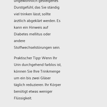
ungewöhnlich gesteigertes
Durstgefühl, das Sie ständig
viel trinken lässt, sollte
ärztlich abgeklärt werden. Es
kann ein Hinweis auf
Diabetes mellitus oder
andere
Stoffwechselstörungen sein.
Praktischer Tipp: Wenn Ihr
Urin durchgehend farblos ist,
können Sie Ihre Trinkmenge
um ein bis zwei Gläser
täglich reduzieren. Ihr Körper
benötigt etwas weniger
Flüssigkeit.