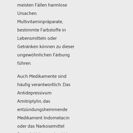
meisten Fällen harmlose
Ursachen.
Multivitaminpräparate,
bestimmte Farbstoffe in
Lebensmitteln oder
Getränken können zu dieser
ungewöhnlichen Färbung
führen.
Auch Medikamente sind
häufig verantwortlich. Das
Antidepressivum
Amitriptylin, das
entzündungshemmende
Medikament Indometacin
oder das Narkosemittel