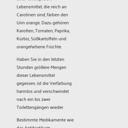
Lebensmittel, die reich an
Carotinen sind, färben den
Urin orange. Dazu gehören
Karotten, Tomaten, Paprika,
Kürbis, Süßkartoffeln und
orangefarbene Früchte.
Haben Sie in den letzten
Stunden größere Mengen
dieser Lebensmittel
gegessen, ist die Verfärbung
harmlos und verschwindet
nach ein bis zwei
Toilettengängen wieder.
Bestimmte Medikamente wie
das Antibiotikum