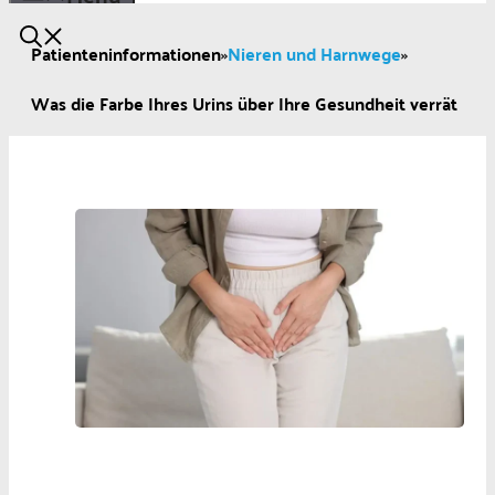
Patienteninformationen
»
Nieren und Harnwege
»
Was die Farbe Ihres Urins über Ihre Gesundheit verrät