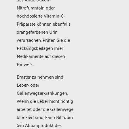
Nitrofurantoin oder
hochdosierte Vitamin-C-
Präparate können ebenfalls
orangefarbenen Urin
verursachen. Prüfen Sie die
Packungsbeilagen Ihrer
Medikamente auf diesen
Hinweis.
Ernster zu nehmen sind
Leber- oder
Gallenwegserkrankungen.
Wenn die Leber nicht richtig
arbeitet oder die Gallenwege
blockiert sind, kann Bilirubin
(ein Abbauprodukt des