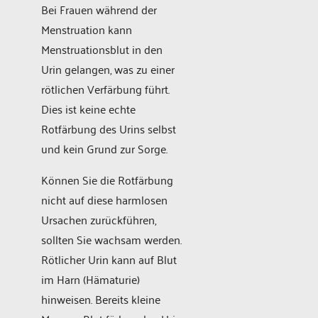
Bei Frauen während der
Menstruation kann
Menstruationsblut in den
Urin gelangen, was zu einer
rötlichen Verfärbung führt.
Dies ist keine echte
Rotfärbung des Urins selbst
und kein Grund zur Sorge.
Können Sie die Rotfärbung
nicht auf diese harmlosen
Ursachen zurückführen,
sollten Sie wachsam werden.
Rötlicher Urin kann auf Blut
im Harn (Hämaturie)
hinweisen. Bereits kleine