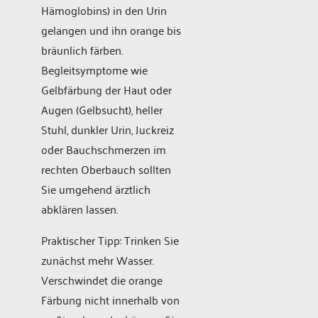
Hämoglobins) in den Urin
gelangen und ihn orange bis
bräunlich färben.
Begleitsymptome wie
Gelbfärbung der Haut oder
Augen (Gelbsucht), heller
Stuhl, dunkler Urin, Juckreiz
oder Bauchschmerzen im
rechten Oberbauch sollten
Sie umgehend ärztlich
abklären lassen.
Praktischer Tipp: Trinken Sie
zunächst mehr Wasser.
Verschwindet die orange
Färbung nicht innerhalb von