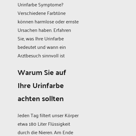
Urinfarbe Symptome?
Verschiedene Farbtöne
können harmlose oder ernste
Ursachen haben. Erfahren
Sie, was Ihre Urinfarbe
bedeutet und wann ein
Arztbesuch sinnvoll ist
Warum Sie auf
Ihre Urinfarbe
achten sollten
Jeden Tag filtert unser Körper
etwa 180 Liter Flüssigkeit
durch die Nieren. Am Ende