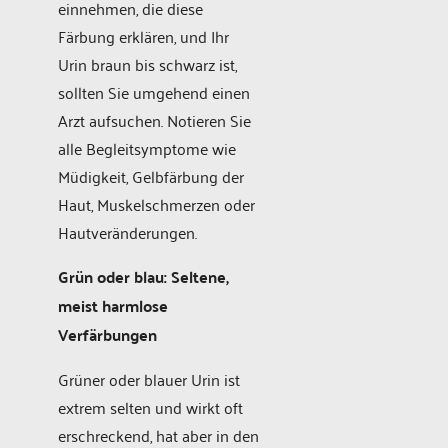
einnehmen, die diese
Färbung erklären, und Ihr
Urin braun bis schwarz ist,
sollten Sie umgehend einen
Arzt aufsuchen. Notieren Sie
alle Begleitsymptome wie
Müdigkeit, Gelbfärbung der
Haut, Muskelschmerzen oder
Hautveränderungen.
Grün oder blau: Seltene,
meist harmlose
Verfärbungen
Grüner oder blauer Urin ist
extrem selten und wirkt oft
erschreckend, hat aber in den