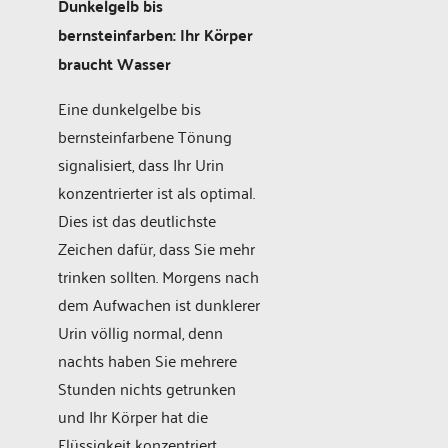
Dunkelgelb bis
bernsteinfarben: Ihr Körper
braucht Wasser
Eine dunkelgelbe bis
bernsteinfarbene Tönung
signalisiert, dass Ihr Urin
konzentrierter ist als optimal.
Dies ist das deutlichste
Zeichen dafür, dass Sie mehr
trinken sollten. Morgens nach
dem Aufwachen ist dunklerer
Urin völlig normal, denn
nachts haben Sie mehrere
Stunden nichts getrunken
und Ihr Körper hat die
Flüssigkeit konzentriert.