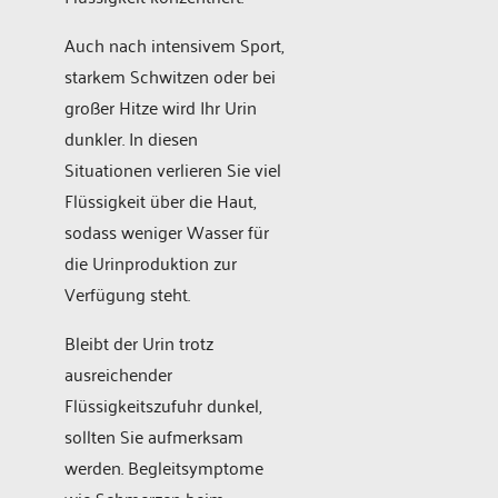
Auch nach intensivem Sport,
starkem Schwitzen oder bei
großer Hitze wird Ihr Urin
dunkler. In diesen
Situationen verlieren Sie viel
Flüssigkeit über die Haut,
sodass weniger Wasser für
die Urinproduktion zur
Verfügung steht.
Bleibt der Urin trotz
ausreichender
Flüssigkeitszufuhr dunkel,
sollten Sie aufmerksam
werden. Begleitsymptome