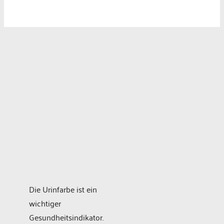
Die Urinfarbe ist ein
wichtiger
Gesundheitsindikator.