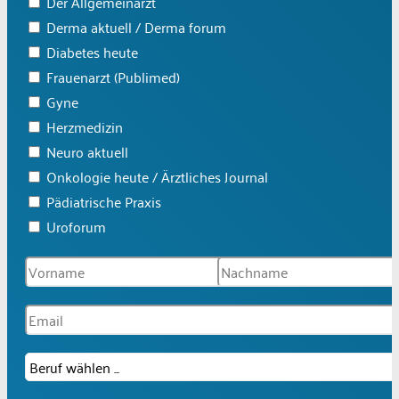
Der Allgemeinarzt
Derma aktuell / Derma forum
Diabetes heute
Frauenarzt (Publimed)
Gyne
Herzmedizin
Neuro aktuell
Onkologie heute / Ärztliches Journal
Pädiatrische Praxis
Uroforum