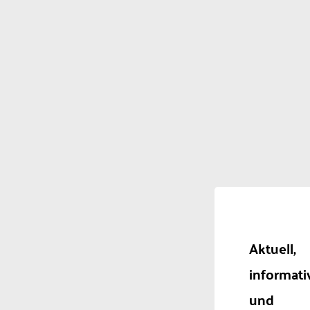
Aktuell,
informati
und