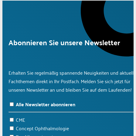
Abonnieren Sie unsere Newsletter
Erhalten Sie regelmäßig spannende Neuigkeiten und aktuelle
Fachthemen direkt in Ihr Postfach. Melden Sie sich jetzt für
unseren Newsletter an und bleiben Sie auf dem Laufenden!
Alle Newsletter abonnieren
CME
Concept Ophthalmologie