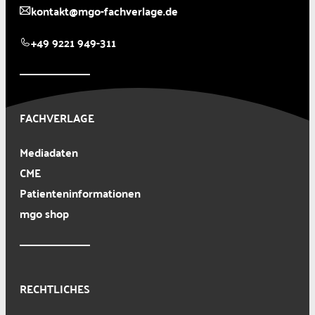
kontakt@mgo-fachverlage.de
+49 9221 949-311
FACHVERLAGE
Mediadaten
CME
Patienteninformationen
mgo shop
RECHTLICHES