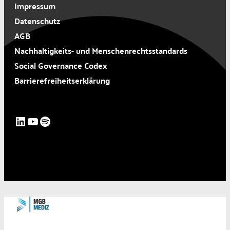
Impressum
Datenschutz
AGB
Nachhaltigkeits- und Menschenrechtsstandards
Social Governance Codex
Barrierefreiheitserklärung
LinkedIn
YouTube
Spotify