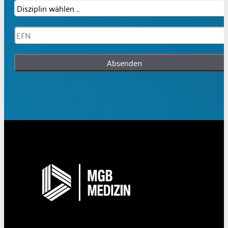
Absenden