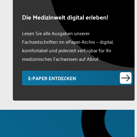
Die Medizinwelt digital erleben!
Lesen Sie alle Ausgaben unserer
Fachzeitschriften im ePaper-Archiv – digital,
komfortabel und jederzeit verfügbar für Ihr
medizinisches Fachwissen auf Abruf.
E-PAPER ENTDECKEN