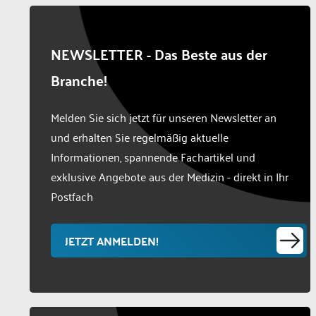
NEWSLETTER - Das Beste aus der
Branche!
Melden Sie sich jetzt für unseren Newsletter an
und erhalten Sie regelmäßig aktuelle
Informationen, spannende Fachartikel und
exklusive Angebote aus der Medizin - direkt in Ihr
Postfach
JETZT ANMELDEN!