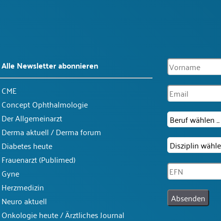
Alle Newsletter abonnieren
CME
Concept Ophthalmologie
Der Allgemeinarzt
Derma aktuell / Derma forum
Diabetes heute
Frauenarzt (Publimed)
Gyne
Herzmedizin
Absenden
Neuro aktuell
Onkologie heute / Ärztliches Journal