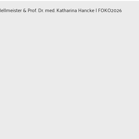
 Hellmeister & Prof. Dr. med. Katharina Hancke | FOKO2026