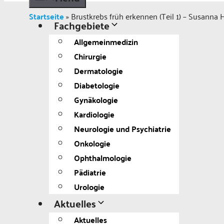
Startseite
»
Brustkrebs früh erkennen (Teil 1) – Susanna
Fachgebiete
Allgemeinmedizin
Chirurgie
Dermatologie
Diabetologie
Gynäkologie
Kardiologie
Neurologie und Psychiatrie
Onkologie
Ophthalmologie
Pädiatrie
Urologie
Aktuelles
Aktuelles