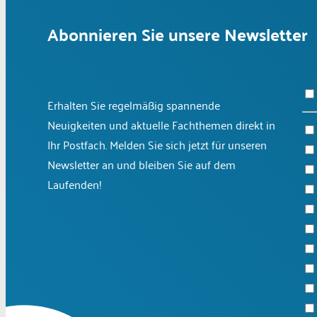
Abonnieren Sie unsere Newsletter
Erhalten Sie regelmäßig spannende
Neuigkeiten und aktuelle Fachthemen direkt in
Ihr Postfach. Melden Sie sich jetzt für unseren
Newsletter an und bleiben Sie auf dem
Laufenden!