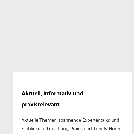
Aktuell, informativ und
praxisrelevant
Aktuelle Themen, spannende Expertentalks und
Einblicke in Forschung, Praxis und Trends. Hören