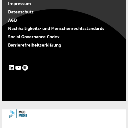
Impressum
Datenschutz
AGB
Nachhaltigkeits- und Menschenrechtsstandards
Social Governance Codex
Barrierefreiheitserklärung
LinkedIn
YouTube
Spotify