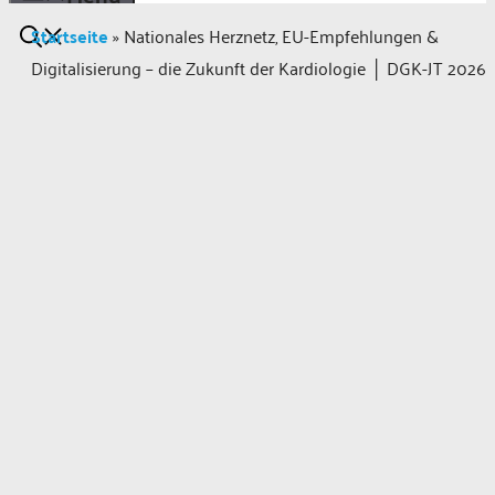
Startseite
»
Nationales Herznetz, EU-Empfehlungen &
Digitalisierung – die Zukunft der Kardiologie │ DGK-JT 2026