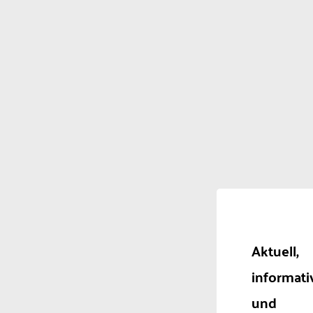
Aktuell,
informati
und