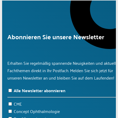
Abonnieren Sie unsere Newsletter
Erhalten Sie regelmäßig spannende Neuigkeiten und aktuelle
Fachthemen direkt in Ihr Postfach. Melden Sie sich jetzt für
unseren Newsletter an und bleiben Sie auf dem Laufenden!
Alle Newsletter abonnieren
CME
Concept Ophthalmologie