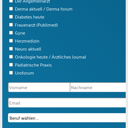
Der Allgemeinarzt
Derma aktuell / Derma forum
Diabetes heute
Frauenarzt (Publimed)
Gyne
Herzmedizin
Neuro aktuell
Onkologie heute / Ärztliches Journal
Pädiatrische Praxis
Uroforum