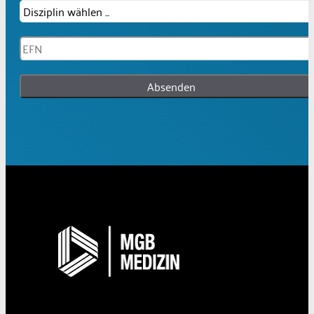
Absenden