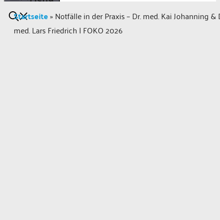
Startseite
»
Notfälle in der Praxis – Dr. med. Kai Johanning & 
med. Lars Friedrich | FOKO 2026