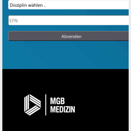
Absenden