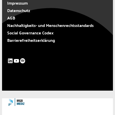
Impressum
Datenschutz
AGB
Nachhaltigkeits- und Menschenrechtsstandards
Social Governance Codex
Barrierefreiheitserklärung
LinkedIn
YouTube
Spotify