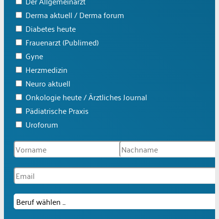
Der Allgemeinarzt
Derma aktuell / Derma forum
Diabetes heute
Frauenarzt (Publimed)
Gyne
Herzmedizin
Neuro aktuell
Onkologie heute / Ärztliches Journal
Pädiatrische Praxis
Uroforum