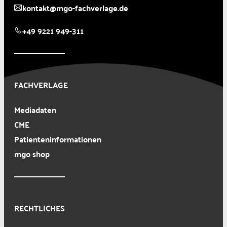
kontakt@mgo-fachverlage.de
+49 9221 949-311
FACHVERLAGE
Mediadaten
CME
Patienteninformationen
mgo shop
RECHTLICHES