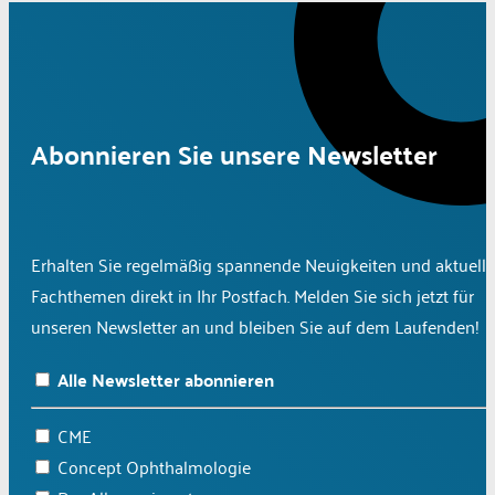
Abonnieren Sie unsere Newsletter
Erhalten Sie regelmäßig spannende Neuigkeiten und aktuelle
Fachthemen direkt in Ihr Postfach. Melden Sie sich jetzt für
unseren Newsletter an und bleiben Sie auf dem Laufenden!
Alle Newsletter abonnieren
CME
Concept Ophthalmologie