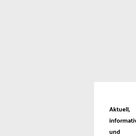
Aktuell,
informati
und