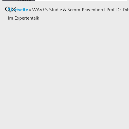
Startseite
»
WAVES-Studie & Serom-Prävention | Prof. Dr. Di
im Expertentalk