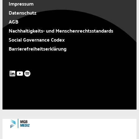
Impressum
Datenschutz
AGB
Nachhaltigkeits- und Menschenrechtsstandards
Social Governance Codex
Barrierefreiheitserklärung
LinkedIn
YouTube
Spotify