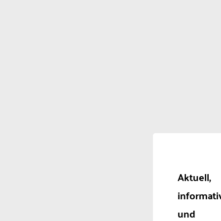
Aktuell,
informati
und