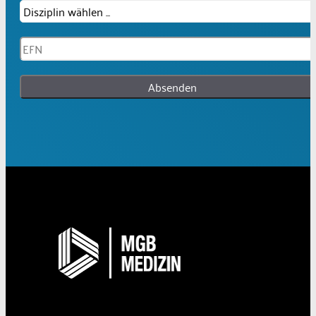
Absenden