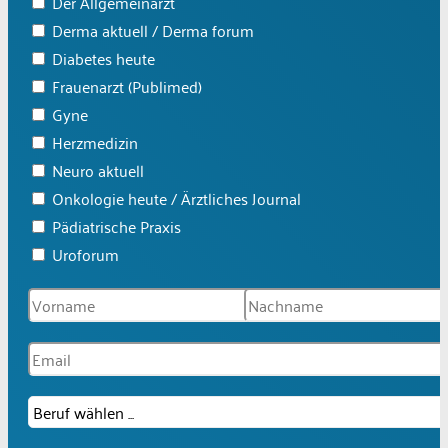
Der Allgemeinarzt
Derma aktuell / Derma forum
Diabetes heute
Frauenarzt (Publimed)
Gyne
Herzmedizin
Neuro aktuell
Onkologie heute / Ärztliches Journal
Pädiatrische Praxis
Uroforum