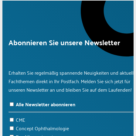
Abonnieren Sie unsere Newsletter
Erhalten Sie regelmäßig spannende Neuigkeiten und aktuelle
Fachthemen direkt in Ihr Postfach. Melden Sie sich jetzt für
unseren Newsletter an und bleiben Sie auf dem Laufenden!
Alle Newsletter abonnieren
CME
Concept Ophthalmologie