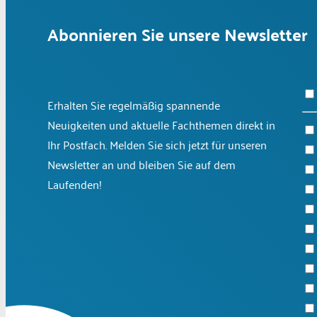
Abonnieren Sie unsere Newsletter
Erhalten Sie regelmäßig spannende
Neuigkeiten und aktuelle Fachthemen direkt in
Ihr Postfach. Melden Sie sich jetzt für unseren
Newsletter an und bleiben Sie auf dem
Laufenden!