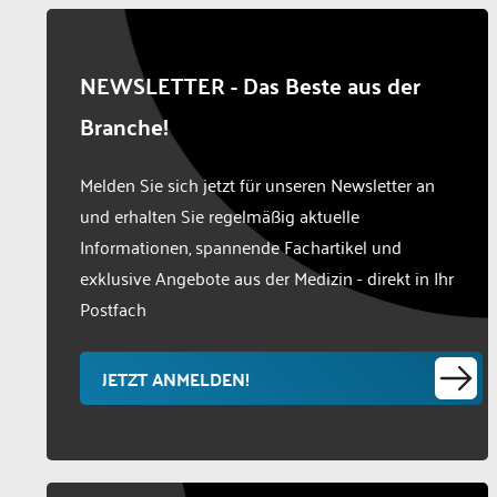
NEWSLETTER - Das Beste aus der
Branche!
Melden Sie sich jetzt für unseren Newsletter an
und erhalten Sie regelmäßig aktuelle
Informationen, spannende Fachartikel und
exklusive Angebote aus der Medizin - direkt in Ihr
Postfach
JETZT ANMELDEN!