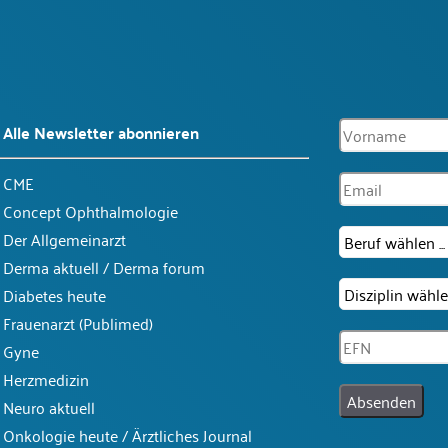
Alle Newsletter abonnieren
CME
Concept Ophthalmologie
Der Allgemeinarzt
Derma aktuell / Derma forum
Diabetes heute
Frauenarzt (Publimed)
Gyne
Herzmedizin
Absenden
Neuro aktuell
Onkologie heute / Ärztliches Journal