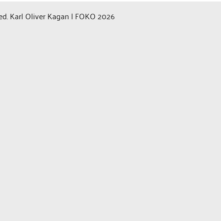
 med. Karl Oliver Kagan | FOKO 2026