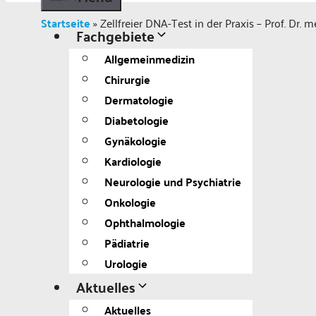
Startseite
»
Zellfreier DNA-Test in der Praxis – Prof. Dr.
Fachgebiete
Allgemeinmedizin
Chirurgie
Dermatologie
Diabetologie
Gynäkologie
Kardiologie
Neurologie und Psychiatrie
Onkologie
Ophthalmologie
Pädiatrie
Urologie
Aktuelles
Aktuelles