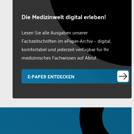
Die Medizinwelt digital erleben!
Lesen Sie alle Ausgaben unserer
Fachzeitschriften im ePaper-Archiv – digital,
komfortabel und jederzeit verfügbar für Ihr
medizinisches Fachwissen auf Abruf.
E-PAPER ENTDECKEN