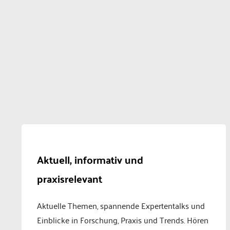
Aktuell, informativ und
praxisrelevant
Aktuelle Themen, spannende Expertentalks und
Einblicke in Forschung, Praxis und Trends. Hören