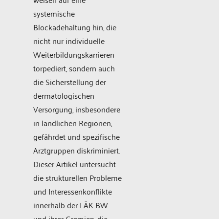
systemische
Blockadehaltung hin, die
nicht nur individuelle
Weiterbildungskarrieren
torpediert, sondern auch
die Sicherstellung der
dermatologischen
Versorgung, insbesondere
in ländlichen Regionen,
gefährdet und spezifische
Arztgruppen diskriminiert.
Dieser Artikel untersucht
die strukturellen Probleme
und Interessenkonflikte
innerhalb der LÄK BW
und ihrer Gremien, die