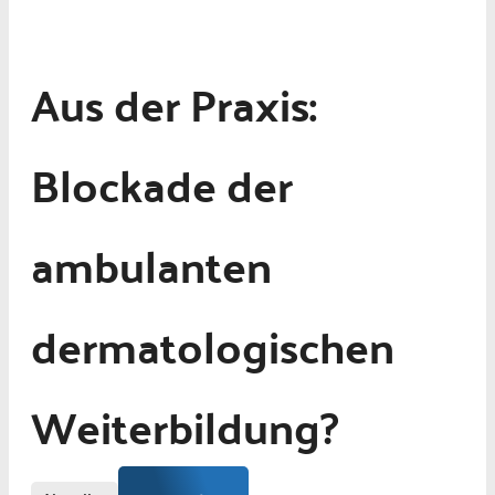
Aus der Praxis:
Blockade der
ambulanten
dermatologischen
Weiterbildung?