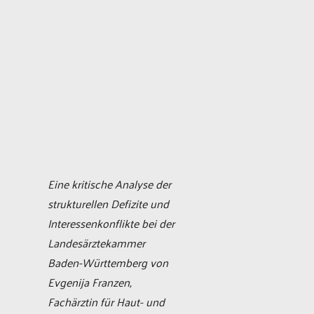
Eine kritische Analyse der
strukturellen Defizite und
Interessenkonflikte bei der
Landesärztekammer
Baden-Württemberg von
Evgenija Franzen,
Fachärztin für Haut- und