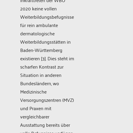
2020 keine vollen
Weiterbildungsbefugnisse
für rein ambulante
dermatologische
Weiterbildungsstätten in
Baden-Württemberg
existieren [3]. Dies steht im
scharfen Kontrast zur
Situation in anderen
Bundesländern, wo
Medizinische
Versorgungszentren (MVZ)
und Praxen mit
vergleichbarer
Ausstattung bereits über
volle Befugnisse verfügen.