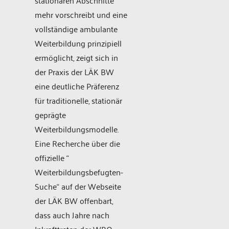
mehr vorschreibt und eine
vollständige ambulante
Weiterbildung prinzipiell
ermöglicht, zeigt sich in
der Praxis der LÄK BW
eine deutliche Präferenz
für traditionelle, stationär
geprägte
Weiterbildungsmodelle.
Eine Recherche über die
offizielle “
Weiterbildungsbefugten-
Suche“ auf der Webseite
der LÄK BW offenbart,
dass auch Jahre nach
Inkrafttreten der WBO