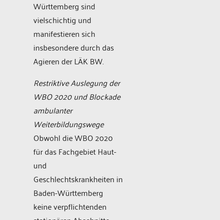
Württemberg sind
vielschichtig und
manifestieren sich
insbesondere durch das
Agieren der LÄK BW.
Restriktive Auslegung der
WBO 2020 und Blockade
ambulanter
Weiterbildungswege
Obwohl die WBO 2020
für das Fachgebiet Haut-
und
Geschlechtskrankheiten in
Baden-Württemberg
keine verpflichtenden
stationären Abschnitte