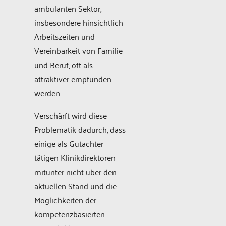
ambulanten Sektor,
insbesondere hinsichtlich
Arbeitszeiten und
Vereinbarkeit von Familie
und Beruf, oft als
attraktiver empfunden
werden.
Verschärft wird diese
Problematik dadurch, dass
einige als Gutachter
tätigen Klinikdirektoren
mitunter nicht über den
aktuellen Stand und die
Möglichkeiten der
kompetenzbasierten