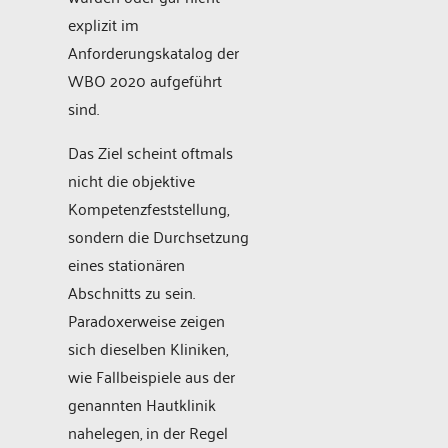
explizit im
Anforderungskatalog der
WBO 2020 aufgeführt
sind.
Das Ziel scheint oftmals
nicht die objektive
Kompetenzfeststellung,
sondern die Durchsetzung
eines stationären
Abschnitts zu sein.
Paradoxerweise zeigen
sich dieselben Kliniken,
wie Fallbeispiele aus der
genannten Hautklinik
nahelegen, in der Regel