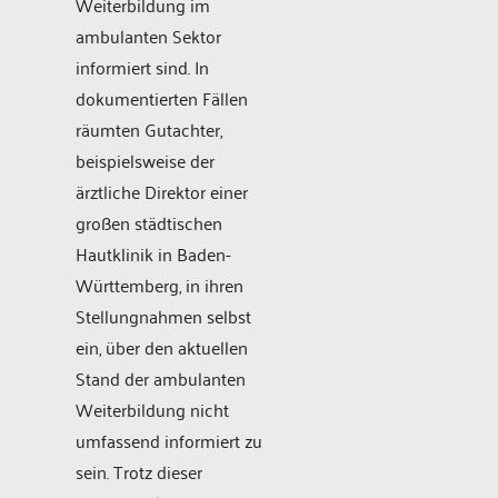
Weiterbildung im
ambulanten Sektor
informiert sind. In
dokumentierten Fällen
räumten Gutachter,
beispielsweise der
ärztliche Direktor einer
großen städtischen
Hautklinik in Baden-
Württemberg, in ihren
Stellungnahmen selbst
ein, über den aktuellen
Stand der ambulanten
Weiterbildung nicht
umfassend informiert zu
sein. Trotz dieser