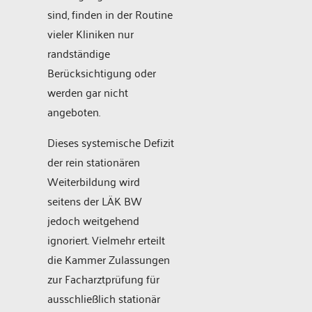
sind, finden in der Routine
vieler Kliniken nur
randständige
Berücksichtigung oder
werden gar nicht
angeboten.
Dieses systemische Defizit
der rein stationären
Weiterbildung wird
seitens der LÄK BW
jedoch weitgehend
ignoriert. Vielmehr erteilt
die Kammer Zulassungen
zur Facharztprüfung für
ausschließlich stationär