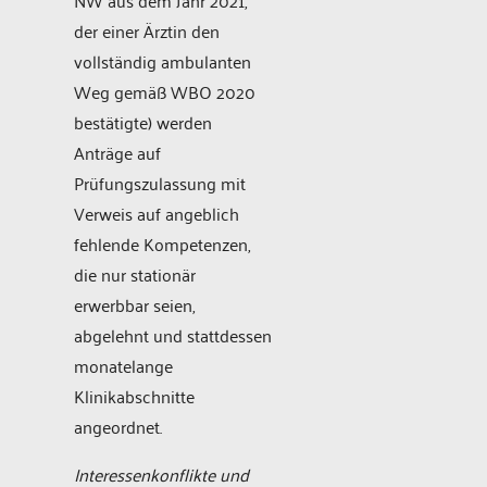
der einer Ärztin den
vollständig ambulanten
Weg gemäß WBO 2020
bestätigte) werden
Anträge auf
Prüfungszulassung mit
Verweis auf angeblich
fehlende Kompetenzen,
die nur stationär
erwerbbar seien,
abgelehnt und stattdessen
monatelange
Klinikabschnitte
angeordnet.
Interessenkonflikte und