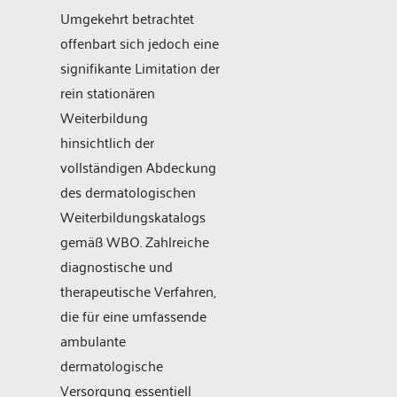
Umgekehrt betrachtet
offenbart sich jedoch eine
signifikante Limitation der
rein stationären
Weiterbildung
hinsichtlich der
vollständigen Abdeckung
des dermatologischen
Weiterbildungskatalogs
gemäß WBO. Zahlreiche
diagnostische und
therapeutische Verfahren,
die für eine umfassende
ambulante
dermatologische
Versorgung essentiell