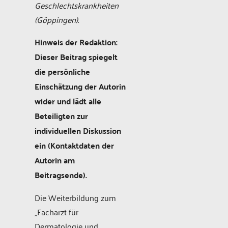
Geschlechtskrankheiten
(Göppingen).
Hinweis der Redaktion:
Dieser Beitrag spiegelt
die persönliche
Einschätzung der Autorin
wider und lädt alle
Beteiligten zur
individuellen Diskussion
ein (Kontaktdaten der
Autorin am
Beitragsende).
Die Weiterbildung zum
„Facharzt für
Dermatologie und