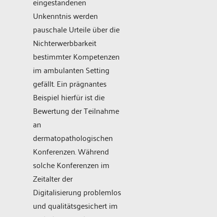
eingestandenen
Unkenntnis werden
pauschale Urteile über die
Nichterwerbbarkeit
bestimmter Kompetenzen
im ambulanten Setting
gefällt. Ein prägnantes
Beispiel hierfür ist die
Bewertung der Teilnahme
an
dermatopathologischen
Konferenzen. Während
solche Konferenzen im
Zeitalter der
Digitalisierung problemlos
und qualitätsgesichert im