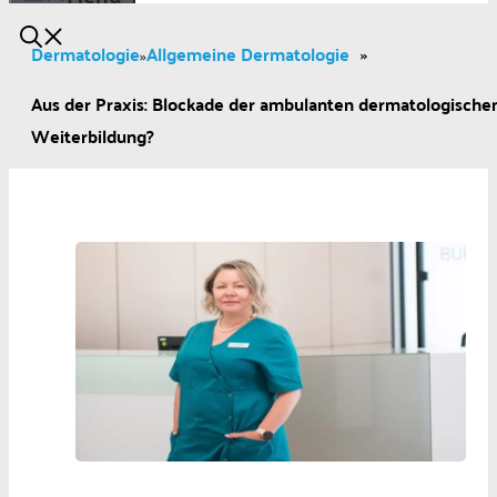
Dermatologie
Allgemeine Dermatologie
»
»
Aus der Praxis: Blockade der ambulanten dermatologische
Weiterbildung?