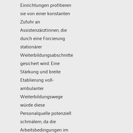
Einrichtungen profitieren
sie von einer konstanten
Zufuhr an
Assistenzärzt:innen, die
durch eine Forcierung
stationärer
Weiterbildungsabschnitte
gesichert wird. Eine
Stärkung und breite
Etablierung voll-
ambulanter
Weiterbildungswege
würde diese
Personalquelle potenziell
schmälern, da die
Arbeitsbedingungen im