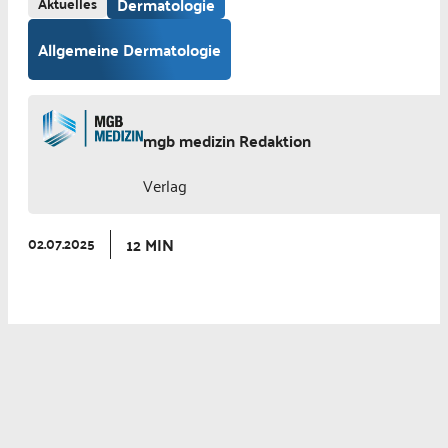
Aktuelles
Dermatologie
Allgemeine Dermatologie
mgb medizin Redaktion
Verlag
12 MIN
02.07.2025