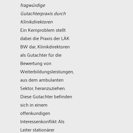
fragwürdige
Gutachterpraxis durch
Klinikdirektoren
Ein Kernproblem stellt
dabei die Praxis der LÄK
BW dar, Klinikdirektoren
als Gutachter für die
Bewertung von
Weiterbildungsleistungen,
aus dem ambulanten
Sektor, heranzuziehen.
Diese Gutachter befinden
sich in einem
offenkundigen
Interessenkonflikt: Als
Leiter stationärer