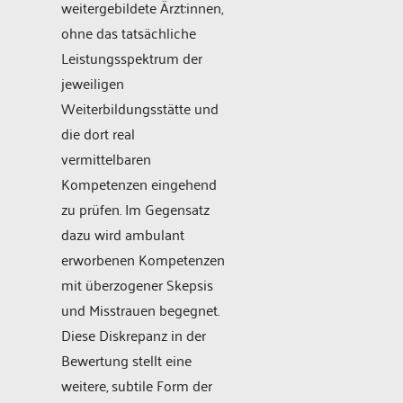
weitergebildete Ärzt:innen,
ohne das tatsächliche
Leistungsspektrum der
jeweiligen
Weiterbildungsstätte und
die dort real
vermittelbaren
Kompetenzen eingehend
zu prüfen. Im Gegensatz
dazu wird ambulant
erworbenen Kompetenzen
mit überzogener Skepsis
und Misstrauen begegnet.
Diese Diskrepanz in der
Bewertung stellt eine
weitere, subtile Form der