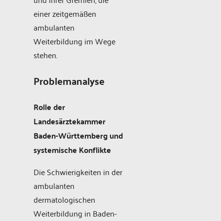
einer zeitgemäßen
ambulanten
Weiterbildung im Wege
stehen.
Problemanalyse
Rolle der
Landesärztekammer
Baden-Württemberg und
systemische Konflikte
Die Schwierigkeiten in der
ambulanten
dermatologischen
Weiterbildung in Baden-