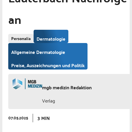
an
Personalia
Dermatologie
Allgemeine Dermatologie
Preise, Auszeichnungen und Politik
mgb medizin Redaktion
Verlag
3 MIN
07.05.2025