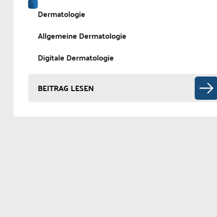
Dermatologie
Allgemeine Dermatologie
Digitale Dermatologie
BEITRAG LESEN