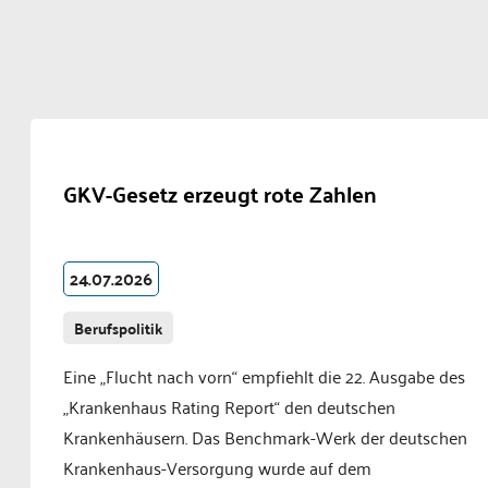
GKV-Gesetz erzeugt rote Zahlen
24.07.2026
Berufspolitik
Eine „Flucht nach vorn“ empfiehlt die 22. Ausgabe des
„Krankenhaus Rating Report“ den deutschen
Krankenhäusern. Das Benchmark-Werk der deutschen
Krankenhaus-Versorgung wurde auf dem