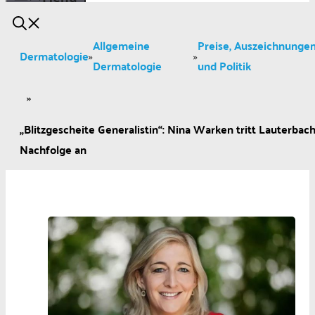
Allgemeine
Preise, Auszeichnunge
Dermatologie
»
»
Dermatologie
und Politik
»
„Blitzgescheite Generalistin“: Nina Warken tritt Lauterbach
Nachfolge an