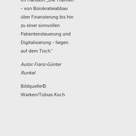
– von Bürokratieabbau
über Finanzierung bis hin
zu einer sinnvollen
Patientensteuerung und
Digitalisierung – liegen
auf dem Tisch.“
Autor: Franz-Günter
Runkel
Bildquelle:©
Warken/Tobias Koch