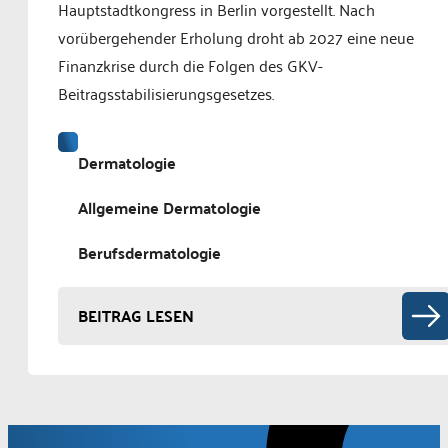
Hauptstadtkongress in Berlin vorgestellt. Nach
vorübergehender Erholung droht ab 2027 eine neue
Finanzkrise durch die Folgen des GKV-
Beitragsstabilisierungsgesetzes.
Dermatologie
Allgemeine Dermatologie
Berufsdermatologie
BEITRAG LESEN