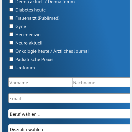
Derma aktuell / Derma forum
Diabetes heute
Frauenarzt (Publimed)
Gyne
Herzmedizin
Neuro aktuell
Onkologie heute / Ärztliches Journal
Pädiatrische Praxis
Uroforum