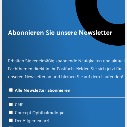
Abonnieren Sie unsere Newsletter
Erhalten Sie regelmäßig spannende Neuigkeiten und aktuelle
Fachthemen direkt in Ihr Postfach. Melden Sie sich jetzt für
unseren Newsletter an und bleiben Sie auf dem Laufenden!
Alle Newsletter abonnieren
CME
Concept Ophthalmologie
Der Allgemeinarzt