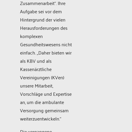
Zusammenarbeit“. Ihre
Aufgabe sei vor dem
Hintergrund der vielen
Herausforderungen des
komplexen
Gesundheitswesens nicht
einfach. „Daher bieten wir
als KBV und als
Kassenärztliche
Vereinigungen (KVen)
unsere Mitarbeit,
Vorschläge und Expertise
an, um die ambulante
Versorgung gemeinsam
weiterzuentwickeln.“
Die vergangene