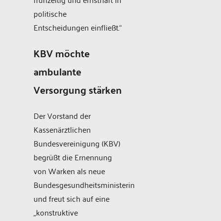
politische
Entscheidungen einfließt.“
KBV möchte
ambulante
Versorgung stärken
Der Vorstand der
Kassenärztlichen
Bundesvereinigung (KBV)
begrüßt die Ernennung
von Warken als neue
Bundesgesundheitsministerin
und freut sich auf eine
„konstruktive