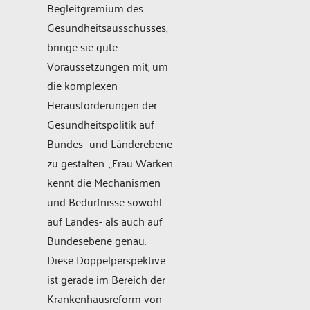
Begleitgremium des
Gesundheitsausschusses,
bringe sie gute
Voraussetzungen mit, um
die komplexen
Herausforderungen der
Gesundheitspolitik auf
Bundes- und Länderebene
zu gestalten. „Frau Warken
kennt die Mechanismen
und Bedürfnisse sowohl
auf Landes- als auch auf
Bundesebene genau.
Diese Doppelperspektive
ist gerade im Bereich der
Krankenhausreform von