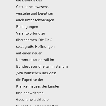
Gesundheitswesens
verstehe und bereit sei,
auch unter schwierigen
Bedingungen
Verantwortung zu
übernehmen. Die DKG
setzt große Hoffnungen
auf einen neuen
Kommunikationsstil im
Bundesgesundheitsministerium:
„Wir wünschen uns, dass
die Expertise der
Krankenhäuser, der Länder
und der weiteren
Gesundheitsakteure
frühzeitig und ernsthaft in