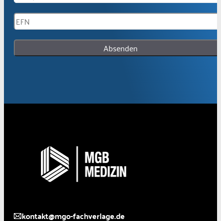
Absenden
kontakt@mgo-fachverlage.de