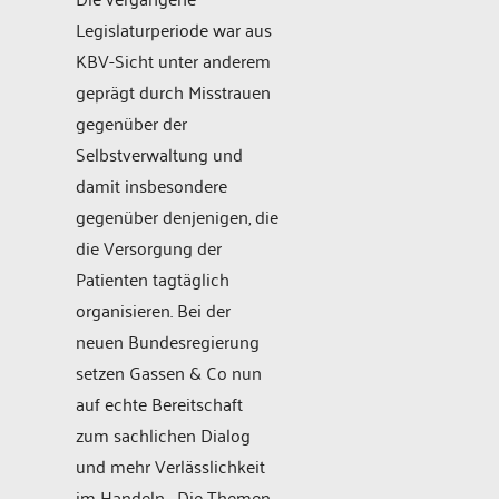
Legislaturperiode war aus
KBV-Sicht unter anderem
geprägt durch Misstrauen
gegenüber der
Selbstverwaltung und
damit insbesondere
gegenüber denjenigen, die
die Versorgung der
Patienten tagtäglich
organisieren. Bei der
neuen Bundesregierung
setzen Gassen & Co nun
auf echte Bereitschaft
zum sachlichen Dialog
und mehr Verlässlichkeit
im Handeln. „Die Themen