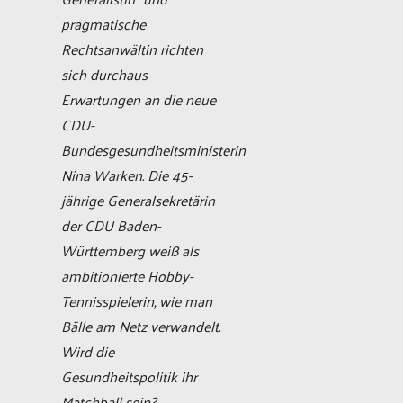
pragmatische
Rechtsanwältin richten
sich durchaus
Erwartungen an die neue
CDU-
Bundesgesundheitsministerin
Nina Warken. Die 45-
jährige Generalsekretärin
der CDU Baden-
Württemberg weiß als
ambitionierte Hobby-
Tennisspielerin, wie man
Bälle am Netz verwandelt.
Wird die
Gesundheitspolitik ihr
Matchball sein?