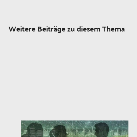
Weitere Beiträge zu diesem Thema