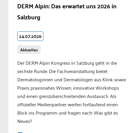
DERM Alpin: Das erwartet uns 2026 in
Salzburg
24.07.2026
Aktuelles
Der DERM Alpin Kongress in Salzburg geht in die
sechste Runde. Die Fachveranstaltung bietet
Dermatologinnen und Dermatologen aus Klink sowie
Praxis praxisnahes Wissen, innovative Workshops
und einen grenzüberschreitenden Austausch. Als
offizieller Medienpartner werfen fortlaufend einen
Blick ins Programm und fragen nach: Was gibt es
Neues?