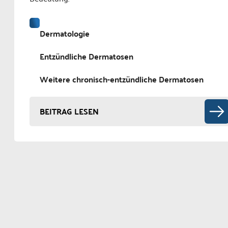
Dermatologie
Entzündliche Dermatosen
Weitere chronisch-entzündliche Dermatosen
BEITRAG LESEN