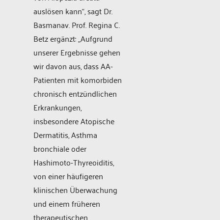
auslösen kann“, sagt Dr.
Basmanav. Prof. Regina C.
Betz ergänzt: „Aufgrund
unserer Ergebnisse gehen
wir davon aus, dass AA-
Patienten mit komorbiden
chronisch entzündlichen
Erkrankungen,
insbesondere Atopische
Dermatitis, Asthma
bronchiale oder
Hashimoto-Thyreoiditis,
von einer häufigeren
klinischen Überwachung
und einem früheren
therapeutischen