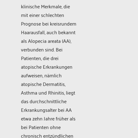
klinische Merkmale, die
mit einer schlechten
Prognose bei kreisrundem
Haarausfall, auch bekannt
als Alopecia areata (AA),
verbunden sind. Bei
Patienten, die drei
atopische Erkrankungen
aufweisen, nämlich
atopische Dermatitis,
Asthma und Rhinitis, liegt
das durchschnittliche
Erkrankungsalter bei AA
etwa zehn Jahre früher als
bei Patienten ohne
chronisch entzündlichen