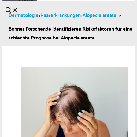
Dermatologie
Haarerkrankungen
Alopecia areata
»
»
»
Bonner Forschende identifizieren Risikofaktoren für eine
schlechte Prognose bei Alopecia areata