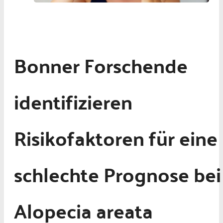
Bonner Forschende
identifizieren
Risikofaktoren für eine
schlechte Prognose bei
Alopecia areata