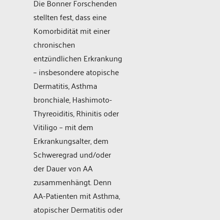
Die Bonner Forschenden
stellten fest, dass eine
Komorbidität mit einer
chronischen
entzündlichen Erkrankung
– insbesondere atopische
Dermatitis, Asthma
bronchiale, Hashimoto-
Thyreoiditis, Rhinitis oder
Vitiligo – mit dem
Erkrankungsalter, dem
Schweregrad und/oder
der Dauer von AA
zusammenhängt. Denn
AA-Patienten mit Asthma,
atopischer Dermatitis oder