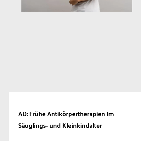
AD: Frühe Antikörpertherapien im
Säuglings- und Kleinkindalter