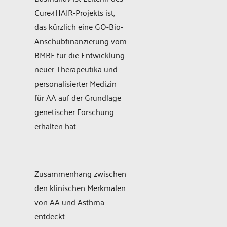
Cure4HAIR-Projekts ist,
das kürzlich eine GO-Bio-
Anschubfinanzierung vom
BMBF für die Entwicklung
neuer Therapeutika und
personalisierter Medizin
für AA auf der Grundlage
genetischer Forschung
erhalten hat.
Zusammenhang zwischen
den klinischen Merkmalen
von AA und Asthma
entdeckt