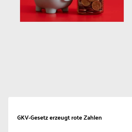
GKV-Gesetz erzeugt rote Zahlen