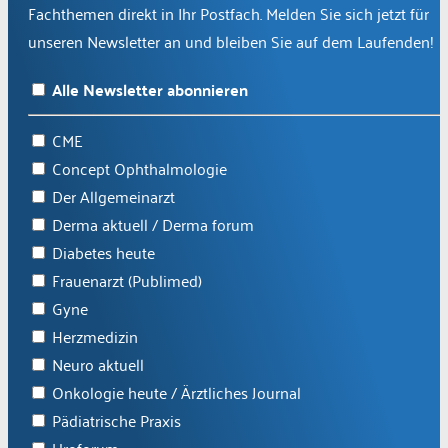
Fachthemen direkt in Ihr Postfach. Melden Sie sich jetzt für
unseren Newsletter an und bleiben Sie auf dem Laufenden!
Alle Newsletter abonnieren
CME
Concept Ophthalmologie
Der Allgemeinarzt
Derma aktuell / Derma forum
Diabetes heute
Frauenarzt (Publimed)
Gyne
Herzmedizin
Neuro aktuell
Onkologie heute / Ärztliches Journal
Pädiatrische Praxis