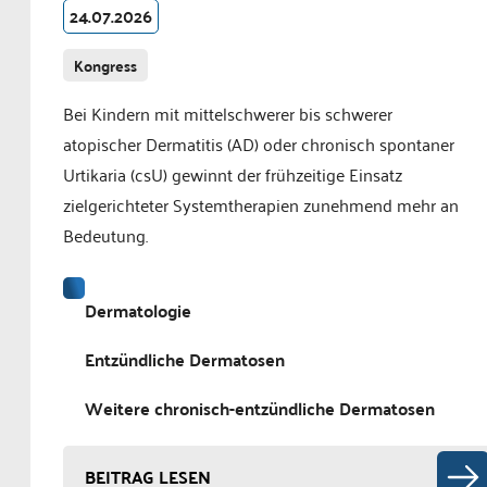
24.07.2026
Kongress
Bei Kindern mit mittelschwerer bis schwerer
atopischer Dermatitis (AD) oder chronisch spontaner
Urtikaria (csU) gewinnt der frühzeitige Einsatz
zielgerichteter Systemtherapien zunehmend mehr an
Bedeutung.
Dermatologie
Entzündliche Dermatosen
Weitere chronisch-entzündliche Dermatosen
BEITRAG LESEN