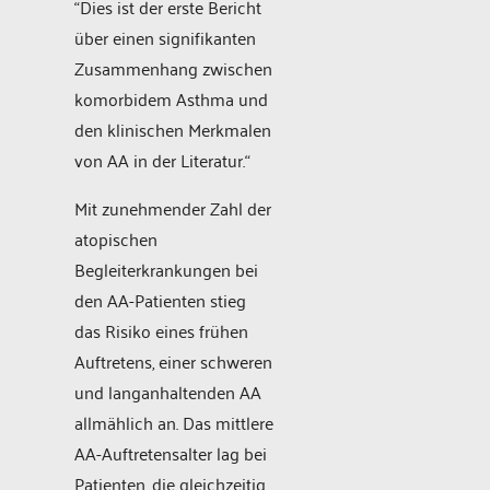
“Dies ist der erste Bericht
über einen signifikanten
Zusammenhang zwischen
komorbidem Asthma und
den klinischen Merkmalen
von AA in der Literatur.“
Mit zunehmender Zahl der
atopischen
Begleiterkrankungen bei
den AA-Patienten stieg
das Risiko eines frühen
Auftretens, einer schweren
und langanhaltenden AA
allmählich an. Das mittlere
AA-Auftretensalter lag bei
Patienten, die gleichzeitig