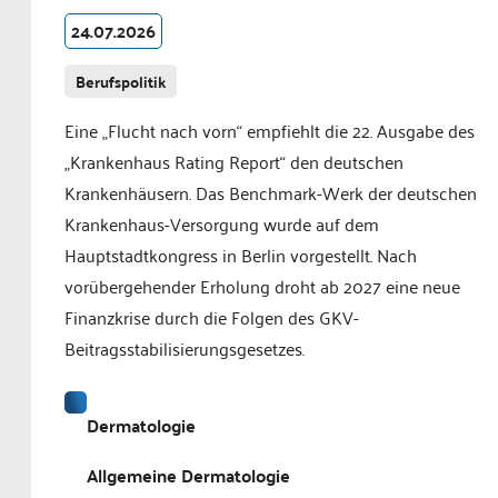
24.07.2026
Berufspolitik
Eine „Flucht nach vorn“ empfiehlt die 22. Ausgabe des
„Krankenhaus Rating Report“ den deutschen
Krankenhäusern. Das Benchmark-Werk der deutschen
Krankenhaus-Versorgung wurde auf dem
Hauptstadtkongress in Berlin vorgestellt. Nach
vorübergehender Erholung droht ab 2027 eine neue
Finanzkrise durch die Folgen des GKV-
Beitragsstabilisierungsgesetzes.
Dermatologie
Allgemeine Dermatologie