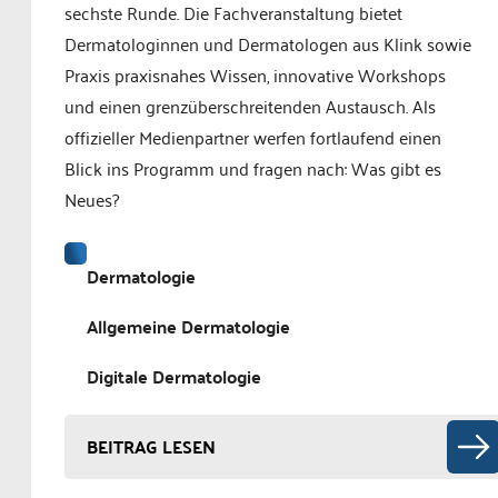
sechste Runde. Die Fachveranstaltung bietet
Dermatologinnen und Dermatologen aus Klink sowie
Praxis praxisnahes Wissen, innovative Workshops
und einen grenzüberschreitenden Austausch. Als
offizieller Medienpartner werfen fortlaufend einen
Blick ins Programm und fragen nach: Was gibt es
Neues?
Dermatologie
Allgemeine Dermatologie
Digitale Dermatologie
BEITRAG LESEN