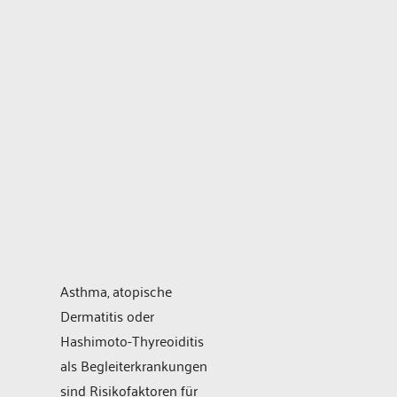
Asthma, atopische
Dermatitis oder
Hashimoto-Thyreoiditis
als Begleiterkrankungen
sind Risikofaktoren für