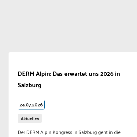
DERM Alpin: Das erwartet uns 2026 in
Salzburg
24.07.2026
Aktuelles
Der DERM Alpin Kongress in Salzburg geht in die