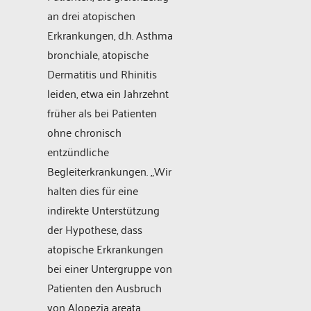
an drei atopischen
Erkrankungen, d.h. Asthma
bronchiale, atopische
Dermatitis und Rhinitis
leiden, etwa ein Jahrzehnt
früher als bei Patienten
ohne chronisch
entzündliche
Begleiterkrankungen. „Wir
halten dies für eine
indirekte Unterstützung
der Hypothese, dass
atopische Erkrankungen
bei einer Untergruppe von
Patienten den Ausbruch
von Alopezia areata