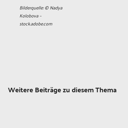
Bilderquelle: © Nadya
Kolobova –
stock.adobe.com
Weitere Beiträge zu diesem Thema