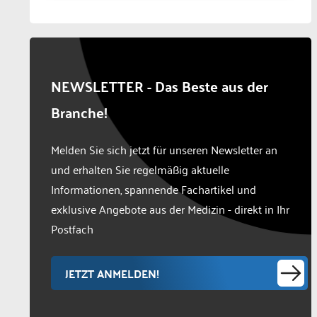
NEWSLETTER - Das Beste aus der
Branche!
Melden Sie sich jetzt für unseren Newsletter an
und erhalten Sie regelmäßig aktuelle
Informationen, spannende Fachartikel und
exklusive Angebote aus der Medizin - direkt in Ihr
Postfach
JETZT ANMELDEN!