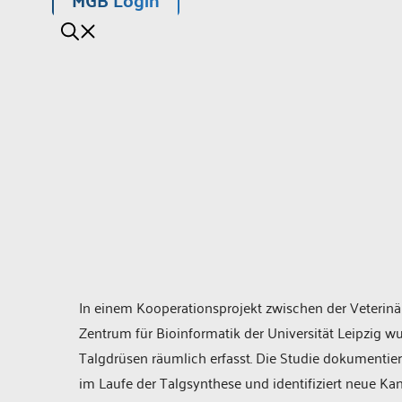
In einem Kooperationsprojekt zwischen der Veterinä
Zentrum für Bioinformatik der Universität Leipzig 
Talgdrüsen räumlich erfasst. Die Studie dokumenti
im Laufe der Talgsynthese und identifiziert neue Kan