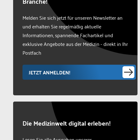
Branche!
Melden Sie sich jetzt für unseren Newsletter an
und erhalten Sie regelmäßig aktuelle
Informationen, spannende Fachartikel und
exklusive Angebote aus der Medizin - direkt in Ihr
Postfach
JETZT ANMELDEN!
Die Medizinwelt digital erleben!
Lesen Sie alle Ausgaben unserer