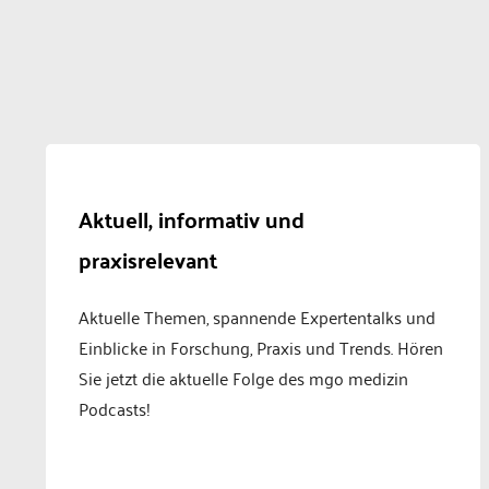
Aktuell, informativ und
praxisrelevant
Aktuelle Themen, spannende Expertentalks und
Einblicke in Forschung, Praxis und Trends. Hören
Sie jetzt die aktuelle Folge des mgo medizin
Podcasts!