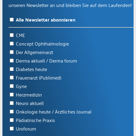
unseren Newsletter an und bleiben Sie auf dem Laufenden!
Alle Newsletter abonnieren
CME
Concept Ophthalmologie
Der Allgemeinarzt
Derma aktuell / Derma forum
Diabetes heute
Frauenarzt (Publimed)
Gyne
Herzmedizin
Neuro aktuell
Onkologie heute / Ärztliches Journal
Pädiatrische Praxis
Uroforum