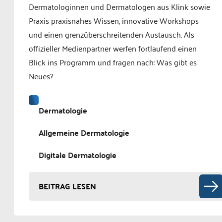
Dermatologinnen und Dermatologen aus Klink sowie
Praxis praxisnahes Wissen, innovative Workshops
und einen grenzüberschreitenden Austausch. Als
offizieller Medienpartner werfen fortlaufend einen
Blick ins Programm und fragen nach: Was gibt es
Neues?
Dermatologie
Allgemeine Dermatologie
Digitale Dermatologie
BEITRAG LESEN