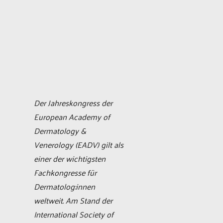
Der Jahreskongress der
European Academy of
Dermatology &
Venerology (EADV) gilt als
einer der wichtigsten
Fachkongresse für
Dermatolog:innen
weltweit. Am Stand der
International Society of