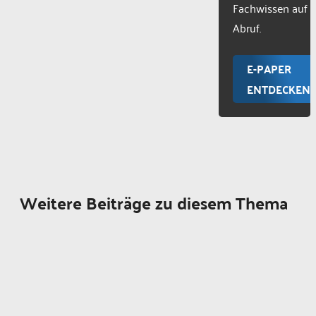
Fachwissen auf
Abruf.
E-PAPER
ENTDECKEN
Weitere Beiträge zu diesem Thema