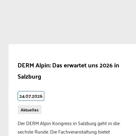
DERM Alpin: Das erwartet uns 2026 in
Salzburg
24.07.2026
Aktuelles
Der DERM Alpin Kongress in Salzburg geht in die
sechste Runde. Die Fachveranstaltung bietet