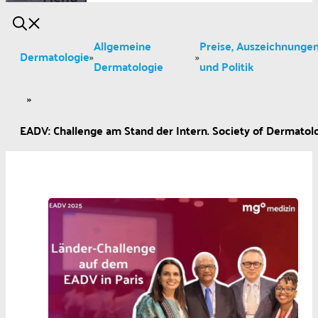
Allgemeine
Preise, Auszeichnunge
Dermatologie
»
»
Dermatologie
und Politik
»
EADV: Challenge am Stand der Intern. Society of Dermatol