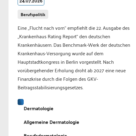
24.07.2026
Berufspolitik
Eine „Flucht nach vorn“ empfiehlt die 22. Ausgabe des
„Krankenhaus Rating Report“ den deutschen
Krankenhäusern. Das Benchmark-Werk der deutschen
Krankenhaus-Versorgung wurde auf dem
Hauptstadtkongress in Berlin vorgestellt. Nach
vorübergehender Erholung droht ab 2027 eine neue
Finanzkrise durch die Folgen des GKV-
Beitragsstabilisierungsgesetzes.
Dermatologie
Allgemeine Dermatologie
Berufsdermatologie