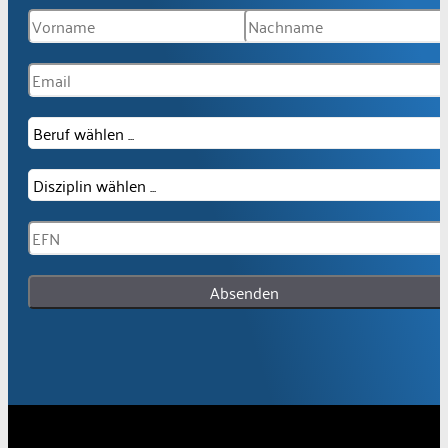
Absenden