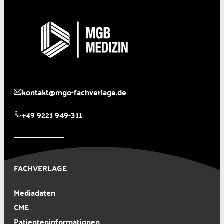
kontakt@mgo-fachverlage.de
+49 9221 949-311
FACHVERLAGE
Mediadaten
CME
Patienteninformationen