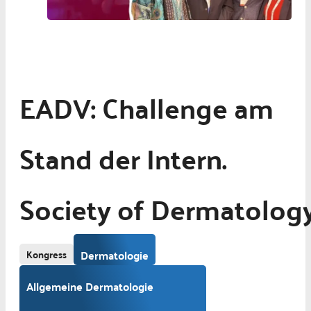
EADV: Challenge am
Stand der Intern.
Society of Dermatolog
Kongress
Dermatologie
Allgemeine Dermatologie