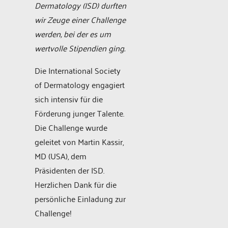
Dermatology (ISD) durften
wir Zeuge einer Challenge
werden, bei der es um
wertvolle Stipendien ging.
Die International Society
of Dermatology engagiert
sich intensiv für die
Förderung junger Talente.
Die Challenge wurde
geleitet von Martin Kassir,
MD (USA), dem
Präsidenten der ISD.
Herzlichen Dank für die
persönliche Einladung zur
Challenge!