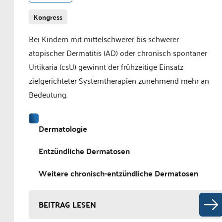
Kongress
Bei Kindern mit mittelschwerer bis schwerer
atopischer Dermatitis (AD) oder chronisch spontaner
Urtikaria (csU) gewinnt der frühzeitige Einsatz
zielgerichteter Systemtherapien zunehmend mehr an
Bedeutung.
Dermatologie
Entzündliche Dermatosen
Weitere chronisch-entzündliche Dermatosen
BEITRAG LESEN