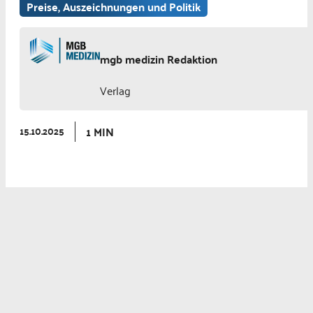
Preise, Auszeichnungen und Politik
mgb medizin Redaktion
Verlag
1 MIN
15.10.2025