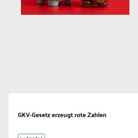
GKV-Gesetz erzeugt rote Zahlen