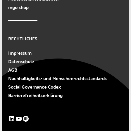
mgo shop
RECHTLICHES
Impressum
Datenschutz
AGB
Nachhaltigkeits- und Menschenrechtsstandards
Social Governance Codex
Barrierefreiheitserklärung
LinkedIn
YouTube
Spotify