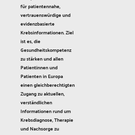
für patientennahe,
vertrauenswürdige und
evidenzbasierte
Krebsinformationen. Ziel
ist es, die
Gesundheitskompetenz
zu stärken und allen
Patientinnen und
Patienten in Europa
einen gleichberechtigten
Zugang zu aktuellen,
verständlichen
Informationen rund um
Krebsdiagnose, Therapie
und Nachsorge zu