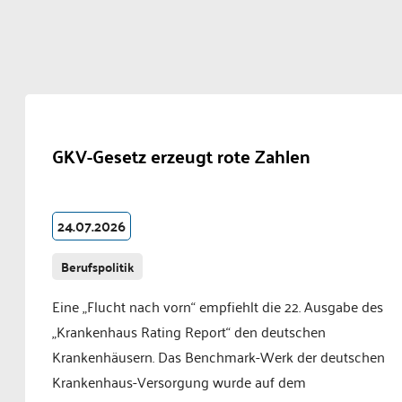
GKV-Gesetz erzeugt rote Zahlen
24.07.2026
Berufspolitik
Eine „Flucht nach vorn“ empfiehlt die 22. Ausgabe des
„Krankenhaus Rating Report“ den deutschen
Krankenhäusern. Das Benchmark-Werk der deutschen
Krankenhaus-Versorgung wurde auf dem