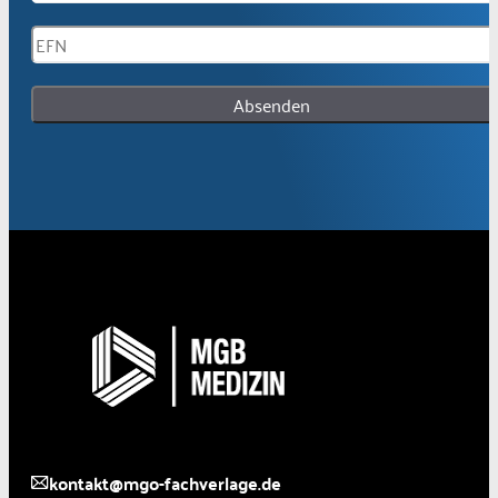
Absenden
kontakt@mgo-fachverlage.de