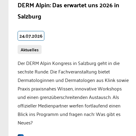
DERM Alpin: Das erwartet uns 2026 in
Salzburg
24.07.2026
Aktuelles
Der DERM Alpin Kongress in Salzburg geht in die
sechste Runde. Die Fachveranstaltung bietet
Dermatologinnen und Dermatologen aus Klink sowie
Praxis praxisnahes Wissen, innovative Workshops
und einen grenzüberschreitenden Austausch. Als
offizieller Medienpartner werfen fortlaufend einen
Blick ins Programm und fragen nach: Was gibt es
Neues?