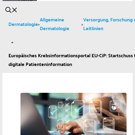
Allgemeine
Versorgung, Forschung 
Dermatologie
»
»
Dermatologie
Leitlinien
»
Europäisches Krebsinformationsportal EU-CiP: Startschuss 
digitale Patienteninformation