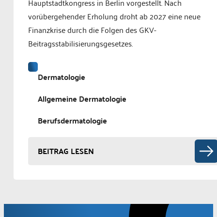
Hauptstadtkongress in Berlin vorgestellt. Nach
vorübergehender Erholung droht ab 2027 eine neue
Finanzkrise durch die Folgen des GKV-
Beitragsstabilisierungsgesetzes.
Dermatologie
Allgemeine Dermatologie
Berufsdermatologie
BEITRAG LESEN