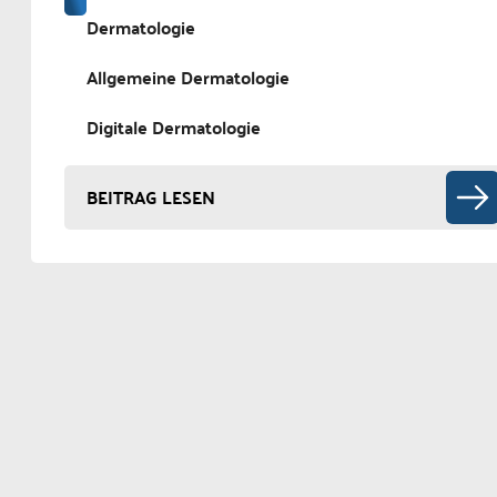
Dermatologie
Allgemeine Dermatologie
Digitale Dermatologie
BEITRAG LESEN