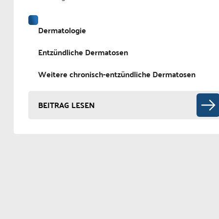
Dermatologie
Entzündliche Dermatosen
Weitere chronisch-entzündliche Dermatosen
BEITRAG LESEN