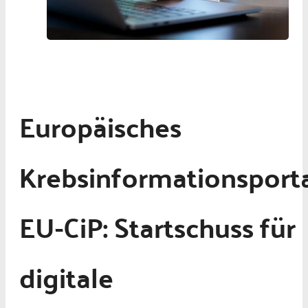
Europäisches
Krebsinformationsport
EU-CiP: Startschuss für
digitale