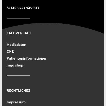
+49 9221 949-311
FACHVERLAGE
Mediadaten
CME
Patienteninformationen
mgo shop
RECHTLICHES
Impressum