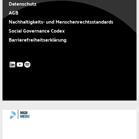
Datenschutz
AGB
Nachhaltigkeits- und Menschenrechtsstandards
Social Governance Codex
Barrierefreiheitserklärung
LinkedIn
YouTube
Spotify