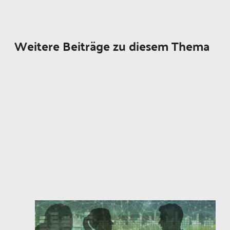
Weitere Beiträge zu diesem Thema