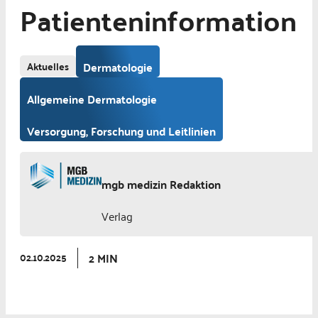
Patienteninformation
Aktuelles
Dermatologie
Allgemeine Dermatologie
Versorgung, Forschung und Leitlinien
mgb medizin Redaktion
Verlag
2 MIN
02.10.2025