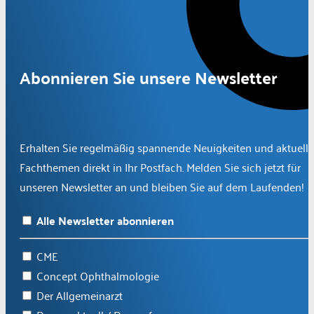
Abonnieren Sie unsere Newsletter
Erhalten Sie regelmäßig spannende Neuigkeiten und aktuelle
Fachthemen direkt in Ihr Postfach. Melden Sie sich jetzt für
unseren Newsletter an und bleiben Sie auf dem Laufenden!
Alle Newsletter abonnieren
CME
Concept Ophthalmologie
Der Allgemeinarzt