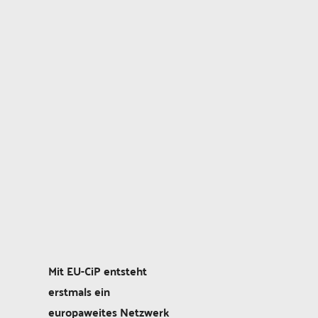
Mit EU-CiP entsteht
erstmals ein
europaweites Netzwerk