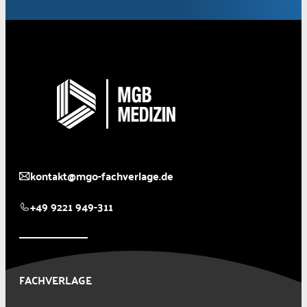
kontakt@mgo-fachverlage.de
+49 9221 949-311
FACHVERLAGE