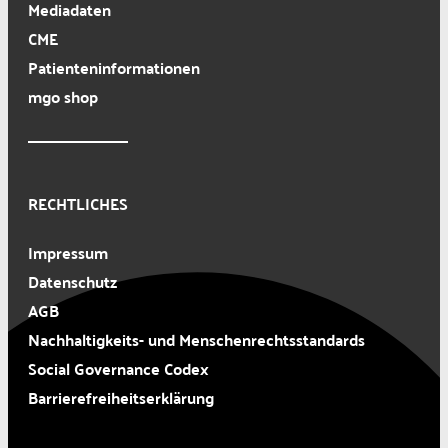
Mediadaten
CME
Patienteninformationen
mgo shop
RECHTLICHES
Impressum
Datenschutz
AGB
Nachhaltigkeits- und Menschenrechtsstandards
Social Governance Codex
Barrierefreiheitserklärung