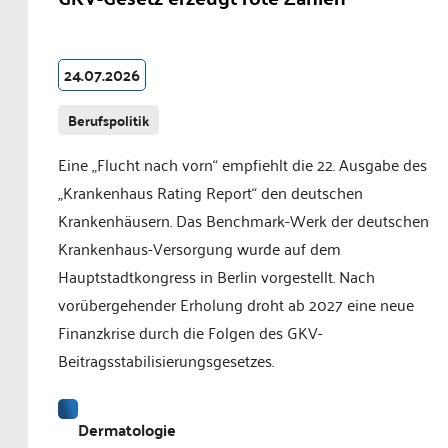
24.07.2026
Berufspolitik
Eine „Flucht nach vorn“ empfiehlt die 22. Ausgabe des
„Krankenhaus Rating Report“ den deutschen
Krankenhäusern. Das Benchmark-Werk der deutschen
Krankenhaus-Versorgung wurde auf dem
Hauptstadtkongress in Berlin vorgestellt. Nach
vorübergehender Erholung droht ab 2027 eine neue
Finanzkrise durch die Folgen des GKV-
Beitragsstabilisierungsgesetzes.
Dermatologie