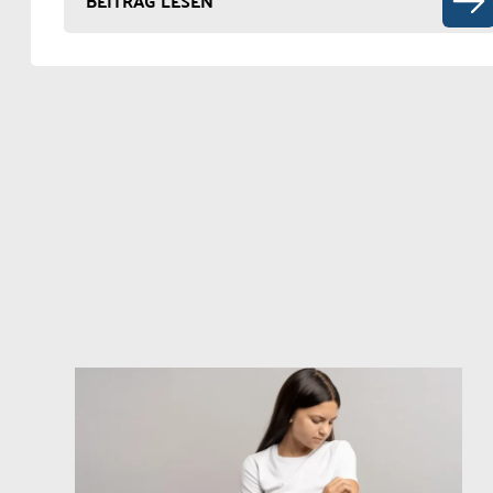
BEITRAG LESEN