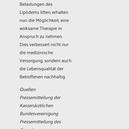
Belastungen des
Lipödems litten, erhalten
nun die Möglichkeit, eine
wirksame Therapie in
Anspruch zu nehmen.
Dies verbessert nicht nur
die medizinische
Versorgung, sondern auch
die Lebensqualität der
Betroffenen nachhaltig.
Quellen:
Pressemitteilung der
Kassenärztlichen
Bundesvereinigung
Pressemitteilung des