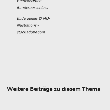
Gemeinsamen
Bundesausschluss
Bilderquelle: © MQ-
Illustrations –
stock.adobe.com
Weitere Beiträge zu diesem Thema