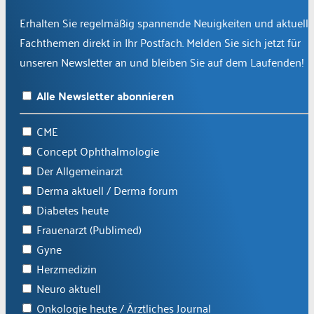
Erhalten Sie regelmäßig spannende Neuigkeiten und aktuelle
Fachthemen direkt in Ihr Postfach. Melden Sie sich jetzt für
unseren Newsletter an und bleiben Sie auf dem Laufenden!
Alle Newsletter abonnieren
CME
Concept Ophthalmologie
Der Allgemeinarzt
Derma aktuell / Derma forum
Diabetes heute
Frauenarzt (Publimed)
Gyne
Herzmedizin
Neuro aktuell
Onkologie heute / Ärztliches Journal