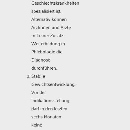
Geschlechtskrankheiten
spezialisiert ist.
Alternativ können
Ärztinnen und Ärzte
mit einer Zusatz-
Weiterbildung in
Phlebologie die
Diagnose
durchführen.
Stabile
Gewichtsentwicklung:
Vor der
Indikationsstellung
darf in den letzten
sechs Monaten
keine