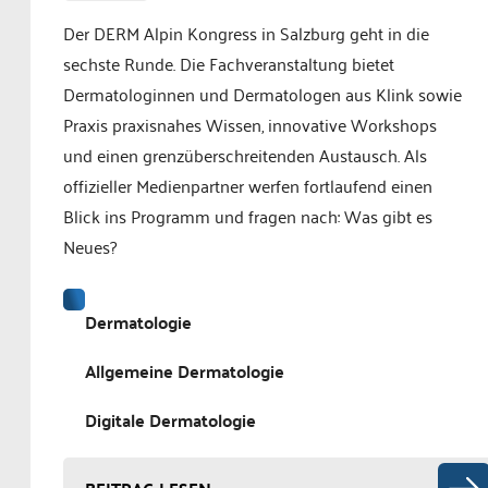
Der DERM Alpin Kongress in Salzburg geht in die
sechste Runde. Die Fachveranstaltung bietet
Dermatologinnen und Dermatologen aus Klink sowie
Praxis praxisnahes Wissen, innovative Workshops
und einen grenzüberschreitenden Austausch. Als
offizieller Medienpartner werfen fortlaufend einen
Blick ins Programm und fragen nach: Was gibt es
Neues?
Dermatologie
Allgemeine Dermatologie
Digitale Dermatologie