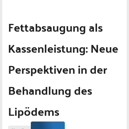
Fettabsaugung als
Kassenleistung: Neue
Perspektiven in der
Behandlung des
Lipödems