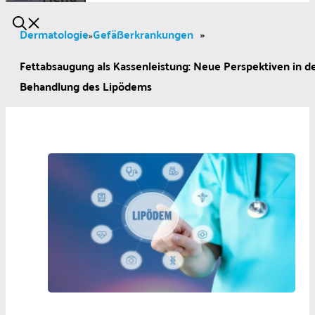
Dermatologie
Gefäßerkrankungen
»
»
Fettabsaugung als Kassenleistung: Neue Perspektiven in d
Behandlung des Lipödems