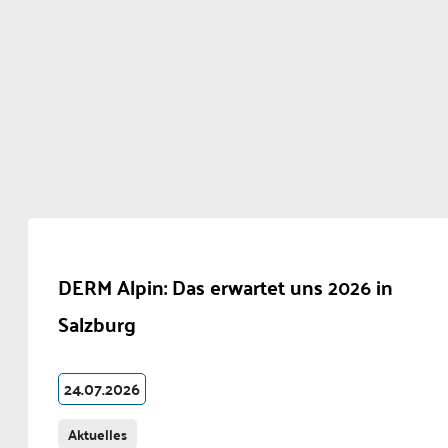
DERM Alpin: Das erwartet uns 2026 in
Salzburg
24.07.2026
Aktuelles