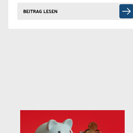
BEITRAG LESEN