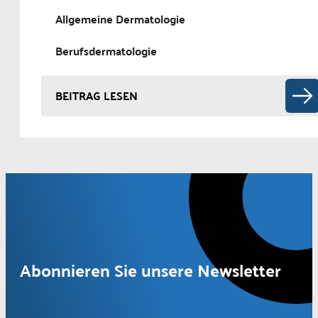
Allgemeine Dermatologie
Berufsdermatologie
BEITRAG LESEN
Abonnieren Sie unsere Newsletter