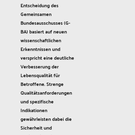
Entscheidung des
Gemeinsamen
Bundesausschusses (G-
BA) basiert auf neuen
wissenschaftlichen
Erkenntnissen und
verspricht eine deutliche
Verbesserung der
Lebensqualität für
Betroffene. Strenge
Qualitätsanforderungen
und spezifische
Indikationen
gewährleisten dabei die
Sicherheit und