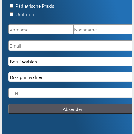
Pädiatrische Praxis
Uroforum
Absenden