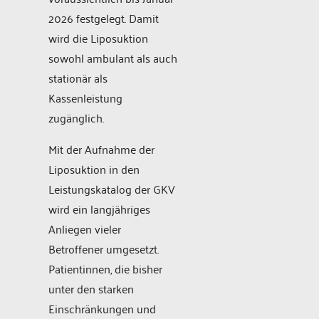
2026 festgelegt. Damit
wird die Liposuktion
sowohl ambulant als auch
stationär als
Kassenleistung
zugänglich.
Mit der Aufnahme der
Liposuktion in den
Leistungskatalog der GKV
wird ein langjähriges
Anliegen vieler
Betroffener umgesetzt.
Patientinnen, die bisher
unter den starken
Einschränkungen und