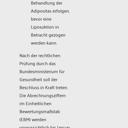
Behandlung der
Adipositas erfolgen,
bevor eine
Liposuktion in
Betracht gezogen
werden kann.
Nach der rechtlichen
Prüfung durch das
Bundesministerium für
Gesundheit soll der
Beschluss in Kraft treten.
Die Abrechnungsziffern
im Einheitlichen
Bewertungsmaßstab
(EBM) werden
voraussichtlich bis Januar