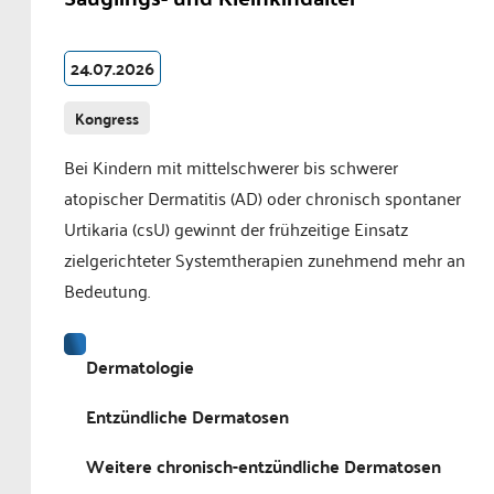
24.07.2026
Kongress
Bei Kindern mit mittelschwerer bis schwerer
atopischer Dermatitis (AD) oder chronisch spontaner
Urtikaria (csU) gewinnt der frühzeitige Einsatz
zielgerichteter Systemtherapien zunehmend mehr an
Bedeutung.
Dermatologie
Entzündliche Dermatosen
Weitere chronisch-entzündliche Dermatosen