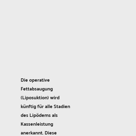
Die operative
Fettabsaugung
(Liposuktion) wird
künftig für alle Stadien
des Lipödems als
Kassenleistung
anerkannt. Diese