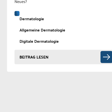
Neues?
Dermatologie
Allgemeine Dermatologie
Digitale Dermatologie
BEITRAG LESEN