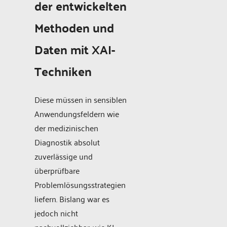
der entwickelten
Methoden und
Daten mit XAI-
Techniken
Diese müssen in sensiblen
Anwendungsfeldern wie
der medizinischen
Diagnostik absolut
zuverlässige und
überprüfbare
Problemlösungsstrategien
liefern. Bislang war es
jedoch nicht