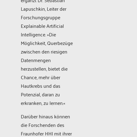
ergänzt Dr. Sebastian
Lapuschkin, Leiter der
Forschungsgruppe
Explainable Artificial
Intelligence. »Die
Möglichkeit, Querbezüge
zwischen den riesigen
Datenmengen
herzustellen, bietet die
Chance, mehr über
Hautkrebs und das
Potenzial, daran zu
erkranken, zu lernen.«
Darüber hinaus können
die Forschenden des
Fraunhofer HHI mit ihrer