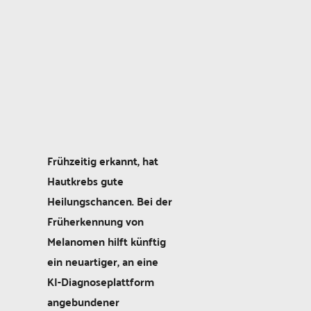
Frühzeitig erkannt, hat
Hautkrebs gute
Heilungschancen. Bei der
Früherkennung von
Melanomen hilft künftig
ein neuartiger, an eine
KI-Diagnoseplattform
angebundener