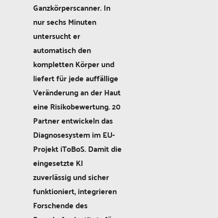
Ganzkörperscanner. In
nur sechs Minuten
untersucht er
automatisch den
kompletten Körper und
liefert für jede auffällige
Veränderung an der Haut
eine Risikobewertung. 20
Partner entwickeln das
Diagnosesystem im EU-
Projekt iToBoS. Damit die
eingesetzte KI
zuverlässig und sicher
funktioniert, integrieren
Forschende des