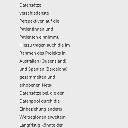
Datensätze
verschiedenste
Perspektiven auf die
Patientinnen und
Patienten einnimmt.
Hierzu tragen auch die im
Rahmen des Projekts in
Australien (Queensland)
und Spanien (Barcelona)
gesammelten und
erhobenen Meta-
Datensätze bei, die den
Datenpool durch die
Einbeziehung anderer
Weltregionen erweitern.
Langfristig könnte der