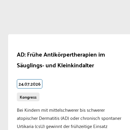
AD: Frühe Antikörpertherapien im
Säuglings- und Kleinkindalter
24.07.2026
Kongress
Bei Kindern mit mittelschwerer bis schwerer
atopischer Dermatitis (AD) oder chronisch spontaner
Urtikaria (csU) gewinnt der frühzeitige Einsatz