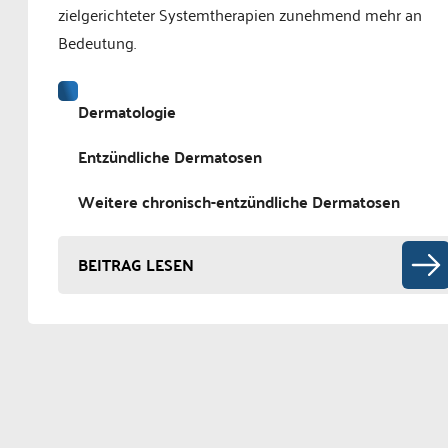
zielgerichteter Systemtherapien zunehmend mehr an
Bedeutung.
Dermatologie
Entzündliche Dermatosen
Weitere chronisch-entzündliche Dermatosen
BEITRAG LESEN