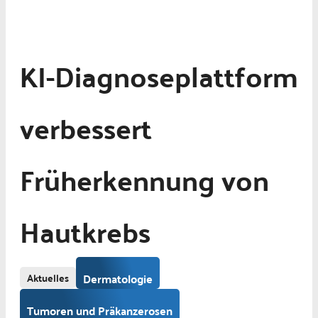
KI-Diagnoseplattform
verbessert
Früherkennung von
Hautkrebs
Aktuelles
Dermatologie
Tumoren und Präkanzerosen