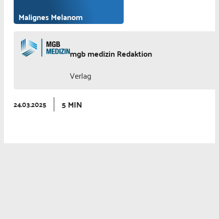
Malignes Melanom
mgb medizin Redaktion
Verlag
5 MIN
24.03.2025