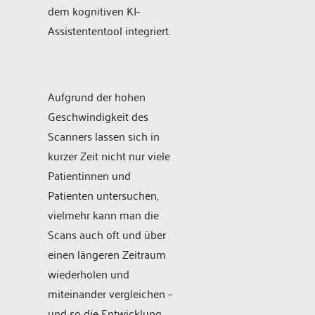
dem kognitiven KI-
Assistententool integriert.
Aufgrund der hohen
Geschwindigkeit des
Scanners lassen sich in
kurzer Zeit nicht nur viele
Patientinnen und
Patienten untersuchen,
vielmehr kann man die
Scans auch oft und über
einen längeren Zeitraum
wiederholen und
miteinander vergleichen –
und so die Entwicklung