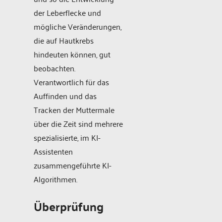
der Leberflecke und
mögliche Veränderungen,
die auf Hautkrebs
hindeuten können, gut
beobachten.
Verantwortlich für das
Auffinden und das
Tracken der Muttermale
über die Zeit sind mehrere
spezialisierte, im KI-
Assistenten
zusammengeführte KI-
Algorithmen.
Überprüfung