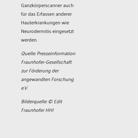
Ganzkörperscanner auch
für das Erfassen anderer
Hauterkrankungen wie
Neurodermitis eingesetzt
werden.
Quelle: Presseinformation
Fraunhofer-Gesellschaft
zur Förderung der
angewandten Forschung
e.V.
Bilderquelle: © Edit
Fraunhofer HHI