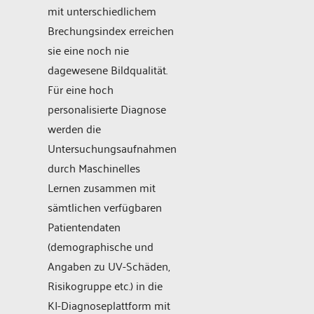
mit unterschiedlichem
Brechungsindex erreichen
sie eine noch nie
dagewesene Bildqualität.
Für eine hoch
personalisierte Diagnose
werden die
Untersuchungsaufnahmen
durch Maschinelles
Lernen zusammen mit
sämtlichen verfügbaren
Patientendaten
(demographische und
Angaben zu UV-Schäden,
Risikogruppe etc.) in die
KI-Diagnoseplattform mit