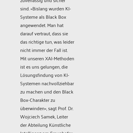
zuverlässig und sicher
sind. »Bislang wurden KI-
Systeme als Black Box
angewendet. Man hat
darauf vertraut, dass sie
das richtige tun, was leider
nicht immer der Fall ist.
Mit unseren XAI-Methoden
ist es uns gelungen, die
Lösungsfindung von KI-
Systemen nachvollziehbar
zu machen und den Black
Box-Charakter zu
überwinden«, sagt Prof. Dr.
Wojciech Samek, Leiter
der Abteilung Künstliche