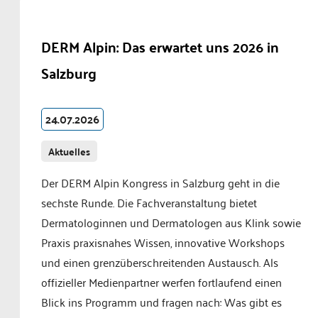
DERM Alpin: Das erwartet uns 2026 in
Salzburg
24.07.2026
Aktuelles
Der DERM Alpin Kongress in Salzburg geht in die
sechste Runde. Die Fachveranstaltung bietet
Dermatologinnen und Dermatologen aus Klink sowie
Praxis praxisnahes Wissen, innovative Workshops
und einen grenzüberschreitenden Austausch. Als
offizieller Medienpartner werfen fortlaufend einen
Blick ins Programm und fragen nach: Was gibt es