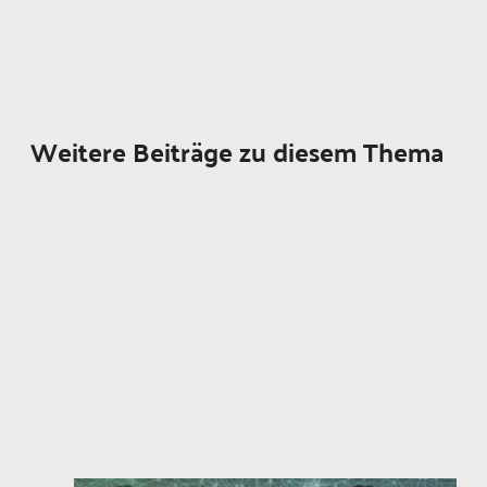
Weitere Beiträge zu diesem Thema