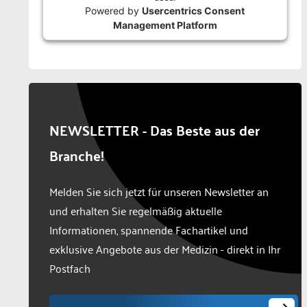
Powered by
Usercentrics Consent
Management Platform
NEWSLETTER - Das Beste aus der
Branche!
Melden Sie sich jetzt für unseren Newsletter an
und erhalten Sie regelmäßig aktuelle
Informationen, spannende Fachartikel und
exklusive Angebote aus der Medizin - direkt in Ihr
Postfach