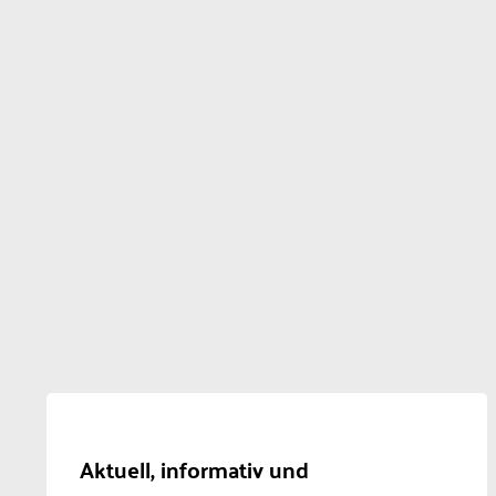
Aktuell, informativ und