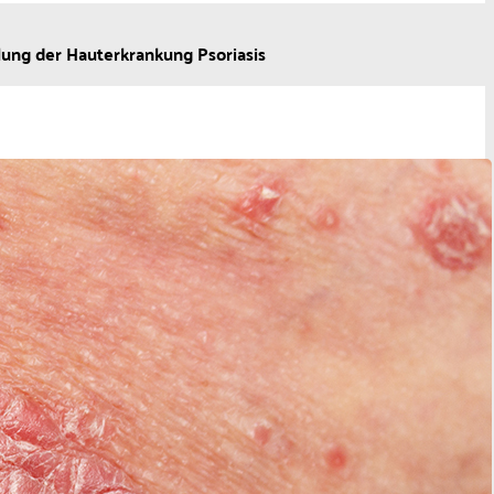
lung der Hauterkrankung Psoriasis