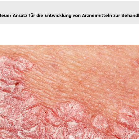
euer Ansatz für die Entwicklung von Arzneimitteln zur Behand