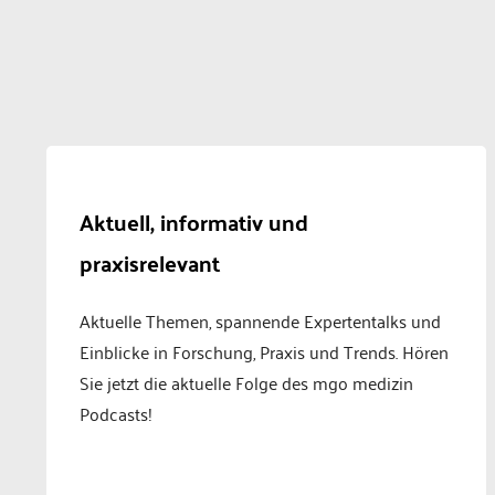
Aktuell, informativ und
praxisrelevant
Aktuelle Themen, spannende Expertentalks und
Einblicke in Forschung, Praxis und Trends. Hören
Sie jetzt die aktuelle Folge des mgo medizin
Podcasts!