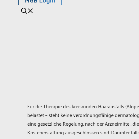
Für die Therapie des kreisrunden Haarausfalls (Alope
belastet – steht keine verordnungsfähige dermatolog
eine gesetzliche Regelung, nach der Arzneimittel, d
Kostenerstattung ausgeschlossen sind. Darunter fall