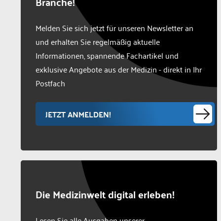
Branche!
Melden Sie sich jetzt für unseren Newsletter an
und erhalten Sie regelmäßig aktuelle
Informationen, spannende Fachartikel und
exklusive Angebote aus der Medizin - direkt in Ihr
Postfach
JETZT ANMELDEN!
Die Medizinwelt digital erleben!
Lesen Sie alle Ausgaben unserer