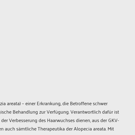
zia areata) – einer Erkrankung, die Betroffene schwer
ische Behandlung zur Verfügung. Verantwortlich dafür ist
ie der Verbesserung des Haarwuchses dienen, aus der GKV-
en auch sämtliche Therapeutika der Alopecia areata. Mit