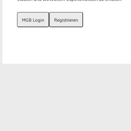
MGB Login
Registrieren