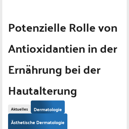
Potenzielle Rolle von
Antioxidantien in der
Ernährung bei der
Hautalterung
Aktuelles
Dermatologie
Ästhetische Dermatologie