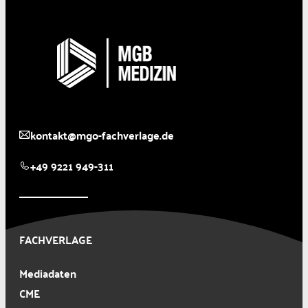
kontakt@mgo-fachverlage.de
+49 9221 949-311
FACHVERLAGE
Mediadaten
CME