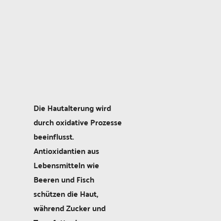
Die Hautalterung wird
durch oxidative Prozesse
beeinflusst.
Antioxidantien aus
Lebensmitteln wie
Beeren und Fisch
schützen die Haut,
während Zucker und