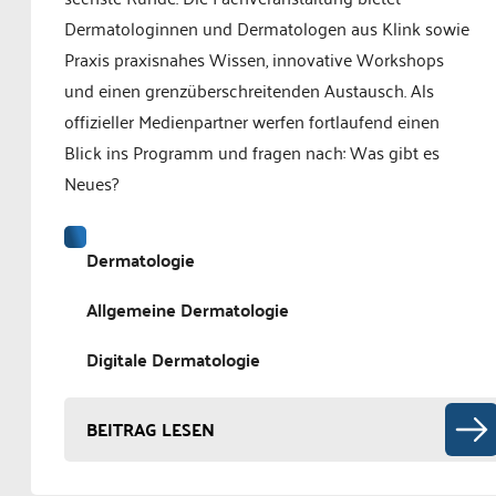
Dermatologinnen und Dermatologen aus Klink sowie
Praxis praxisnahes Wissen, innovative Workshops
und einen grenzüberschreitenden Austausch. Als
offizieller Medienpartner werfen fortlaufend einen
Blick ins Programm und fragen nach: Was gibt es
Neues?
Dermatologie
Allgemeine Dermatologie
Digitale Dermatologie
BEITRAG LESEN