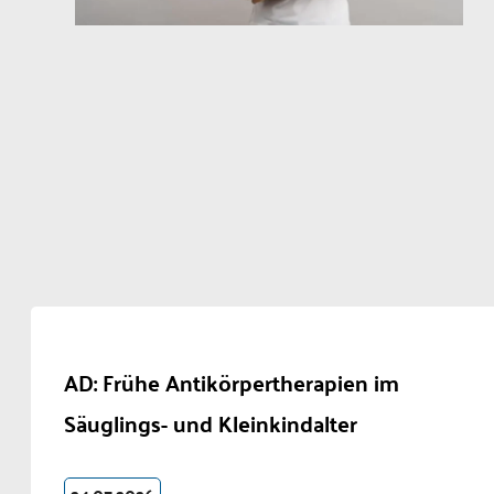
AD: Frühe Antikörpertherapien im
Säuglings- und Kleinkindalter