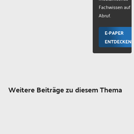
Fachwissen auf
Abruf.
E-PAPER
ENTDECKEN
Weitere Beiträge zu diesem Thema