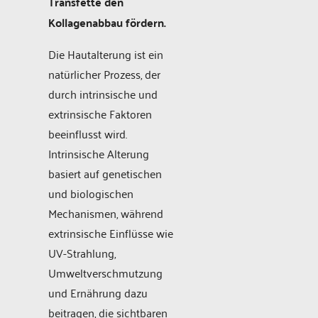
Transfette den
Kollagenabbau fördern.
Die Hautalterung ist ein
natürlicher Prozess, der
durch intrinsische und
extrinsische Faktoren
beeinflusst wird.
Intrinsische Alterung
basiert auf genetischen
und biologischen
Mechanismen, während
extrinsische Einflüsse wie
UV-Strahlung,
Umweltverschmutzung
und Ernährung dazu
beitragen, die sichtbaren