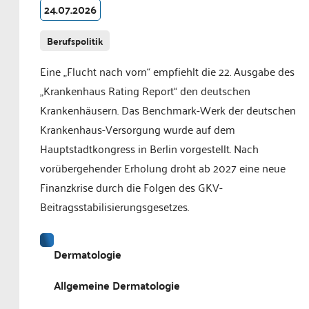
24.07.2026
Berufspolitik
Eine „Flucht nach vorn“ empfiehlt die 22. Ausgabe des
„Krankenhaus Rating Report“ den deutschen
Krankenhäusern. Das Benchmark-Werk der deutschen
Krankenhaus-Versorgung wurde auf dem
Hauptstadtkongress in Berlin vorgestellt. Nach
vorübergehender Erholung droht ab 2027 eine neue
Finanzkrise durch die Folgen des GKV-
Beitragsstabilisierungsgesetzes.
Dermatologie
Allgemeine Dermatologie