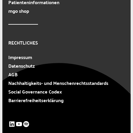
Patienteninformationen
mgo shop
RECHTLICHES
Impressum
Datenschutz
AGB
Nachhaltigkeits- und Menschenrechtsstandards
Social Governance Codex
Barrierefreiheitserklärung
LinkedIn
YouTube
Spotify