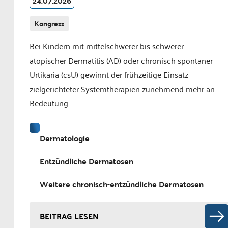
24.07.2026
Kongress
Bei Kindern mit mittelschwerer bis schwerer
atopischer Dermatitis (AD) oder chronisch spontaner
Urtikaria (csU) gewinnt der frühzeitige Einsatz
zielgerichteter Systemtherapien zunehmend mehr an
Bedeutung.
Dermatologie
Entzündliche Dermatosen
Weitere chronisch-entzündliche Dermatosen
BEITRAG LESEN