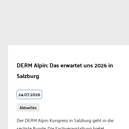
DERM Alpin: Das erwartet uns 2026 in
Salzburg
24.07.2026
Aktuelles
Der DERM Alpin Kongress in Salzburg geht in die
sechste Runde. Die Fachveranstaltung bietet