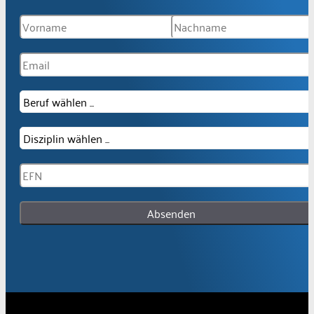
Absenden