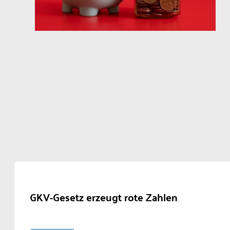
GKV-Gesetz erzeugt rote Zahlen