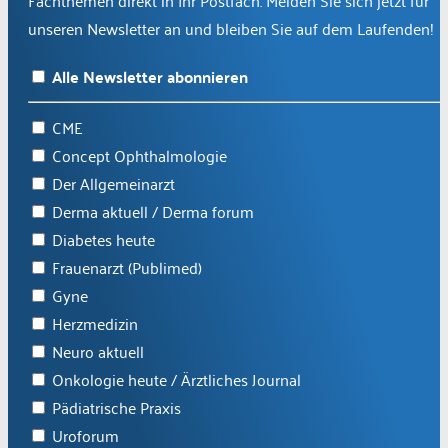
unseren Newsletter an und bleiben Sie auf dem Laufenden!
Alle Newsletter abonnieren
CME
Concept Ophthalmologie
Der Allgemeinarzt
Derma aktuell / Derma forum
Diabetes heute
Frauenarzt (Publimed)
Gyne
Herzmedizin
Neuro aktuell
Onkologie heute / Ärztliches Journal
Pädiatrische Praxis
Uroforum