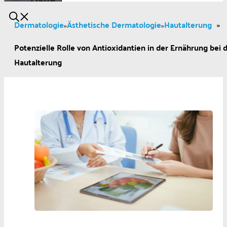
Dermatologie
Ästhetische Dermatologie
Hautalterung
»
»
»
Potenzielle Rolle von Antioxidantien in der Ernährung bei 
Hautalterung