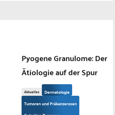
Pyogene Granulome: Der
Ätiologie auf der Spur
Aktuelles
Dermatologie
Tumoren und Präkanzerosen