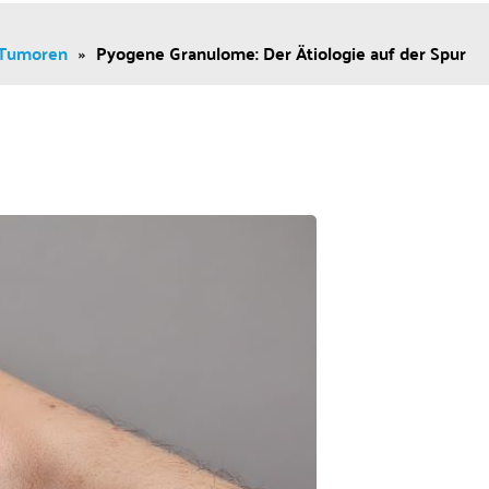
 Tumoren
»
Pyogene Granulome: Der Ätiologie auf der Spur