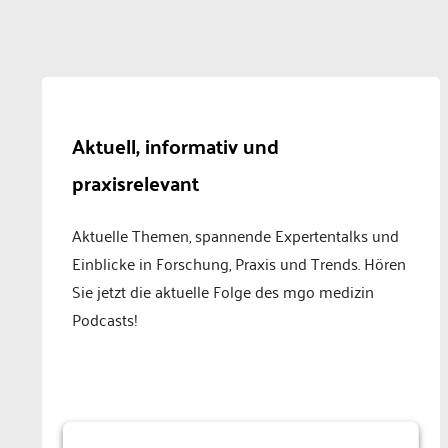
Aktuell, informativ und
praxisrelevant
Aktuelle Themen, spannende Expertentalks und
Einblicke in Forschung, Praxis und Trends. Hören
Sie jetzt die aktuelle Folge des mgo medizin
Podcasts!