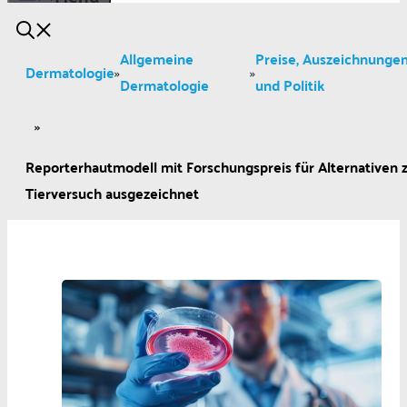
Allgemeine
Preise, Auszeichnunge
Dermatologie
»
»
Dermatologie
und Politik
»
Reporterhautmodell mit Forschungspreis für Alternativen
Tierversuch ausgezeichnet