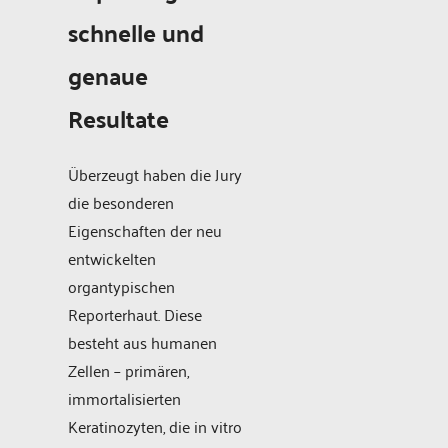
schnelle und
genaue
Resultate
Überzeugt haben die Jury
die besonderen
Eigenschaften der neu
entwickelten
organtypischen
Reporterhaut. Diese
besteht aus humanen
Zellen – primären,
immortalisierten
Keratinozyten, die in vitro