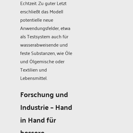
Echtzeit. Zu guter Letzt
erschließt das Modell
potentielle neue
Anwendungsfelder, etwa
als Testsystem auch für
wasserabweisende und
feste Substanzen, wie Öle
und Ölgemische oder
Textilien und
Lebensmittel.
Forschung und
Industrie – Hand
in Hand für
bessere