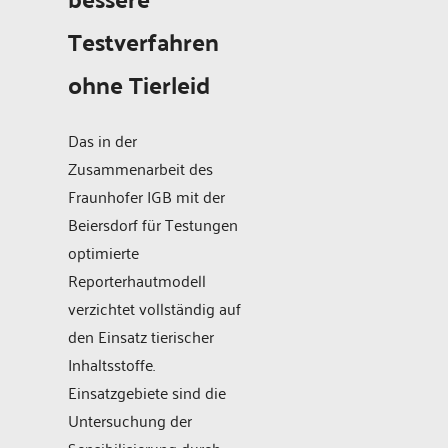
Testverfahren
ohne Tierleid
Das in der
Zusammenarbeit des
Fraunhofer IGB mit der
Beiersdorf für Testungen
optimierte
Reporterhautmodell
verzichtet vollständig auf
den Einsatz tierischer
Inhaltsstoffe.
Einsatzgebiete sind die
Untersuchung der
Sensibilisierung durch