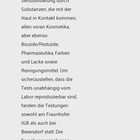
Substanzen, die mit der
Haut in Kontakt kommen,
allen voran Kosmetika,
aber ebenso
Biozide/Pestizide,
Pharmazeutika, Farben
und Lacke sowie
Reinigungsmittel. Um
sicherzustellen, dass die
Tests unabhängig vom
Labor reproduzierbar sind,
fanden die Testungen
sowohl am Fraunhofer
IGB als auch bei
Beiersdorf statt. Die
Forschungsergebnisse