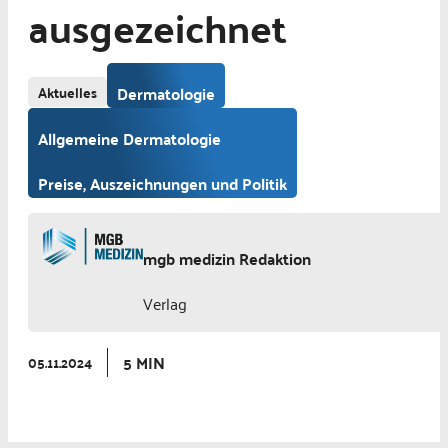
ausgezeichnet
Aktuelles
Dermatologie
Allgemeine Dermatologie
Preise, Auszeichnungen und Politik
mgb medizin Redaktion
Verlag
5 MIN
05.11.2024