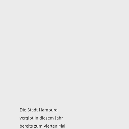
Die Stadt Hamburg
vergibt in diesem Jahr
bereits zum vierten Mal