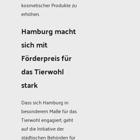
kosmetischer Produkte zu
erhöhen.
Hamburg macht
sich mit
Förderpreis für
das Tierwohl
stark
Dass sich Hamburg in
besonderem Maße für das
Tierwohl engagiert, geht
auf die Initiative der
städtischen Behörden für