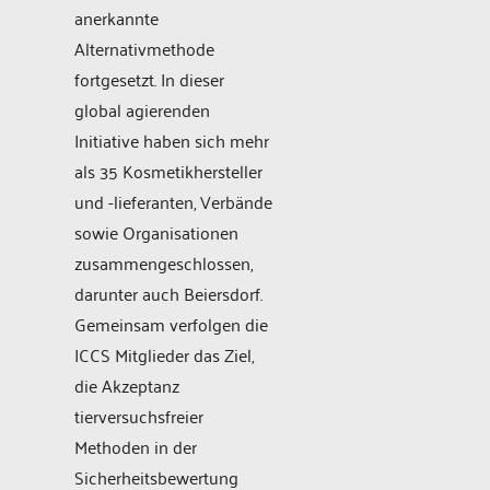
anerkannte
Alternativmethode
fortgesetzt. In dieser
global agierenden
Initiative haben sich mehr
als 35 Kosmetikhersteller
und -lieferanten, Verbände
sowie Organisationen
zusammengeschlossen,
darunter auch Beiersdorf.
Gemeinsam verfolgen die
ICCS Mitglieder das Ziel,
die Akzeptanz
tierversuchsfreier
Methoden in der
Sicherheitsbewertung