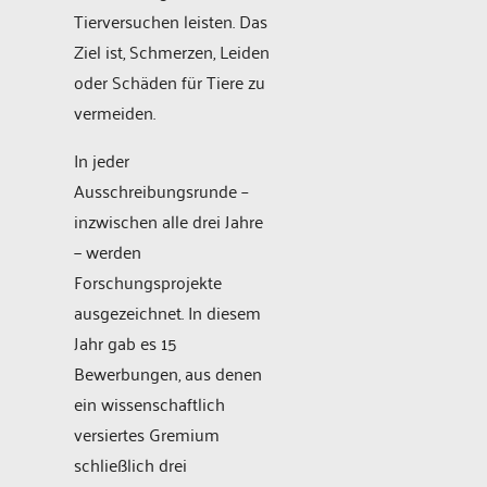
Tierversuchen leisten. Das
Ziel ist, Schmerzen, Leiden
oder Schäden für Tiere zu
vermeiden.
In jeder
Ausschreibungsrunde –
inzwischen alle drei Jahre
− werden
Forschungsprojekte
ausgezeichnet. In diesem
Jahr gab es 15
Bewerbungen, aus denen
ein wissenschaftlich
versiertes Gremium
schließlich drei