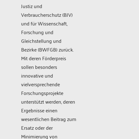
Justiz und
Verbraucherschutz (BJV)
und für Wissenschaft,
Forschung und
Gleichstellung und
Bezirke (BWFGB) zurück.
Mit deren Förderpreis
sollen besonders
innovative und
vielversprechende
Forschungsprojekte
unterstützt werden, deren
Ergebnisse einen
wesentlichen Beitrag zum
Ersatz oder der
Minimierung von