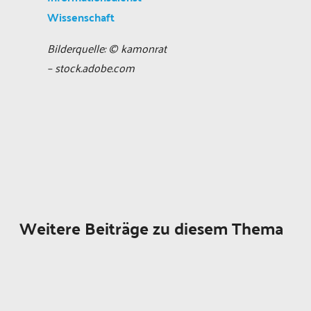
Wissenschaft
Bilderquelle: © kamonrat
– stock.adobe.com
Weitere Beiträge zu diesem Thema