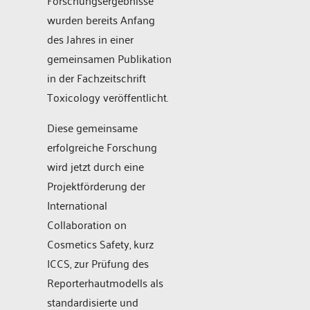
wurden bereits Anfang
des Jahres in einer
gemeinsamen Publikation
in der Fachzeitschrift
Toxicology veröffentlicht.
Diese gemeinsame
erfolgreiche Forschung
wird jetzt durch eine
Projektförderung der
International
Collaboration on
Cosmetics Safety, kurz
ICCS, zur Prüfung des
Reporterhautmodells als
standardisierte und