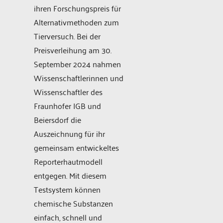
ihren Forschungspreis für
Alternativmethoden zum
Tierversuch. Bei der
Preisverleihung am 30.
September 2024 nahmen
Wissenschaftlerinnen und
Wissenschaftler des
Fraunhofer IGB und
Beiersdorf die
Auszeichnung für ihr
gemeinsam entwickeltes
Reporterhautmodell
entgegen. Mit diesem
Testsystem können
chemische Substanzen
einfach, schnell und