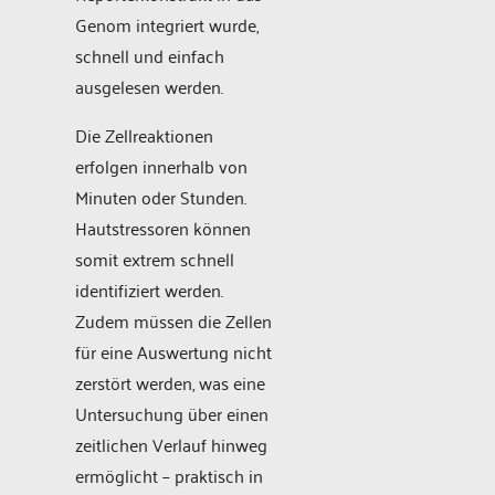
Genom integriert wurde,
schnell und einfach
ausgelesen werden.
Die Zellreaktionen
erfolgen innerhalb von
Minuten oder Stunden.
Hautstressoren können
somit extrem schnell
identifiziert werden.
Zudem müssen die Zellen
für eine Auswertung nicht
zerstört werden, was eine
Untersuchung über einen
zeitlichen Verlauf hinweg
ermöglicht – praktisch in