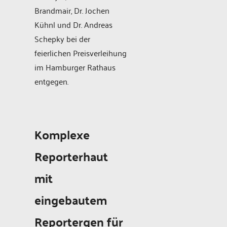
Brandmair, Dr. Jochen
Kühnl und Dr. Andreas
Schepky bei der
feierlichen Preisverleihung
im Hamburger Rathaus
entgegen.
Komplexe
Reporterhaut
mit
eingebautem
Reportergen für