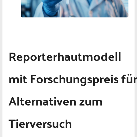
Reporterhautmodell
mit Forschungspreis fü
Alternativen zum
Tierversuch