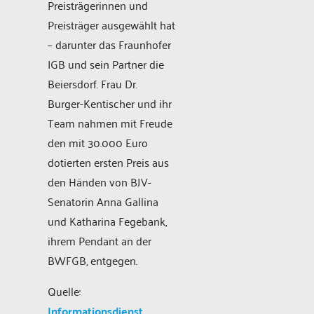
Preisträgerinnen und
Preisträger ausgewählt hat
– darunter das Fraunhofer
IGB und sein Partner die
Beiersdorf. Frau Dr.
Burger-Kentischer und ihr
Team nahmen mit Freude
den mit 30.000 Euro
dotierten ersten Preis aus
den Händen von BJV-
Senatorin Anna Gallina
und Katharina Fegebank,
ihrem Pendant an der
BWFGB, entgegen.
Quelle:
Informationsdienst