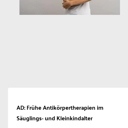
AD: Frühe Antikörpertherapien im
Säuglings- und Kleinkindalter