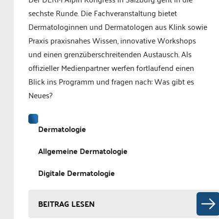
sechste Runde. Die Fachveranstaltung bietet
Dermatologinnen und Dermatologen aus Klink sowie
Praxis praxisnahes Wissen, innovative Workshops
und einen grenzüberschreitenden Austausch. Als
offizieller Medienpartner werfen fortlaufend einen
Blick ins Programm und fragen nach: Was gibt es
Neues?
Dermatologie
Allgemeine Dermatologie
Digitale Dermatologie
BEITRAG LESEN