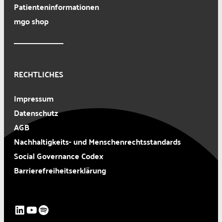
Patienteninformationen
mgo shop
RECHTLICHES
Impressum
Datenschutz
AGB
Nachhaltigkeits- und Menschenrechtsstandards
Social Governance Codex
Barrierefreiheitserklärung
LinkedIn
YouTube
Spotify