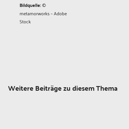
Bildquelle:
©
metamorworks – Adobe
Stock
Weitere Beiträge zu diesem Thema