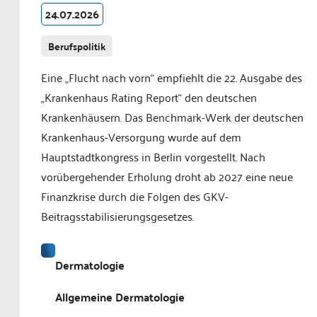
24.07.2026
Berufspolitik
Eine „Flucht nach vorn“ empfiehlt die 22. Ausgabe des
„Krankenhaus Rating Report“ den deutschen
Krankenhäusern. Das Benchmark-Werk der deutschen
Krankenhaus-Versorgung wurde auf dem
Hauptstadtkongress in Berlin vorgestellt. Nach
vorübergehender Erholung droht ab 2027 eine neue
Finanzkrise durch die Folgen des GKV-
Beitragsstabilisierungsgesetzes.
Dermatologie
Allgemeine Dermatologie