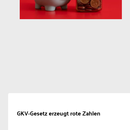
GKV-Gesetz erzeugt rote Zahlen