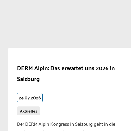
DERM Alpin: Das erwartet uns 2026 in
Salzburg
24.07.2026
Aktuelles
Der DERM Alpin Kongress in Salzburg geht in die