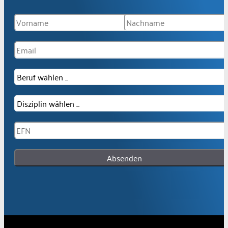
Absenden