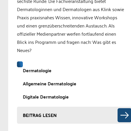
sechste Runde. Die Fachveranstaltung bietet
Dermatologinnen und Dermatologen aus Klink sowie
Praxis praxisnahes Wissen, innovative Workshops
und einen grenzüberschreitenden Austausch. Als
offizieller Medienpartner werfen fortlaufend einen
Blick ins Programm und fragen nach: Was gibt es
Neues?
Dermatologie
Allgemeine Dermatologie
Digitale Dermatologie
BEITRAG LESEN