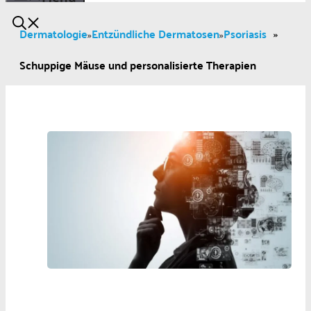
Dermatologie
Entzündliche Dermatosen
Psoriasis
»
»
»
Schuppige Mäuse und personalisierte Therapien