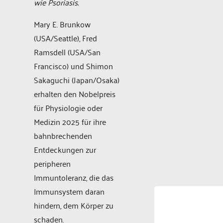
wie Psoriasis.
Mary E. Brunkow
(USA/Seattle), Fred
Ramsdell (USA/San
Francisco) und Shimon
Sakaguchi (Japan/Osaka)
erhalten den Nobelpreis
für Physiologie oder
Medizin 2025 für ihre
bahnbrechenden
Entdeckungen zur
peripheren
Immuntoleranz, die das
Immunsystem daran
hindern, dem Körper zu
schaden.