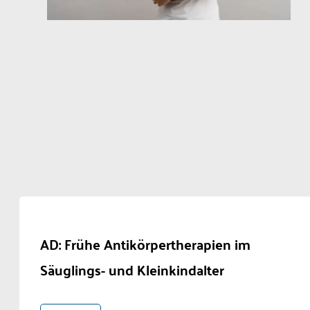
AD: Frühe Antikörpertherapien im
Säuglings- und Kleinkindalter