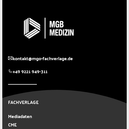
kontakt@mgo-fachverlage.de
+49 9221 949-311
FACHVERLAGE
Mediadaten
CME