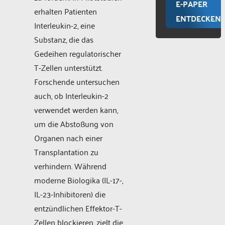
E-PAPER
erhalten Patienten
ENTDECKEN
Interleukin-2, eine
Substanz, die das
Gedeihen regulatorischer
T-Zellen unterstützt.
Forschende untersuchen
auch, ob Interleukin-2
verwendet werden kann,
um die Abstoßung von
Organen nach einer
Transplantation zu
verhindern. Während
moderne Biologika (IL-17-,
IL-23-Inhibitoren) die
entzündlichen Effektor-T-
Zellen blockieren, zielt die