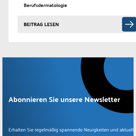
Berufsdermatologie
BEITRAG LESEN
Abonnieren Sie unsere Newsletter
Erhalten Sie regelmäßig spannende Neuigkeiten und aktuelle