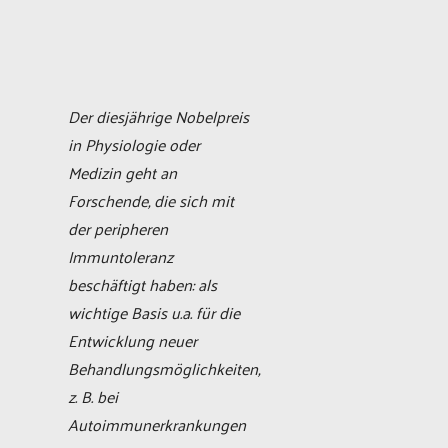
Der diesjährige Nobelpreis
in Physiologie oder
Medizin geht an
Forschende, die sich mit
der peripheren
Immuntoleranz
beschäftigt haben: als
wichtige Basis u.a. für die
Entwicklung neuer
Behandlungsmöglichkeiten,
z. B. bei
Autoimmunerkrankungen