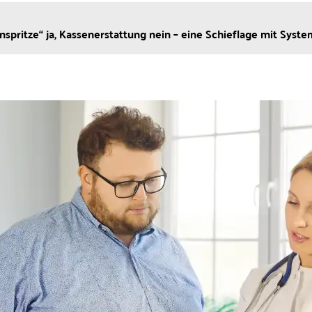
spritze“ ja, Kassenerstattung nein – eine Schieflage mit Syste