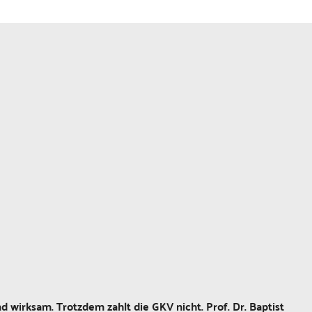
 wirksam. Trotzdem zahlt die GKV nicht. Prof. Dr. Baptist