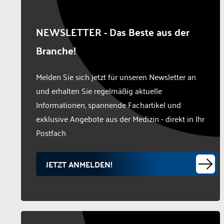
NEWSLETTER - Das Beste aus der
Branche!
Melden Sie sich jetzt für unseren Newsletter an
und erhalten Sie regelmäßig aktuelle
Informationen, spannende Fachartikel und
exklusive Angebote aus der Medizin - direkt in Ihr
Postfach
JETZT ANMELDEN!