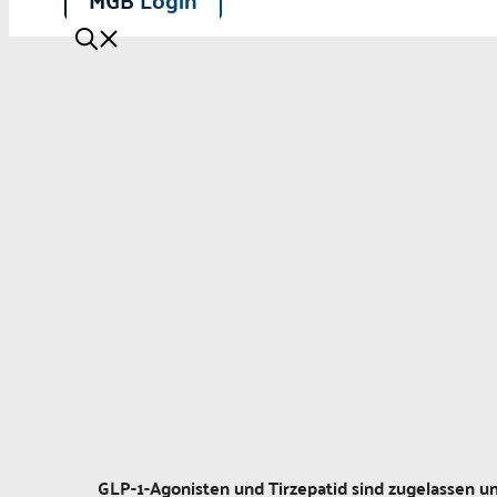
GLP-1-Agonisten und Tirzepatid sind zugelassen und