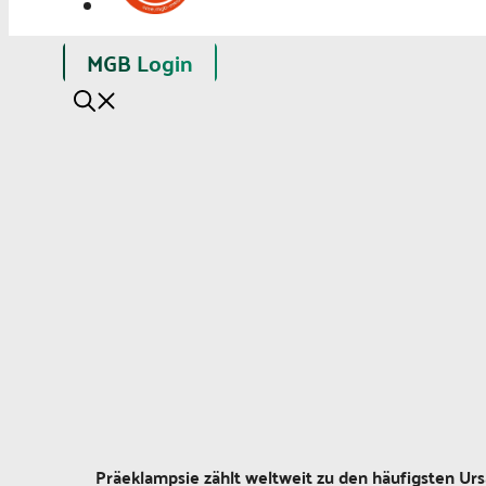
MGB Login
Präeklampsie zählt weltweit zu den häufigsten Urs