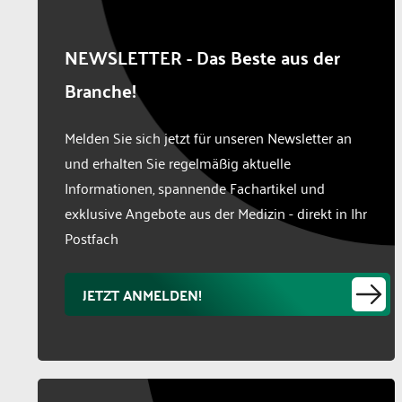
NEWSLETTER - Das Beste aus der
Branche!
Melden Sie sich jetzt für unseren Newsletter an
und erhalten Sie regelmäßig aktuelle
Informationen, spannende Fachartikel und
exklusive Angebote aus der Medizin - direkt in Ihr
Postfach
JETZT ANMELDEN!