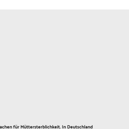
achen für Müttersterblichkeit. In Deutschland