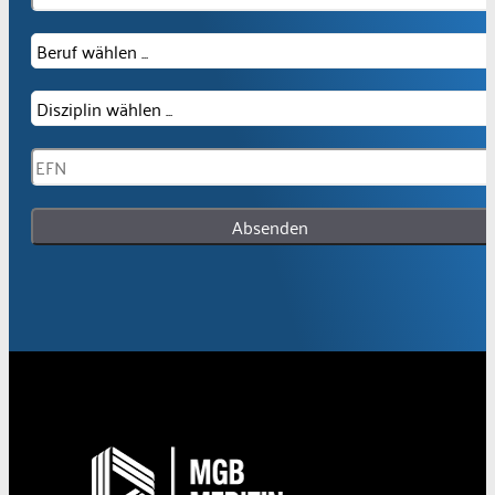
Absenden