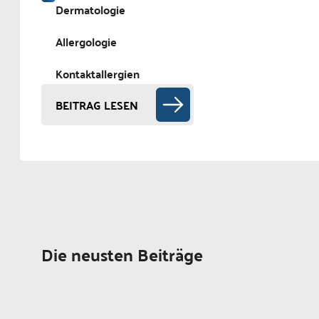
Dermatologie
Allergologie
Kontaktallergien
BEITRAG LESEN
Die neusten Beiträge