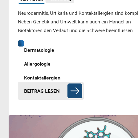
Neurodermitis, Urtikaria und Kontaktallergien sind kompl
Neben Genetik und Umwelt kann auch ein Mangel an
Biofaktoren den Verlauf und die Schwere beeinflussen.
Dermatologie
Allergologie
Kontaktallergien
BEITRAG LESEN