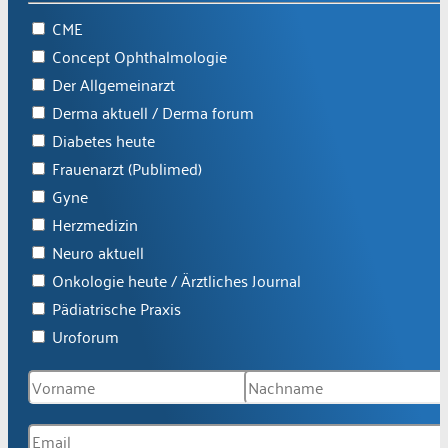
CME
Concept Ophthalmologie
Der Allgemeinarzt
Derma aktuell / Derma forum
Diabetes heute
Frauenarzt (Publimed)
Gyne
Herzmedizin
Neuro aktuell
Onkologie heute / Ärztliches Journal
Pädiatrische Praxis
Uroforum