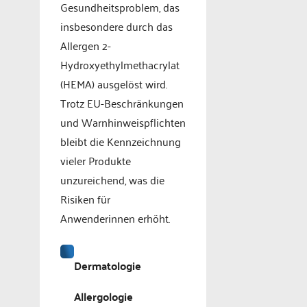
Gesundheitsproblem, das
insbesondere durch das
Allergen 2-
Hydroxyethylmethacrylat
(HEMA) ausgelöst wird.
Trotz EU-Beschränkungen
und Warnhinweispflichten
bleibt die Kennzeichnung
vieler Produkte
unzureichend, was die
Risiken für
Anwenderinnen erhöht.
Dermatologie
Allergologie