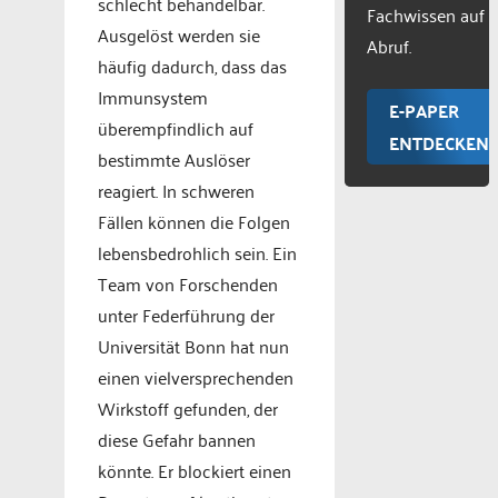
schlecht behandelbar.
Fachwissen auf
Ausgelöst werden sie
Abruf.
häufig dadurch, dass das
Immunsystem
E-PAPER
überempfindlich auf
ENTDECKEN
bestimmte Auslöser
reagiert. In schweren
Fällen können die Folgen
lebensbedrohlich sein. Ein
Team von Forschenden
unter Federführung der
Universität Bonn hat nun
einen vielversprechenden
Wirkstoff gefunden, der
diese Gefahr bannen
könnte. Er blockiert einen