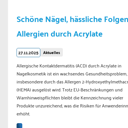
Schöne Nägel, hässliche Folgen
Allergien durch Acrylate
27.11.2025
Aktuelles
Allergische Kontaktdermatitis (ACD) durch Acrylate in
Nagelkosmetik ist ein wachsendes Gesundheitsproblem,
insbesondere durch das Allergen 2-Hydroxyethylmethacr
(HEMA) ausgelöst wird. Trotz EU-Beschränkungen und
Warnhinweispflichten bleibt die Kennzeichnung vieler
Produkte unzureichend, was die Risiken für Anwenderin
erhöht.