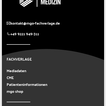
kontakt@mgo-fachverlage.de
+49 9221 949-311
FACHVERLAGE
Mediadaten
CME
Patienteninformationen
mgo shop