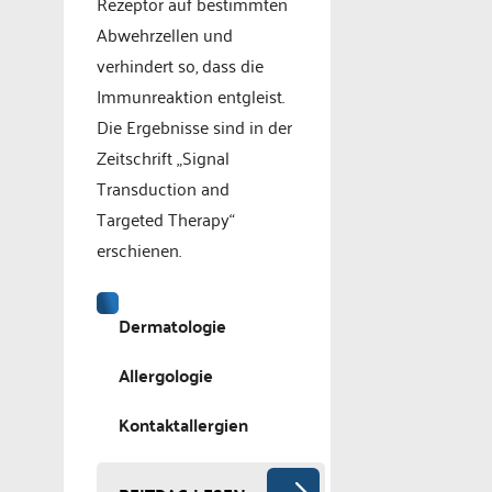
Rezeptor auf bestimmten
Abwehrzellen und
verhindert so, dass die
Immunreaktion entgleist.
Die Ergebnisse sind in der
Zeitschrift „Signal
Transduction and
Targeted Therapy“
erschienen.
Dermatologie
Allergologie
Kontaktallergien