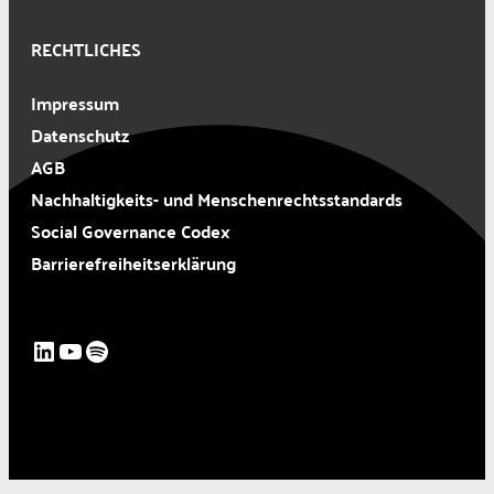
RECHTLICHES
Impressum
Datenschutz
AGB
Nachhaltigkeits- und Menschenrechtsstandards
Social Governance Codex
Barrierefreiheitserklärung
LinkedIn
YouTube
Spotify