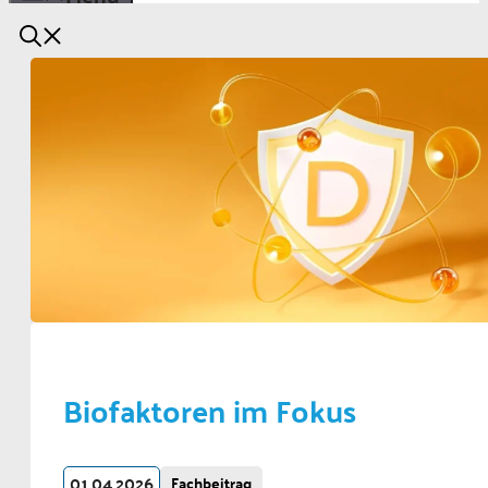
Biofaktoren im Fokus
01.04.2026
Fachbeitrag