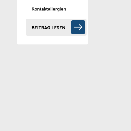
Kontaktallergien
BEITRAG LESEN