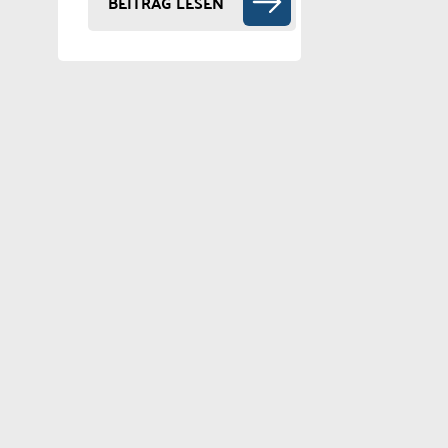
BEITRAG LESEN