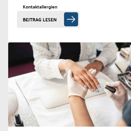
Kontaktallergien
BEITRAG LESEN