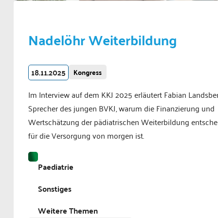
Nadelöhr Weiterbildung
18.11.2025
Kongress
Im Interview auf dem KKJ 2025 erläutert Fabian Landsber
Sprecher des jungen BVKJ, warum die Finanzierung und
Wertschätzung der pädiatrischen Weiterbildung entsch
für die Versorgung von morgen ist.
Paediatrie
Sonstiges
Weitere Themen