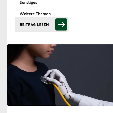
Sonstiges
Weitere Themen
BEITRAG LESEN