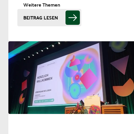
Weitere Themen
BEITRAG LESEN