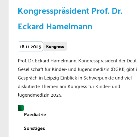
Kongresspräsident Prof. Dr.
Eckard Hamelmann
18.11.2025
Kongress
Prof. Dr. Eckard Hamelmann, Kongresspräsident der Deu
Gesellschaft für Kinder- und Jugendmedizin (DGKJ), gibt
Gespräch in Leipzig Einblick in Schwerpunkte und viel
diskutierte Themen am Kongress für Kinder- und
Jugendmedizin 2025.
Paediatrie
Sonstiges