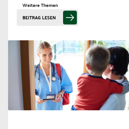
Weitere Themen
BEITRAG LESEN