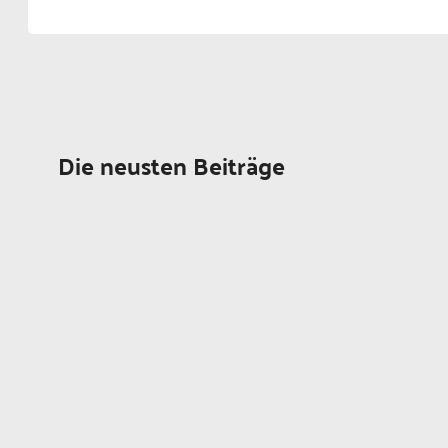
Die neusten Beiträge