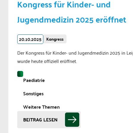
Kongress für Kinder- und
Jugendmedizin 2025 eröffnet
20.10.2025
Kongress
Der Kongress für Kinder- und Jugendmedizin 2025 in Lei
wurde heute offiziell eröffnet.
Paediatrie
Sonstiges
Weitere Themen
BEITRAG LESEN