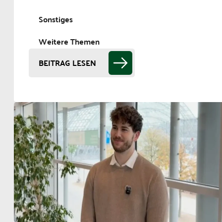
Sonstiges
Weitere Themen
BEITRAG LESEN