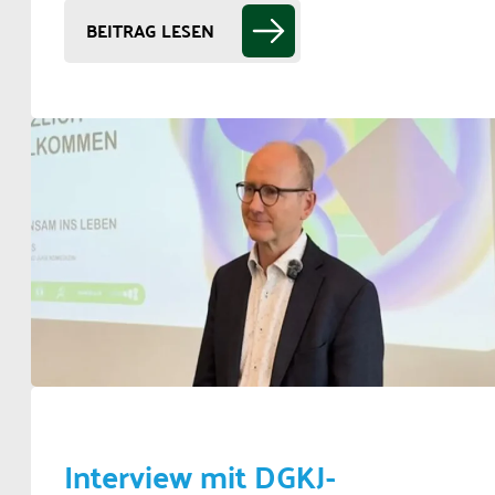
BEITRAG LESEN
Interview mit DGKJ-