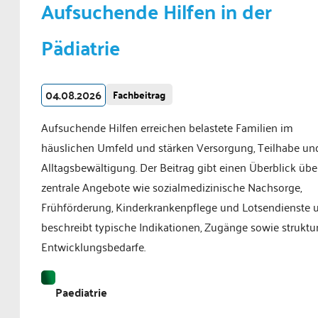
Aufsuchende Hilfen in der
Pädiatrie
04.08.2026
Fachbeitrag
Aufsuchende Hilfen erreichen belastete Familien im
häuslichen Umfeld und stärken Versorgung, Teilhabe un
Alltagsbewältigung. Der Beitrag gibt einen Überblick übe
zentrale Angebote wie sozialmedizinische Nachsorge,
Frühförderung, Kinderkrankenpflege und Lotsendienste 
beschreibt typische Indikationen, Zugänge sowie struktur
Entwicklungsbedarfe.
Paediatrie