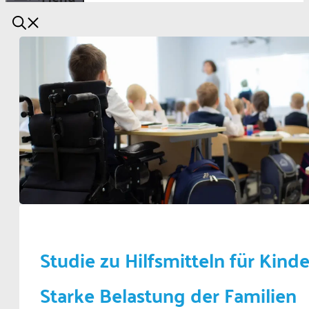
Studie zu Hilfsmitteln für Kinde
Starke Belastung der Familien