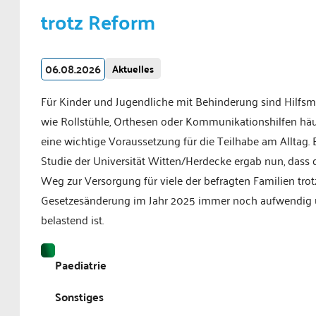
trotz Reform
06.08.2026
Aktuelles
Für Kinder und Jugendliche mit Behinderung sind Hilfsmi
wie Rollstühle, Orthesen oder Kommunikationshilfen häu
eine wichtige Voraussetzung für die Teilhabe am Alltag. 
Studie der Universität Witten/Herdecke ergab nun, dass 
Weg zur Versorgung für viele der befragten Familien trot
Gesetzesänderung im Jahr 2025 immer noch aufwendig
belastend ist.
Paediatrie
Sonstiges