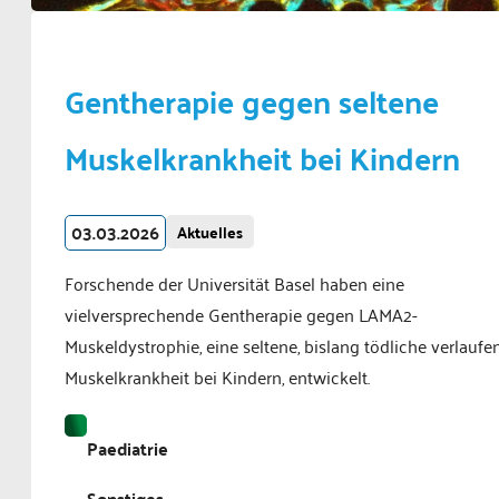
Gentherapie gegen seltene
Muskelkrankheit bei Kindern
03.03.2026
Aktuelles
Forschende der Universität Basel haben eine
vielversprechende Gentherapie gegen LAMA2-
Muskeldystrophie, eine seltene, bislang tödliche verlaufe
Muskelkrankheit bei Kindern, entwickelt.
Paediatrie
Sonstiges