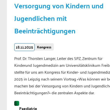
Versorgung von Kindern und
Jugendlichen mit
Beeinträchtigungen
18.11.2025
Kongress
Prof. Dr. Thorsten Langer, Leiter des SPZ, Zentrum für
Kinderund Jugendmedizin am Universitätsklinikum Freib
stellte für uns am Kongress für Kinder- und Jugendmediz
2025 in Leipzig nach seinem Vortrag »Was können wir b
machen bei der Versorgung von Kindern und Jugendlich
Beeinträchtigungen?« die zentralen Aspekte dar.
Paediatrie