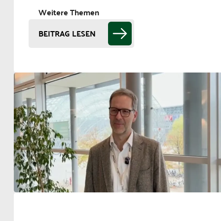
Weitere Themen
BEITRAG LESEN