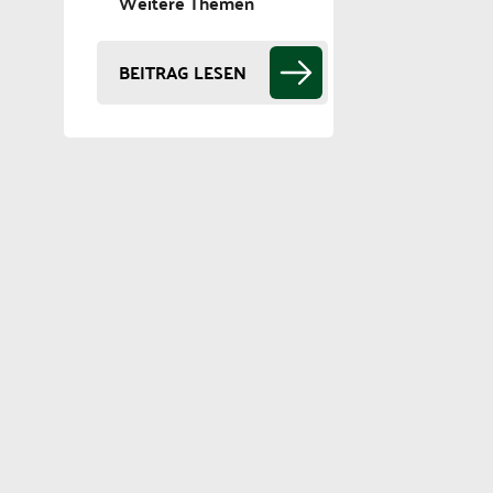
Weitere Themen
BEITRAG LESEN