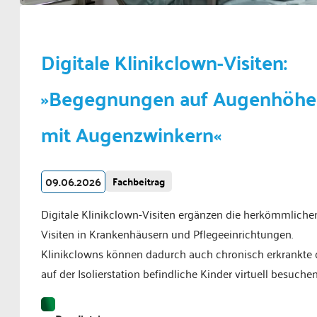
Digitale Klinikclown-Visiten:
»Begegnungen auf Augenhöhe
mit Augenzwinkern«
09.06.2026
Fachbeitrag
Digitale Klinikclown-Visiten ergänzen die herkömmliche
Visiten in Krankenhäusern und Pflegeeinrichtungen.
Klinikclowns können dadurch auch chronisch erkrankte 
auf der Isolierstation befindliche Kinder virtuell besuchen