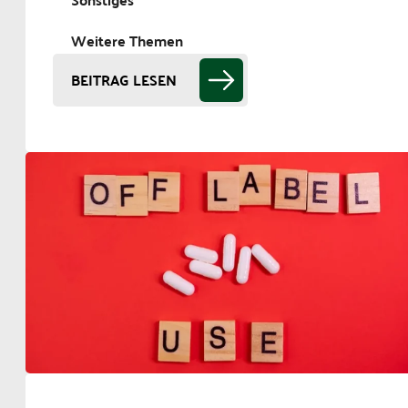
Weitere Themen
BEITRAG LESEN