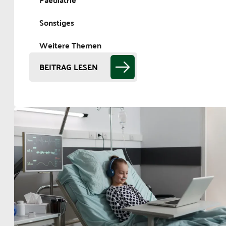
Sonstiges
Weitere Themen
BEITRAG LESEN