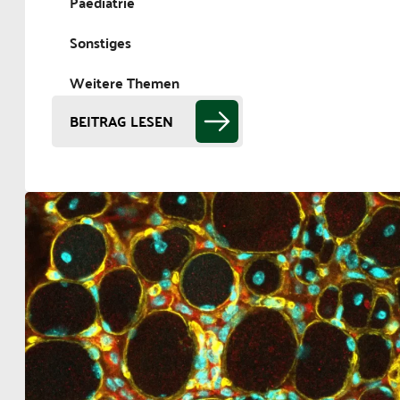
Paediatrie
Sonstiges
Weitere Themen
BEITRAG LESEN