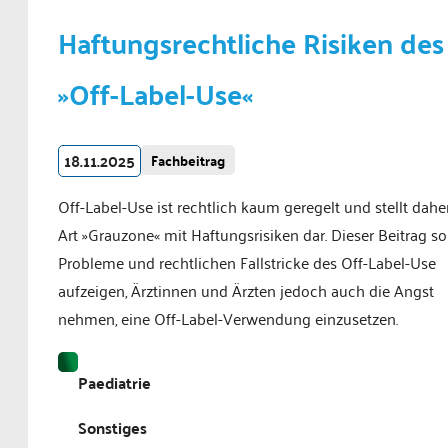
Haftungsrechtliche Risiken des
»Off-Label-Use«
18.11.2025
Fachbeitrag
Off-Label-Use ist rechtlich kaum geregelt und stellt dahe
Art »Grauzone« mit Haftungsrisiken dar. Dieser Beitrag sol
Probleme und rechtlichen Fallstricke des Off-Label-Use
aufzeigen, Ärztinnen und Ärzten jedoch auch die Angst
nehmen, eine Off-Label-Verwendung einzusetzen.
Paediatrie
Sonstiges